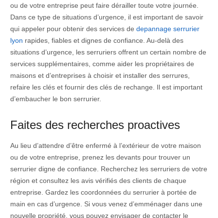
ou de votre entreprise peut faire dérailler toute votre journée.
Dans ce type de situations d’urgence, il est important de savoir
qui appeler pour obtenir des services de
depannage serrurier
lyon
rapides, fiables et dignes de confiance. Au-delà des
situations d’urgence, les serruriers offrent un certain nombre de
services supplémentaires, comme aider les propriétaires de
maisons et d’entreprises à choisir et installer des serrures,
refaire les clés et fournir des clés de rechange. Il est important
d’embaucher le bon serrurier.
Faites des recherches proactives
Au lieu d’attendre d’être enfermé à l’extérieur de votre maison
ou de votre entreprise, prenez les devants pour trouver un
serrurier digne de confiance. Recherchez les serruriers de votre
région et consultez les avis vérifiés des clients de chaque
entreprise. Gardez les coordonnées du serrurier à portée de
main en cas d’urgence. Si vous venez d’emménager dans une
nouvelle propriété, vous pouvez envisager de contacter le