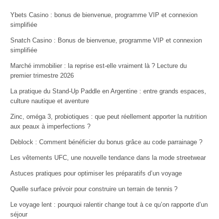
Ybets Casino : bonus de bienvenue, programme VIP et connexion
simplifiée
Snatch Casino : Bonus de bienvenue, programme VIP et connexion
simplifiée
Marché immobilier : la reprise est-elle vraiment là ? Lecture du
premier trimestre 2026
La pratique du Stand-Up Paddle en Argentine : entre grands espaces,
culture nautique et aventure
Zinc, oméga 3, probiotiques : que peut réellement apporter la nutrition
aux peaux à imperfections ?
Deblock : Comment bénéficier du bonus grâce au code parrainage ?
Les vêtements UFC, une nouvelle tendance dans la mode streetwear
Astuces pratiques pour optimiser les préparatifs d’un voyage
Quelle surface prévoir pour construire un terrain de tennis ?
Le voyage lent : pourquoi ralentir change tout à ce qu’on rapporte d’un
séjour