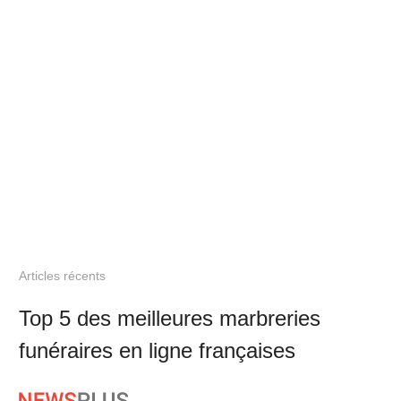
Articles récents
Top 5 des meilleures marbreries
funéraires en ligne françaises