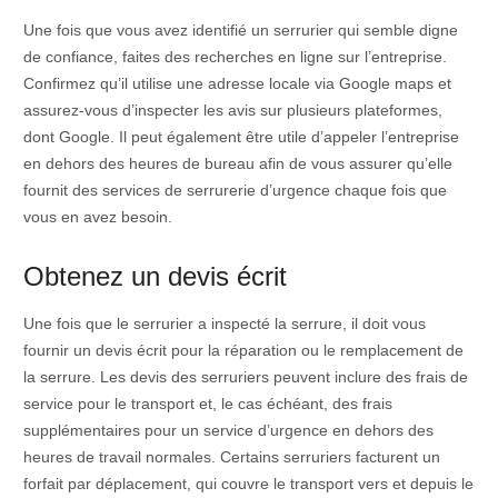
Une fois que vous avez identifié un serrurier qui semble digne
de confiance, faites des recherches en ligne sur l’entreprise.
Confirmez qu’il utilise une adresse locale via Google maps et
assurez-vous d’inspecter les avis sur plusieurs plateformes,
dont Google. Il peut également être utile d’appeler l’entreprise
en dehors des heures de bureau afin de vous assurer qu’elle
fournit des services de serrurerie d’urgence chaque fois que
vous en avez besoin.
Obtenez un devis écrit
Une fois que le serrurier a inspecté la serrure, il doit vous
fournir un devis écrit pour la réparation ou le remplacement de
la serrure. Les devis des serruriers peuvent inclure des frais de
service pour le transport et, le cas échéant, des frais
supplémentaires pour un service d’urgence en dehors des
heures de travail normales. Certains serruriers facturent un
forfait par déplacement, qui couvre le transport vers et depuis le