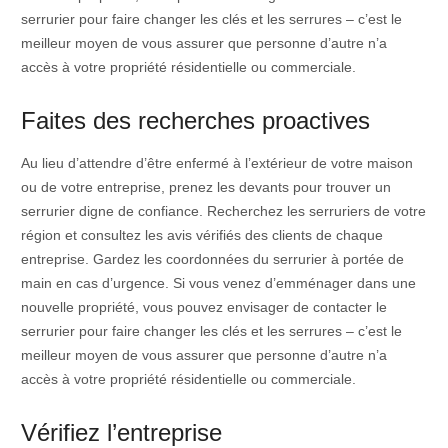
serrurier pour faire changer les clés et les serrures – c’est le
meilleur moyen de vous assurer que personne d’autre n’a
accès à votre propriété résidentielle ou commerciale.
Faites des recherches proactives
Au lieu d’attendre d’être enfermé à l’extérieur de votre maison
ou de votre entreprise, prenez les devants pour trouver un
serrurier digne de confiance. Recherchez les serruriers de votre
région et consultez les avis vérifiés des clients de chaque
entreprise. Gardez les coordonnées du serrurier à portée de
main en cas d’urgence. Si vous venez d’emménager dans une
nouvelle propriété, vous pouvez envisager de contacter le
serrurier pour faire changer les clés et les serrures – c’est le
meilleur moyen de vous assurer que personne d’autre n’a
accès à votre propriété résidentielle ou commerciale.
Vérifiez l’entreprise