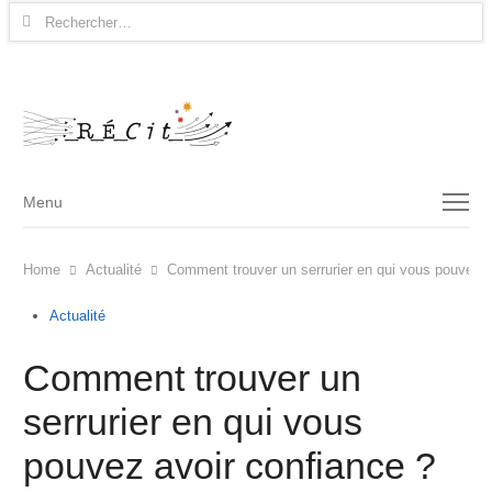
Rechercher :
Menu
Menu
Home
Actualité
Comment trouver un serrurier en qui vous pouvez a
Actualité
Comment trouver un
serrurier en qui vous
pouvez avoir confiance ?