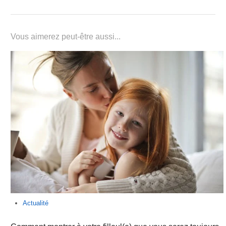
Vous aimerez peut-être aussi...
Actualité