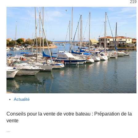
219
Actualité
Conseils pour la vente de votre bateau : Préparation de la
vente
…