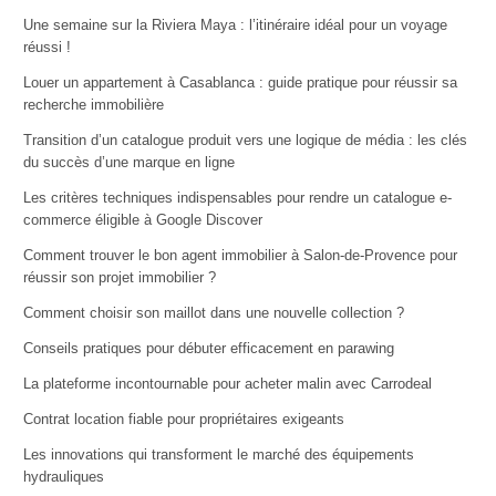
Une semaine sur la Riviera Maya : l’itinéraire idéal pour un voyage
réussi !
Louer un appartement à Casablanca : guide pratique pour réussir sa
recherche immobilière
Transition d’un catalogue produit vers une logique de média : les clés
du succès d’une marque en ligne
Les critères techniques indispensables pour rendre un catalogue e-
commerce éligible à Google Discover
Comment trouver le bon agent immobilier à Salon-de-Provence pour
réussir son projet immobilier ?
Comment choisir son maillot dans une nouvelle collection ?
Conseils pratiques pour débuter efficacement en parawing
La plateforme incontournable pour acheter malin avec Carrodeal
Contrat location fiable pour propriétaires exigeants
Les innovations qui transforment le marché des équipements
hydrauliques