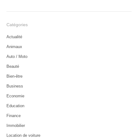
Catégories
Actualité
Animaux
Auto / Moto
Beauté
Bien-être
Business
Economie
Education
Finance
Immobilier
Location de voiture