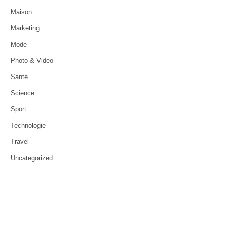
Maison
Marketing
Mode
Photo & Video
Santé
Science
Sport
Technologie
Travel
Uncategorized