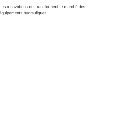
Les innovations qui transforment le marché des
équipements hydrauliques