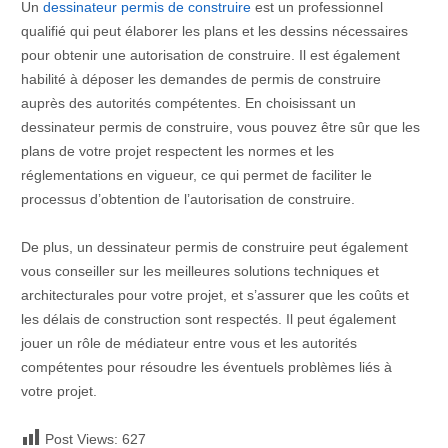
Un
dessinateur permis de construire
est un professionnel
qualifié qui peut élaborer les plans et les dessins nécessaires
pour obtenir une autorisation de construire. Il est également
habilité à déposer les demandes de permis de construire
auprès des autorités compétentes. En choisissant un
dessinateur permis de construire, vous pouvez être sûr que les
plans de votre projet respectent les normes et les
réglementations en vigueur, ce qui permet de faciliter le
processus d’obtention de l’autorisation de construire.
De plus, un dessinateur permis de construire peut également
vous conseiller sur les meilleures solutions techniques et
architecturales pour votre projet, et s’assurer que les coûts et
les délais de construction sont respectés. Il peut également
jouer un rôle de médiateur entre vous et les autorités
compétentes pour résoudre les éventuels problèmes liés à
votre projet.
Post Views:
627