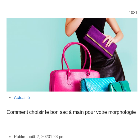
1021
Actualité
Comment choisir le bon sac à main pour votre morphologie
…
Publié :
août 2, 2020
1:23 pm