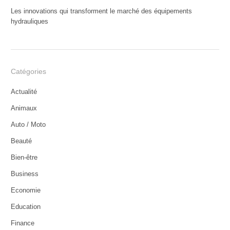
Les innovations qui transforment le marché des équipements
hydrauliques
Catégories
Actualité
Animaux
Auto / Moto
Beauté
Bien-être
Business
Economie
Education
Finance