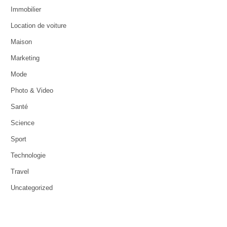
Immobilier
Location de voiture
Maison
Marketing
Mode
Photo & Video
Santé
Science
Sport
Technologie
Travel
Uncategorized