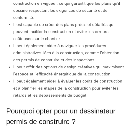
construction en vigueur, ce qui garantit que les plans qu’il
dessine respectent les exigences de sécurité et de
conformité.
Il est capable de créer des plans précis et détaillés qui
peuvent faciliter la construction et éviter les erreurs
coûteuses sur le chantier.
Il peut également aider à naviguer les procédures
administratives liées à la construction, comme l’obtention
des permis de construire et des inspections.
Il peut offrir des options de design créatives qui maximisent
l’espace et l’efficacité énergétique de la construction.
Il peut également aider à évaluer les coûts de construction
et à planifier les étapes de la construction pour éviter les
retards et les dépassements de budget.
Pourquoi opter pour un dessinateur
permis de construire ?