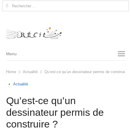
Rechercher :
Menu
Menu
Home
Actualité
Qu’est-ce qu’un dessinateur permis de construire ?
Actualité
Qu’est-ce qu’un
dessinateur permis de
construire ?