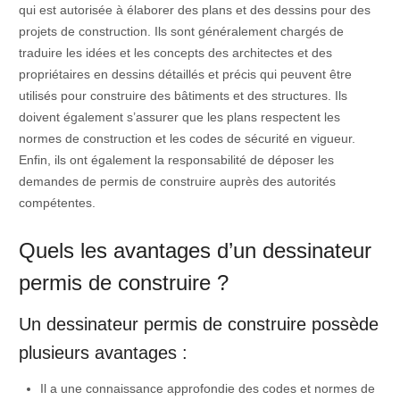
qui est autorisée à élaborer des plans et des dessins pour des
projets de construction. Ils sont généralement chargés de
traduire les idées et les concepts des architectes et des
propriétaires en dessins détaillés et précis qui peuvent être
utilisés pour construire des bâtiments et des structures. Ils
doivent également s’assurer que les plans respectent les
normes de construction et les codes de sécurité en vigueur.
Enfin, ils ont également la responsabilité de déposer les
demandes de permis de construire auprès des autorités
compétentes.
Quels les avantages d’un dessinateur
permis de construire ?
Un dessinateur permis de construire possède
plusieurs avantages :
Il a une connaissance approfondie des codes et normes de