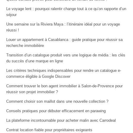
Le voyage lent : pourquoi ralentir change tout à ce qu’on rapporte d’un
séjour
Une semaine sur la Riviera Maya : l’itinéraire idéal pour un voyage
réussi !
Louer un appartement à Casablanca : guide pratique pour réussir sa
recherche immobilière
Transition d’un catalogue produit vers une logique de média : les clés
du succès d’une marque en ligne
Les critères techniques indispensables pour rendre un catalogue e-
commerce éligible à Google Discover
Comment trouver le bon agent immobilier à Salon-de-Provence pour
réussir son projet immobilier ?
Comment choisir son maillot dans une nouvelle collection ?
Conseils pratiques pour débuter efficacement en parawing
La plateforme incontournable pour acheter malin avec Carrodeal
Contrat location fiable pour propriétaires exigeants