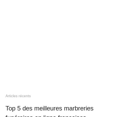
Articles récents
Top 5 des meilleures marbreries