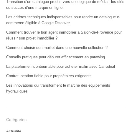
Transition d’un catalogue produit vers une logique de média : les clés
du succès d’une marque en ligne
Les critères techniques indispensables pour rendre un catalogue e-
commerce éligible à Google Discover
Comment trouver le bon agent immobilier à Salon-de-Provence pour
réussir son projet immobilier ?
Comment choisir son maillot dans une nouvelle collection ?
Conseils pratiques pour débuter efficacement en parawing
La plateforme incontournable pour acheter malin avec Carrodeal
Contrat location fiable pour propriétaires exigeants
Les innovations qui transforment le marché des équipements
hydrauliques
Catégories
Actualité