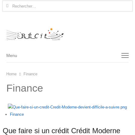
Rechercher :
Menu
Menu
Home
Finance
Finance
Finance
Que faire si un crédit Crédit Moderne