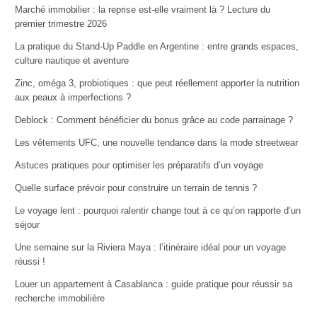
Marché immobilier : la reprise est-elle vraiment là ? Lecture du
premier trimestre 2026
La pratique du Stand-Up Paddle en Argentine : entre grands espaces,
culture nautique et aventure
Zinc, oméga 3, probiotiques : que peut réellement apporter la nutrition
aux peaux à imperfections ?
Deblock : Comment bénéficier du bonus grâce au code parrainage ?
Les vêtements UFC, une nouvelle tendance dans la mode streetwear
Astuces pratiques pour optimiser les préparatifs d’un voyage
Quelle surface prévoir pour construire un terrain de tennis ?
Le voyage lent : pourquoi ralentir change tout à ce qu’on rapporte d’un
séjour
Une semaine sur la Riviera Maya : l’itinéraire idéal pour un voyage
réussi !
Louer un appartement à Casablanca : guide pratique pour réussir sa
recherche immobilière