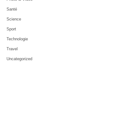
Santé
Science
Sport
Technologie
Travel
Uncategorized