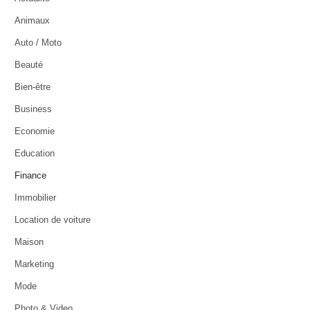
Animaux
Auto / Moto
Beauté
Bien-être
Business
Economie
Education
Finance
Immobilier
Location de voiture
Maison
Marketing
Mode
Photo & Video