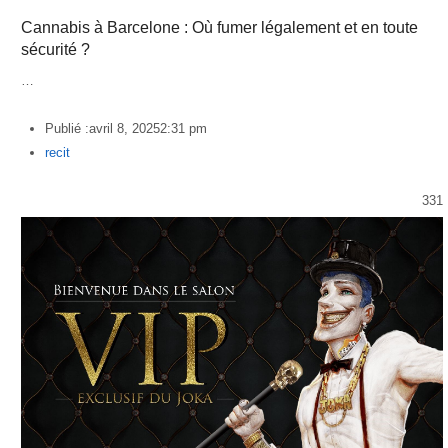
Cannabis à Barcelone : Où fumer légalement et en toute
sécurité ?
…
Publié :
avril 8, 2025
2:31 pm
Author
recit
331