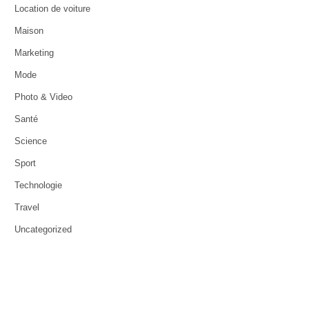
Location de voiture
Maison
Marketing
Mode
Photo & Video
Santé
Science
Sport
Technologie
Travel
Uncategorized