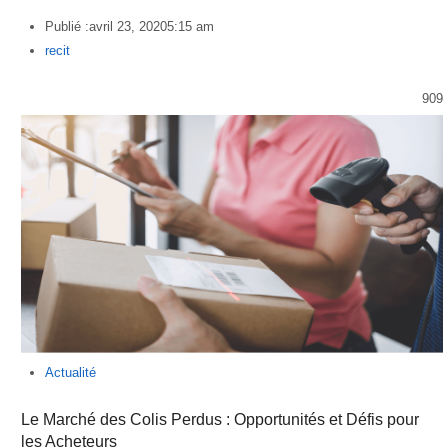
Publié :
avril 23, 2020
5:15 am
Author
recit
909
Actualité
Le Marché des Colis Perdus : Opportunités et Défis pour
les Acheteurs