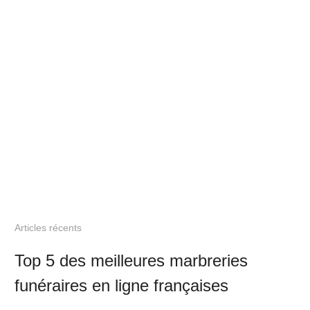
Articles récents
Top 5 des meilleures marbreries
funéraires en ligne françaises