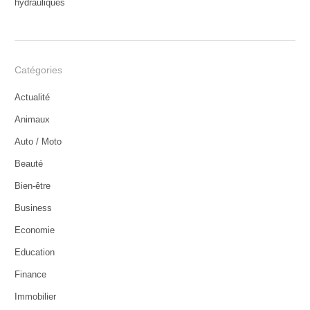
hydrauliques
Catégories
Actualité
Animaux
Auto / Moto
Beauté
Bien-être
Business
Economie
Education
Finance
Immobilier