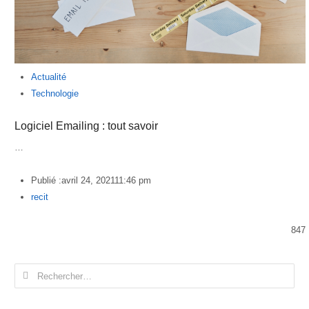
Actualité
Technologie
Logiciel Emailing : tout savoir
…
Publié :
avril 24, 2021
11:46 pm
Author
recit
847
Rechercher :