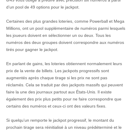
6/49 vous oblige à prédire avec précision six numéros à partir
d’un pool de 49 options pour le jackpot.
Certaines des plus grandes loteries, comme Powerball et Mega
Millions, ont un pool supplémentaire de numéros parmi lesquels
les joueurs doivent en sélectionner un ou deux. Tous les
numéros des deux groupes doivent correspondre aux numéros
tirés pour gagner le jackpot.
En parlant de gains, les loteries obtiennent normalement leurs
prix de la vente de billets. Les jackpots progressifs sont
augmentés après chaque tirage si les prix ne sont pas
réclamés. Cela se traduit par des jackpots massifs qui peuvent
faire la une des journaux partout aux États-Unis. Il existe
également des prix plus petits pour ne faire correspondre que
certains des numéros et ceux-ci ont des valeurs fixes.
Si quelqu’un remporte le jackpot progressif, le montant du
prochain tirage sera réinitialisé à un niveau prédéterminé et le