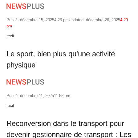
Publié :
décembre 15, 2025
4:26 pm
Updated: décembre 26, 2025
4:29
pm
Author
recit
Le sport, bien plus qu’une activité
physique
Publié :
décembre 11, 2025
11:55 am
Author
recit
Reconversion dans le transport pour
devenir gestionnaire de transport : Les