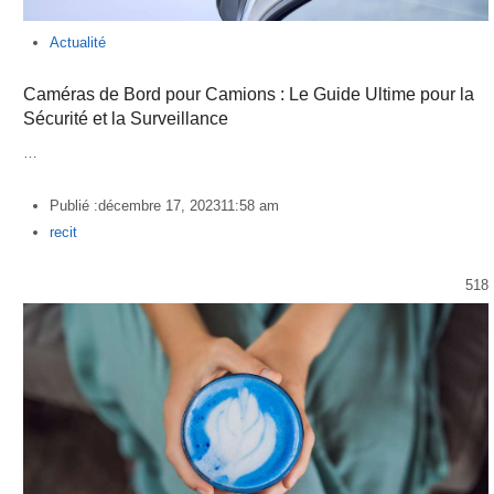
Actualité
Caméras de Bord pour Camions : Le Guide Ultime pour la
Sécurité et la Surveillance
…
Publié :
décembre 17, 2023
11:58 am
Author
recit
518