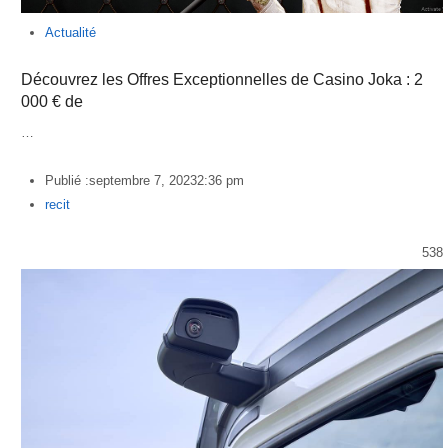
Actualité
Découvrez les Offres Exceptionnelles de Casino Joka : 2
000 € de
…
Publié :
septembre 7, 2023
2:36 pm
Author
recit
538