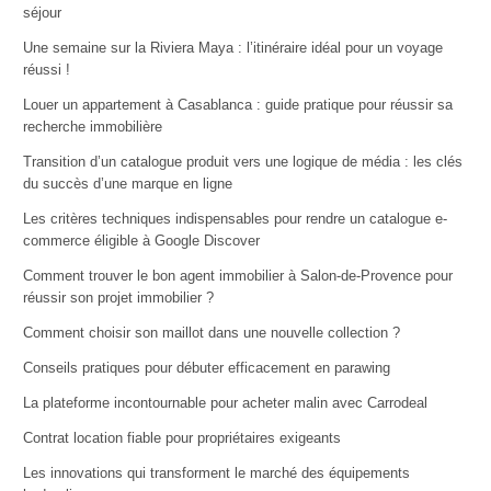
séjour
Une semaine sur la Riviera Maya : l’itinéraire idéal pour un voyage
réussi !
Louer un appartement à Casablanca : guide pratique pour réussir sa
recherche immobilière
Transition d’un catalogue produit vers une logique de média : les clés
du succès d’une marque en ligne
Les critères techniques indispensables pour rendre un catalogue e-
commerce éligible à Google Discover
Comment trouver le bon agent immobilier à Salon-de-Provence pour
réussir son projet immobilier ?
Comment choisir son maillot dans une nouvelle collection ?
Conseils pratiques pour débuter efficacement en parawing
La plateforme incontournable pour acheter malin avec Carrodeal
Contrat location fiable pour propriétaires exigeants
Les innovations qui transforment le marché des équipements