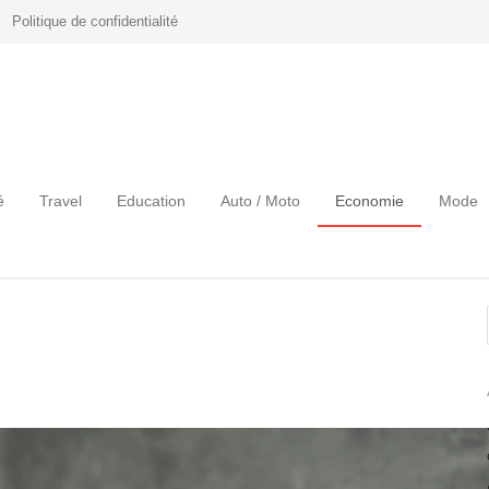
Politique de confidentialité
é
Travel
Education
Auto / Moto
Economie
Mode