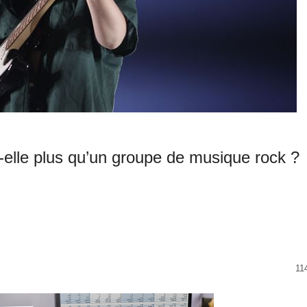
elle plus qu’un groupe de musique rock ?
11