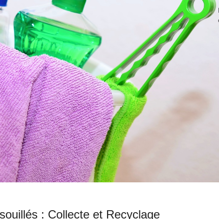
souillés : Collecte et Recyclage