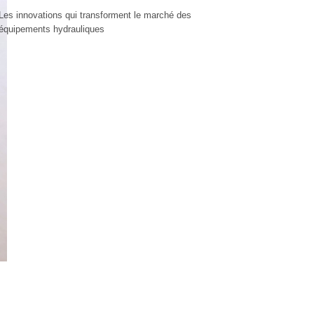
Les innovations qui transforment le marché des
équipements hydrauliques