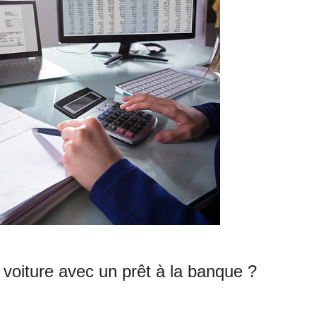
voiture avec un prêt à la banque ?