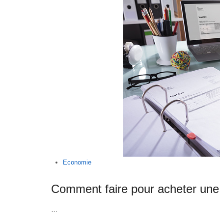
Economie
Comment faire pour acheter une 
…