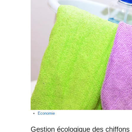
Economie
Gestion écologique des chiffons 