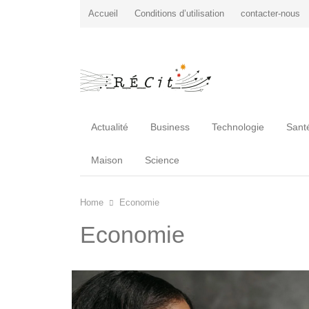
Accueil
Conditions d’utilisation
contacter-nous
Actualité
Business
Technologie
Sant
Maison
Science
Home
Economie
Economie