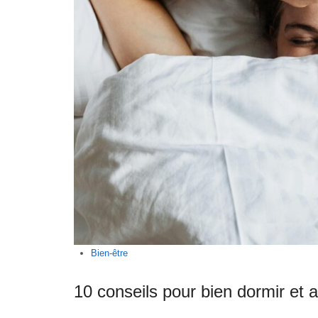
Bien-être
10 conseils pour bien dormir et 