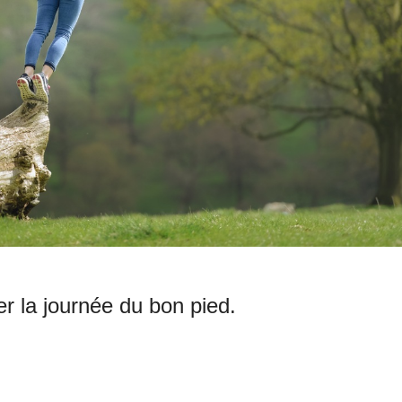
 la journée du bon pied.