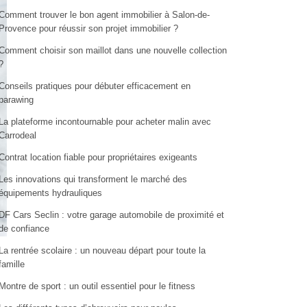
Comment trouver le bon agent immobilier à Salon-de-
Provence pour réussir son projet immobilier ?
Comment choisir son maillot dans une nouvelle collection
?
Conseils pratiques pour débuter efficacement en
parawing
La plateforme incontournable pour acheter malin avec
Carrodeal
Contrat location fiable pour propriétaires exigeants
Les innovations qui transforment le marché des
équipements hydrauliques
DF Cars Seclin : votre garage automobile de proximité et
de confiance
La rentrée scolaire : un nouveau départ pour toute la
famille
Montre de sport : un outil essentiel pour le fitness