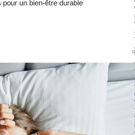
 pour un bien-être durable
1