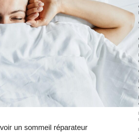
avoir un sommeil réparateur