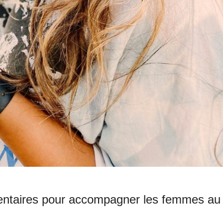
entaires pour accompagner les femmes au