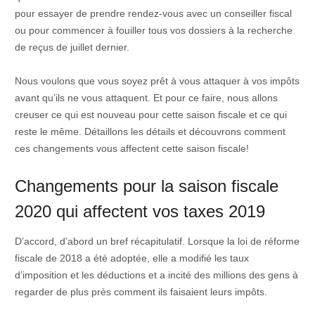
pour essayer de prendre rendez-vous avec un conseiller fiscal
ou pour commencer à fouiller tous vos dossiers à la recherche
de reçus de juillet dernier.
Nous voulons que vous soyez prêt à vous attaquer à vos impôts
avant qu’ils ne vous attaquent. Et pour ce faire, nous allons
creuser ce qui est nouveau pour cette saison fiscale et ce qui
reste le même. Détaillons les détails et découvrons comment
ces changements vous affectent cette saison fiscale!
Changements pour la saison fiscale
2020 qui affectent vos taxes 2019
D’accord, d’abord un bref récapitulatif. Lorsque la loi de réforme
fiscale de 2018 a été adoptée, elle a modifié les taux
d’imposition et les déductions et a incité des millions des gens à
regarder de plus près comment ils faisaient leurs impôts.