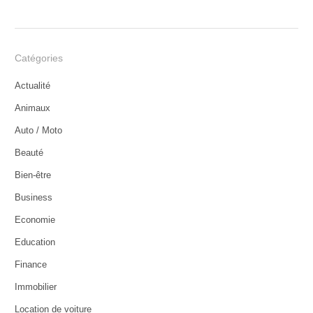
Catégories
Actualité
Animaux
Auto / Moto
Beauté
Bien-être
Business
Economie
Education
Finance
Immobilier
Location de voiture