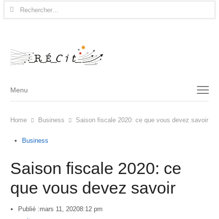
Rechercher :
Menu
Menu
Home
Business
Saison fiscale 2020: ce que vous devez savoir
Business
Saison fiscale 2020: ce
que vous devez savoir
Publié :
mars 11, 2020
8:12 pm