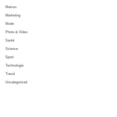
Maison
Marketing
Mode
Photo & Video
Santé
Science
Sport
Technologie
Travel
Uncategorized