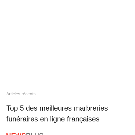
Articles récents
Top 5 des meilleures marbreries
funéraires en ligne françaises