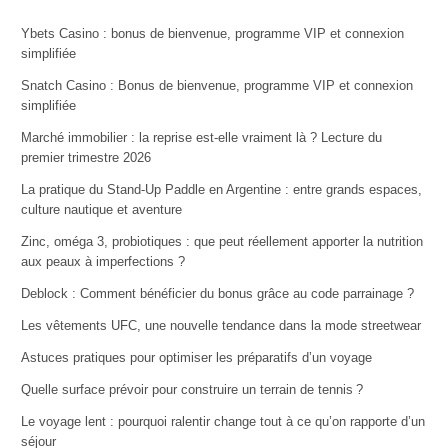
Ybets Casino : bonus de bienvenue, programme VIP et connexion
simplifiée
Snatch Casino : Bonus de bienvenue, programme VIP et connexion
simplifiée
Marché immobilier : la reprise est-elle vraiment là ? Lecture du
premier trimestre 2026
La pratique du Stand-Up Paddle en Argentine : entre grands espaces,
culture nautique et aventure
Zinc, oméga 3, probiotiques : que peut réellement apporter la nutrition
aux peaux à imperfections ?
Deblock : Comment bénéficier du bonus grâce au code parrainage ?
Les vêtements UFC, une nouvelle tendance dans la mode streetwear
Astuces pratiques pour optimiser les préparatifs d’un voyage
Quelle surface prévoir pour construire un terrain de tennis ?
Le voyage lent : pourquoi ralentir change tout à ce qu’on rapporte d’un
séjour