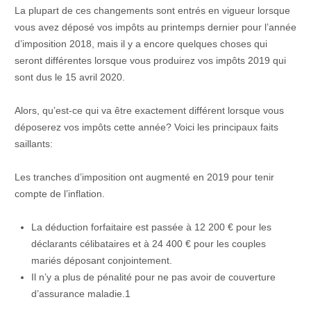
La plupart de ces changements sont entrés en vigueur lorsque
vous avez déposé vos impôts au printemps dernier pour l’année
d’imposition 2018, mais il y a encore quelques choses qui
seront différentes lorsque vous produirez vos impôts 2019 qui
sont dus le 15 avril 2020.
Alors, qu’est-ce qui va être exactement différent lorsque vous
déposerez vos impôts cette année? Voici les principaux faits
saillants:
Les tranches d’imposition ont augmenté en 2019 pour tenir
compte de l’inflation.
La déduction forfaitaire est passée à 12 200 € pour les
déclarants célibataires et à 24 400 € pour les couples
mariés déposant conjointement.
Il n’y a plus de pénalité pour ne pas avoir de couverture
d’assurance maladie.1