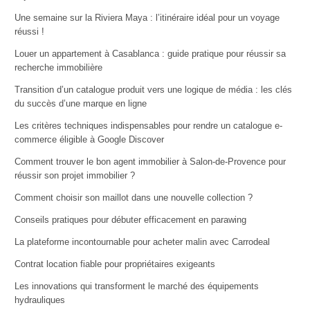
Une semaine sur la Riviera Maya : l’itinéraire idéal pour un voyage
réussi !
Louer un appartement à Casablanca : guide pratique pour réussir sa
recherche immobilière
Transition d’un catalogue produit vers une logique de média : les clés
du succès d’une marque en ligne
Les critères techniques indispensables pour rendre un catalogue e-
commerce éligible à Google Discover
Comment trouver le bon agent immobilier à Salon-de-Provence pour
réussir son projet immobilier ?
Comment choisir son maillot dans une nouvelle collection ?
Conseils pratiques pour débuter efficacement en parawing
La plateforme incontournable pour acheter malin avec Carrodeal
Contrat location fiable pour propriétaires exigeants
Les innovations qui transforment le marché des équipements
hydrauliques