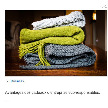
871
Business
Avantages des cadeaux d’entreprise éco-responsables.
…