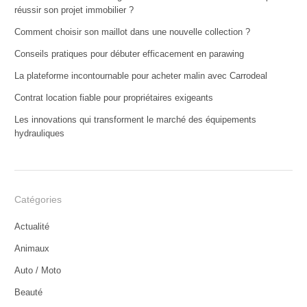
réussir son projet immobilier ?
Comment choisir son maillot dans une nouvelle collection ?
Conseils pratiques pour débuter efficacement en parawing
La plateforme incontournable pour acheter malin avec Carrodeal
Contrat location fiable pour propriétaires exigeants
Les innovations qui transforment le marché des équipements
hydrauliques
Catégories
Actualité
Animaux
Auto / Moto
Beauté