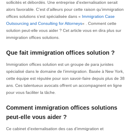
sollicités et débordés. Une entreprise d’externalisation serait
alors favorable. C’est d’ailleurs pour cette raison qu’immigration
offices solutions s’est spécialisée dans «
Immigration Case
Outsourcing and Consulting for Attorneys
« . Comment cette
solution peut-elle vous aider ? Cet article vous en dira plus sur
immigration offices solutions.
Que fait immigration offices solution ?
Immigration offices solution est un groupe de para juristes
spécialisé dans le domaine de l’immigration. Basée à New York,
cette équipe est réputée pour son savoir-faire depuis plus de 38
ans. Ces talentueux avocats offrent un accompagnent en ligne
pour vous faciliter la tâche.
Comment immigration offices solutions
peut-elle vous aider ?
Ce cabinet d’externalisation des cas d’immigration et