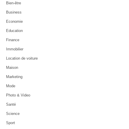
Bien-être
Business
Economie
Education
Finance
Immobilier
Location de voiture
Maison
Marketing
Mode
Photo & Video
Santé
Science
Sport