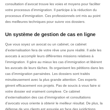
consultation d’avocat trouve les voies et moyens pour faciliter
votre processus d’immigration. Il participe à la réduction du
processus d’immigration. Ces professionnels ont mis au point
des meilleures techniques pour suivre vos dossiers.
Un système de gestion de cas en ligne
Que vous soyez un avocat ou un cabinet, ce cabinet
d’externalisation fera de votre rêve une pure réalité. Il aide les
avocats à accomplir leurs différentes missions relatives à
l’immigration. Il gère au mieux les cas d’immigration et libèrent
les avocats de leurs tâches. Ils organisent les pétitions dans les
cas d’immigration parrainées. Les dossiers sont traités
minutieusement avec la plus grande attention. Ces experts
gèrent efficacement vos projets. Pas de soucis à vous faire si
votre dossier est vraiment complexe. Ce cabinet
d’externalisation des cas d’immigration et consultations
d’avocats vous oriente à obtenir le meilleur résultat. De plus, la
défense de vos clients est assurée en face des juridictions