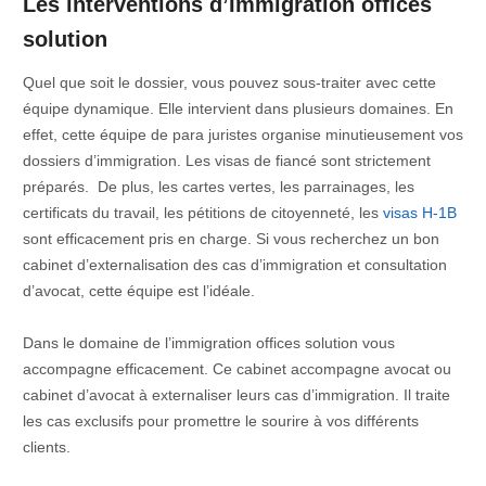
Les interventions d’Immigration offices
solution
Quel que soit le dossier, vous pouvez sous-traiter avec cette
équipe dynamique. Elle intervient dans plusieurs domaines. En
effet, cette équipe de para juristes organise minutieusement vos
dossiers d’immigration. Les visas de fiancé sont strictement
préparés. De plus, les cartes vertes, les parrainages, les
certificats du travail, les pétitions de citoyenneté, les
visas H-1B
sont efficacement pris en charge. Si vous recherchez un bon
cabinet d’externalisation des cas d’immigration et consultation
d’avocat, cette équipe est l’idéale.
Dans le domaine de l’immigration offices solution vous
accompagne efficacement. Ce cabinet accompagne avocat ou
cabinet d’avocat à externaliser leurs cas d’immigration. Il traite
les cas exclusifs pour promettre le sourire à vos différents
clients.