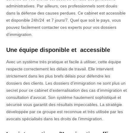
administratives. Par ailleurs, ces professionnels sont doués
dans la défense des causes perdues. Ce cabinet est accessible
et disponible 24h/24 et 7 jours/7. Quel que soit le pays, vous
pouvez facilement contacter ces experts pour vos dossiers
d’immigration.
Une équipe disponible et accessible
Avec un système très pratique et facile à utiliser, cette équipe
respecte correctement les délais de travail. Elle intervient
strictement dans les plus brefs délais pour défendre les
dossiers des clients. Les dossiers d’immigration ne sont plus un
secret pour ce cabinet d’externalisation des cas d’immigration et
consultation d’avocat. Son système hautement sophistiqué et
sécurisé vous garantit des résultats impeccables. La stratégie
développée par ce groupe est reconnue et très utilisée par les
avocats spécialisés dans les droits de l’immigration.