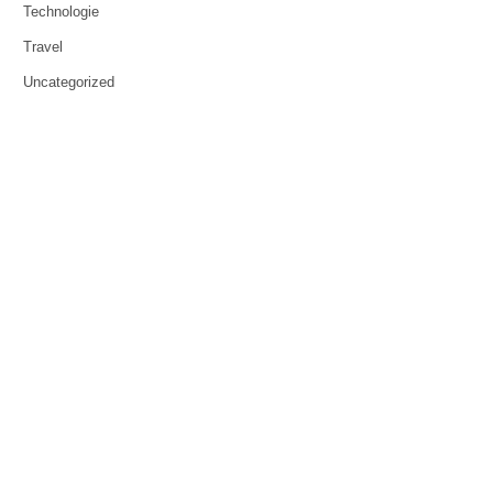
Technologie
Travel
Uncategorized