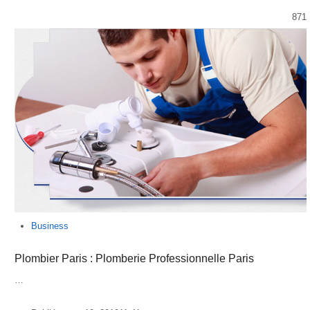
871
Business
Plombier Paris : Plomberie Professionnelle Paris
…