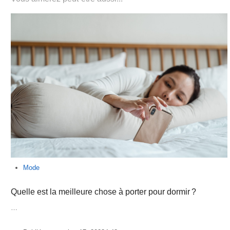
Mode
Quelle est la meilleure chose à porter pour dormir ?
…