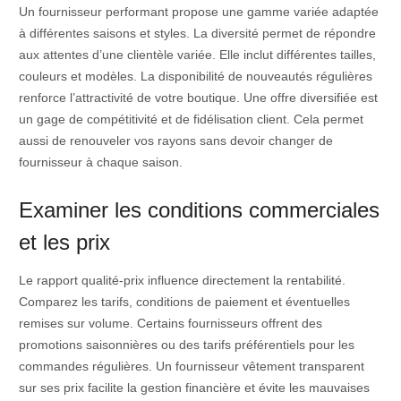
Un fournisseur performant propose une gamme variée adaptée
à différentes saisons et styles. La diversité permet de répondre
aux attentes d’une clientèle variée. Elle inclut différentes tailles,
couleurs et modèles. La disponibilité de nouveautés régulières
renforce l’attractivité de votre boutique. Une offre diversifiée est
un gage de compétitivité et de fidélisation client. Cela permet
aussi de renouveler vos rayons sans devoir changer de
fournisseur à chaque saison.
Examiner les conditions commerciales
et les prix
Le rapport qualité-prix influence directement la rentabilité.
Comparez les tarifs, conditions de paiement et éventuelles
remises sur volume. Certains fournisseurs offrent des
promotions saisonnières ou des tarifs préférentiels pour les
commandes régulières. Un fournisseur vêtement transparent
sur ses prix facilite la gestion financière et évite les mauvaises