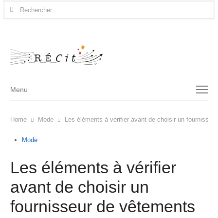
Rechercher :
Menu
Menu
Home
Mode
Les éléments à vérifier avant de choisir un fournisse
Mode
Les éléments à vérifier
avant de choisir un
fournisseur de vêtements