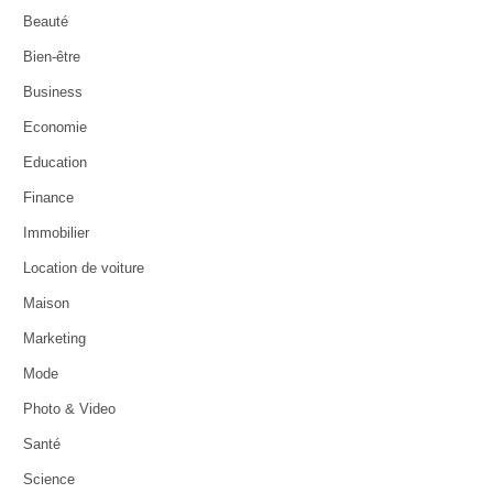
Beauté
Bien-être
Business
Economie
Education
Finance
Immobilier
Location de voiture
Maison
Marketing
Mode
Photo & Video
Santé
Science