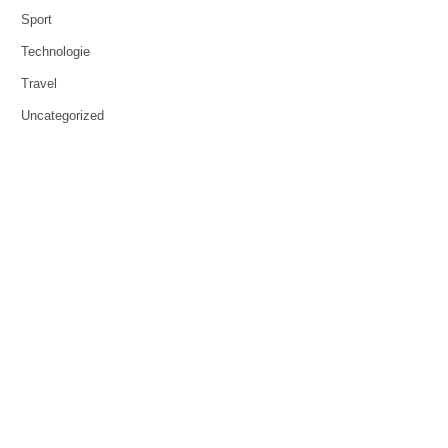
Sport
Technologie
Travel
Uncategorized