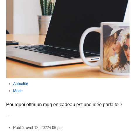
Actualité
Mode
Pourquoi offrir un mug en cadeau est une idée parfaite ?
…
Publié :
avril 12, 2022
4:06 pm