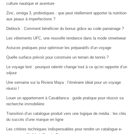
culture nautique et aventure
Zinc, oméga 3, probiotiques : que peut réellement apporter la nutrition
aux peaux à imperfections ?
Deblock : Comment bénéficier du bonus grâce au code parrainage ?
Les vêtements UFC, une nouvelle tendance dans la mode streetwear
Astuces pratiques pour optimiser les préparatifs d’un voyage
Quelle surface prévoir pour construire un terrain de tennis ?
Le voyage lent : pourquoi ralentir change tout à ce qu’on rapporte d’un
séjour
Une semaine sur la Riviera Maya : l’itinéraire idéal pour un voyage
réussi !
Louer un appartement à Casablanca : guide pratique pour réussir sa
recherche immobilière
Transition d’un catalogue produit vers une logique de média : les clés
du succès d’une marque en ligne
Les critères techniques indispensables pour rendre un catalogue e-