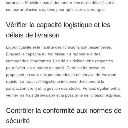
surprises. N’hésitez pas à demander des devis détaillés et à
comparer plusieurs options pour optimiser vos marges.
Vérifier la capacité logistique et les
délais de livraison
La ponctualité et la fiabilité des livraisons sont essentielles.
Évaluez la capacité du fournisseur à répondre à des
commandes importantes. Les délais doivent être respectés
pour éviter les ruptures de stock. Certains fournisseurs
proposent un suivi des commandes et un service de livraison
rapide. La réactivité logistique influence directement la
satisfaction client et la gestion des stocks. Pensez également à
vérifier les frais de livraison et la possibilité de livraison express.
Contrôler la conformité aux normes de
sécurité