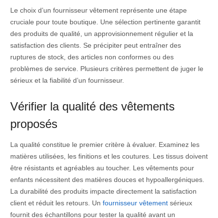
Le choix d’un fournisseur vêtement représente une étape
cruciale pour toute boutique. Une sélection pertinente garantit
des produits de qualité, un approvisionnement régulier et la
satisfaction des clients. Se précipiter peut entraîner des
ruptures de stock, des articles non conformes ou des
problèmes de service. Plusieurs critères permettent de juger le
sérieux et la fiabilité d’un fournisseur.
Vérifier la qualité des vêtements
proposés
La qualité constitue le premier critère à évaluer. Examinez les
matières utilisées, les finitions et les coutures. Les tissus doivent
être résistants et agréables au toucher. Les vêtements pour
enfants nécessitent des matières douces et hypoallergéniques.
La durabilité des produits impacte directement la satisfaction
client et réduit les retours. Un
fournisseur vêtement
sérieux
fournit des échantillons pour tester la qualité avant un