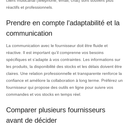
client multicanal (téléphone, email, chat) sont souvent plus
réactifs et professionnels.
Prendre en compte l’adaptabilité et la
communication
La communication avec le fournisseur doit être fluide et
réactive. Il est important qu’il comprenne vos besoins
spécifiques et s’adapte à vos contraintes. Les informations sur
les produits, la disponibilité des stocks et les délais doivent être
claires. Une relation professionnelle et transparente renforce la
confiance et améliore la collaboration à long terme. Préférez un
fournisseur qui propose des outils en ligne pour suivre vos
commandes et vos stocks en temps réel.
Comparer plusieurs fournisseurs
avant de décider