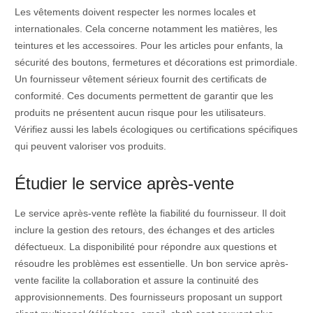
Les vêtements doivent respecter les normes locales et
internationales. Cela concerne notamment les matières, les
teintures et les accessoires. Pour les articles pour enfants, la
sécurité des boutons, fermetures et décorations est primordiale.
Un fournisseur vêtement sérieux fournit des certificats de
conformité. Ces documents permettent de garantir que les
produits ne présentent aucun risque pour les utilisateurs.
Vérifiez aussi les labels écologiques ou certifications spécifiques
qui peuvent valoriser vos produits.
Étudier le service après-vente
Le service après-vente reflète la fiabilité du fournisseur. Il doit
inclure la gestion des retours, des échanges et des articles
défectueux. La disponibilité pour répondre aux questions et
résoudre les problèmes est essentielle. Un bon service après-
vente facilite la collaboration et assure la continuité des
approvisionnements. Des fournisseurs proposant un support