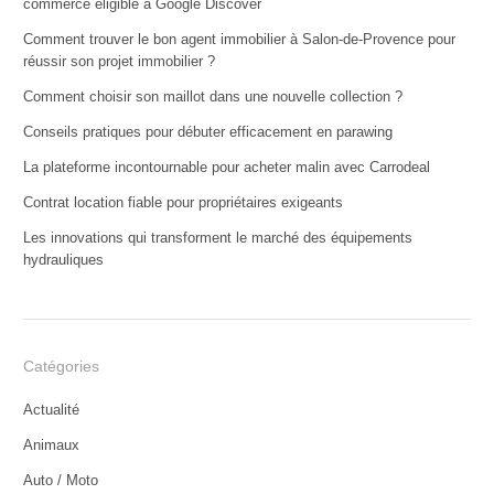
commerce éligible à Google Discover
Comment trouver le bon agent immobilier à Salon-de-Provence pour
réussir son projet immobilier ?
Comment choisir son maillot dans une nouvelle collection ?
Conseils pratiques pour débuter efficacement en parawing
La plateforme incontournable pour acheter malin avec Carrodeal
Contrat location fiable pour propriétaires exigeants
Les innovations qui transforment le marché des équipements
hydrauliques
Catégories
Actualité
Animaux
Auto / Moto