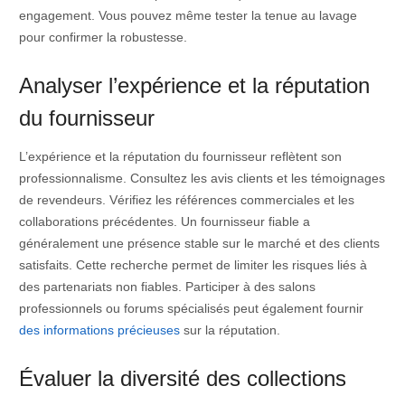
engagement. Vous pouvez même tester la tenue au lavage
pour confirmer la robustesse.
Analyser l’expérience et la réputation
du fournisseur
L’expérience et la réputation du fournisseur reflètent son
professionnalisme. Consultez les avis clients et les témoignages
de revendeurs. Vérifiez les références commerciales et les
collaborations précédentes. Un fournisseur fiable a
généralement une présence stable sur le marché et des clients
satisfaits. Cette recherche permet de limiter les risques liés à
des partenariats non fiables. Participer à des salons
professionnels ou forums spécialisés peut également fournir
des informations précieuses
sur la réputation.
Évaluer la diversité des collections