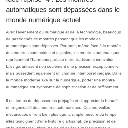
automatiques sont dépassées dans le
monde numérique actuel
Avec l’avènement du numérique et de la technologie, beaucoup
de passionnés de montres pensent que les modèles
automatiques sont dépassés. Pourtant, même face à la montée
des montres connectées et digitales, les montres automatiques
représentent l’harmonie parfaite entre tradition et innovation.
Elles garantissent non seulement une précision exceptionnelle,
mais possèdent également un charme intemporel inégalé. Dans
le monde moderne axé sur le numérique, porter une montre
automatique est synonyme de sophistication et de raffinement.
Il est temps de dépasser les préjugés et d’apprécier la beauté
et l’ingéniosité des montres automatiques. Ces merveilles
mécaniques offrent bien plus que la simple mesure du temps :
elles témoignent d’une histoire d’artisanat, de précision et de