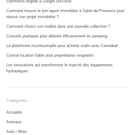
commerce éligible à Google Discover
Comment trouver le bon agent immobilier à Salon-de-Provence pour
réussir son projet immobilier ?
Comment choisir son maillot dans une nouvelle collection ?
Conseils pratiques pour débuter efficacement en parawing
La plateforme incontournable pour acheter malin avec Carrodeal
Contrat location fiable pour propriétaires exigeants
Les innovations qui transforment le marché des équipements
hydrauliques
Catégories
Actualité
Animaux
Auto / Moto