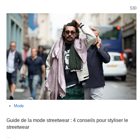
530
Mode
Guide de la mode streetwear : 4 conseils pour styliser le
streetwear
…