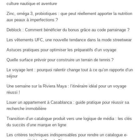
culture nautique et aventure
Zinc, oméga 3, probiotiques : que peut réellement apporter la nutrition
aux peaux à imperfections ?
Deblock : Comment bénéficier du bonus grâce au code parrainage ?
Les vêtements UFC, une nouvelle tendance dans la mode streetwear
Astuces pratiques pour optimiser les préparatifs d’un voyage
Quelle surface prévoir pour construire un terrain de tennis ?
Le voyage lent : pourquoi ralentir change tout à ce qu’on rapporte d’un
séjour
Une semaine sur la Riviera Maya : l’itinéraire idéal pour un voyage
réussi !
Louer un appartement à Casablanca : guide pratique pour réussir sa
recherche immobilière
Transition d’un catalogue produit vers une logique de média : les clés
du succès d’une marque en ligne
Les critères techniques indispensables pour rendre un catalogue e-