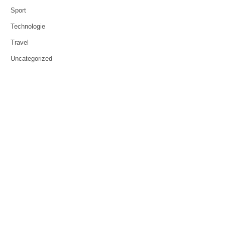
Sport
Technologie
Travel
Uncategorized