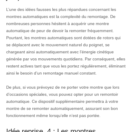
L’une des idées fausses les plus répandues concernant les
montres automatiques est la complexité du remontage. De
nombreuses personnes hésitent à acquérir une montre
automatique de peur de devoir la remonter fréquemment.
Pourtant, les montres automatiques sont dotées de rotors qui
se déplacent avec le mouvement naturel du poignet, se
chargeant ainsi automatiquement avec l’énergie cinétique
générée par vos mouvements quotidiens. Par conséquent, elles
restent actives tant que vous les portez régulièrement, éliminant
ainsi le besoin d’un remontage manuel constant.
De plus, si vous prévoyez de ne porter votre montre que lors
d’occasions spéciales, vous pouvez opter pour un remontoir
automatique. Ce dispositif supplémentaire permettra à votre
montre de se remonter automatiquement, assurant son bon
fonctionnement même lorsqu’elle n’est pas portée.
Idée reprise 4 : Les montres