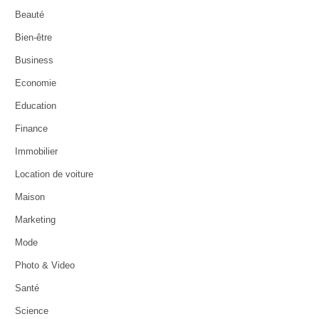
Beauté
Bien-être
Business
Economie
Education
Finance
Immobilier
Location de voiture
Maison
Marketing
Mode
Photo & Video
Santé
Science