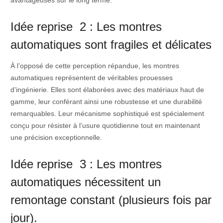
avantageuses sur le long terme.
Idée reprise 2 : Les montres
automatiques sont fragiles et délicates
À l’opposé de cette perception répandue, les montres
automatiques représentent de véritables prouesses
d’ingénierie. Elles sont élaborées avec des matériaux haut de
gamme, leur conférant ainsi une robustesse et une durabilité
remarquables. Leur mécanisme sophistiqué est spécialement
conçu pour résister à l’usure quotidienne tout en maintenant
une précision exceptionnelle.
Idée reprise 3 : Les montres
automatiques nécessitent un
remontage constant (plusieurs fois par
jour).