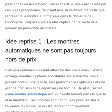
passionnés de les adopter. Dans cet article, nous allons dissiper
ces idées préconçues, dévoilant ainsi la véritable merveille que
représente la montre automatique dans le domaine de
l’horlogerie. Préparez-vous à être captivé par la vérité et à
devenir un passionné incontesté !
Idée reprise 1 : Les montres
automatiques ne sont pas toujours
hors de prix
Bien que certaines puissent atteindre des prix élevés, il existe
un large éventail d’options abordables sur le marché. Vous
pouvez obtenir une qualité, des performances optimales et une
grande précision sans dépenser une fortune. De plus, l’achat
d’
une montre automatique
est un investissement dans la qualité
et la durabilité. Ces montres sont fabriquées pour résister à
l’épreuve du temps, ce qui les rend économiquement