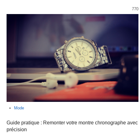
770
Mode
Guide pratique : Remonter votre montre chronographe avec
précision
…