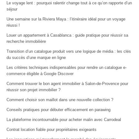
Le voyage lent : pourquoi ralentir change tout à ce qu’on rapporte d’un
séjour
Une semaine sur la Riviera Maya : l’itinéraire idéal pour un voyage
réussi !
Louer un appartement à Casablanca : guide pratique pour réussir sa
recherche immobilière
Transition d’un catalogue produit vers une logique de média : les clés
du succès d’une marque en ligne
Les critères techniques indispensables pour rendre un catalogue e-
commerce éligible à Google Discover
Comment trouver le bon agent immobilier à Salon-de-Provence pour
réussir son projet immobilier ?
Comment choisir son maillot dans une nouvelle collection ?
Conseils pratiques pour débuter efficacement en parawing
La plateforme incontournable pour acheter malin avec Carrodeal
Contrat location fiable pour propriétaires exigeants