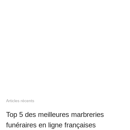
Articles récents
Top 5 des meilleures marbreries
funéraires en ligne françaises