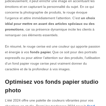
judicieusement, il peut enrichir une image en accentuant les
émotions et en capturant la personnalité du sujet. En ce qui
concerne la photographie de produits, le rouge évoque
l’urgence et attire immédiatement l’attention. C’est
un choix
idéal pour mettre en avant des articles spéciaux ou des
promotions
, car sa présence dynamique incite les clients à
remarquer ces éléments essentiels.
En résumé, le rouge cerise est une couleur qui apporte passion
et énergie à vos
fonds papier.
Que ce soit pour des portraits
expressifs ou pour attirer l’attention sur des produits, l’utilisation
d’un fond papier rouge cerise peut vraiment donner du
caractère et de la profondeur à vos images.
Optimisez vos fonds papier studio
photo
L’été 2024 offre une palette de couleurs vibrantes pour vos