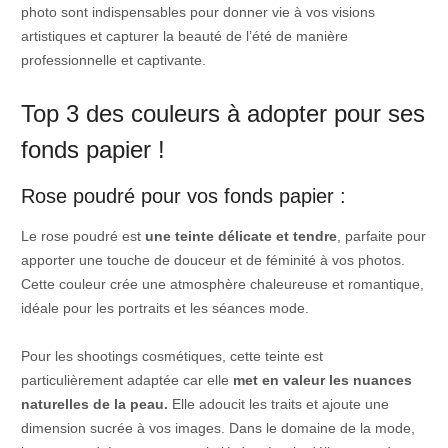
photo sont indispensables pour donner vie à vos visions
artistiques et capturer la beauté de l’été de manière
professionnelle et captivante.
Top 3 des couleurs à adopter pour ses
fonds papier !
Rose poudré pour vos fonds papier :
Le rose poudré est
une teinte délicate et tendre
, parfaite pour
apporter une touche de douceur et de féminité à vos photos.
Cette couleur crée une atmosphère chaleureuse et romantique,
idéale pour les portraits et les séances mode.
Pour les shootings cosmétiques, cette teinte est
particulièrement adaptée car elle
met en valeur les nuances
naturelles de la peau.
Elle adoucit les traits et ajoute une
dimension sucrée à vos images. Dans le domaine de la mode,