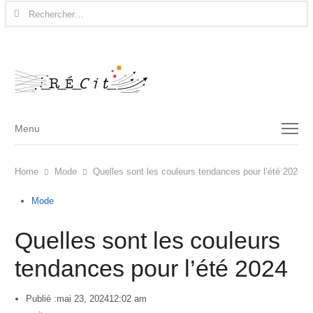
Rechercher :
Menu
Menu
Home
Mode
Quelles sont les couleurs tendances pour l’été 2024
Mode
Quelles sont les couleurs
tendances pour l’été 2024
Publié :
mai 23, 2024
12:02 am