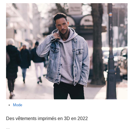
Mode
Des vêtements imprimés en 3D en 2022
…