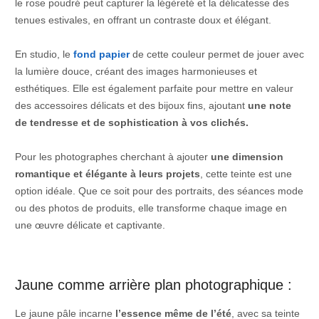
le rose poudré peut capturer la légèreté et la délicatesse des
tenues estivales, en offrant un contraste doux et élégant.
En studio, le
fond papier
de cette couleur permet de jouer avec
la lumière douce, créant des images harmonieuses et
esthétiques. Elle est également parfaite pour mettre en valeur
des accessoires délicats et des bijoux fins, ajoutant
une note
de tendresse et de sophistication à vos clichés.
Pour les photographes cherchant à ajouter
une dimension
romantique et élégante à leurs projets
, cette teinte est une
option idéale. Que ce soit pour des portraits, des séances mode
ou des photos de produits, elle transforme chaque image en
une œuvre délicate et captivante.
Jaune comme arrière plan photographique :
Le jaune pâle incarne
l’essence même de l’été
, avec sa teinte