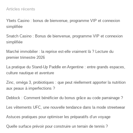
Articles récents
Ybets Casino : bonus de bienvenue, programme VIP et connexion
simplifiée
Snatch Casino : Bonus de bienvenue, programme VIP et connexion
simplifiée
Marché immobilier : la reprise est-elle vraiment là ? Lecture du
premier trimestre 2026
La pratique du Stand-Up Paddle en Argentine : entre grands espaces,
culture nautique et aventure
Zinc, oméga 3, probiotiques : que peut réellement apporter la nutrition
aux peaux à imperfections ?
Deblock : Comment bénéficier du bonus grâce au code parrainage ?
Les vêtements UFC, une nouvelle tendance dans la mode streetwear
Astuces pratiques pour optimiser les préparatifs d’un voyage
Quelle surface prévoir pour construire un terrain de tennis ?