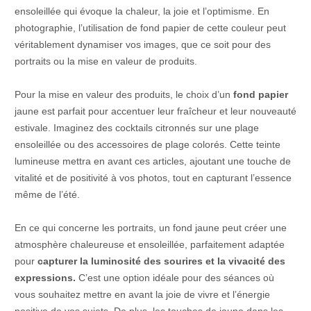
ensoleillée qui évoque la chaleur, la joie et l’optimisme. En
photographie, l’utilisation de fond papier de cette couleur peut
véritablement dynamiser vos images, que ce soit pour des
portraits ou la mise en valeur de produits.
Pour la mise en valeur des produits, le choix d’un
fond papier
jaune est parfait pour accentuer leur fraîcheur et leur nouveauté
estivale. Imaginez des cocktails citronnés sur une plage
ensoleillée ou des accessoires de plage colorés. Cette teinte
lumineuse mettra en avant ces articles, ajoutant une touche de
vitalité et de positivité à vos photos, tout en capturant l’essence
même de l’été.
En ce qui concerne les portraits, un fond jaune peut créer une
atmosphère chaleureuse et ensoleillée, parfaitement adaptée
pour
capturer la luminosité des sourires et la vivacité des
expressions.
C’est une option idéale pour des séances où
vous souhaitez mettre en avant la joie de vivre et l’énergie