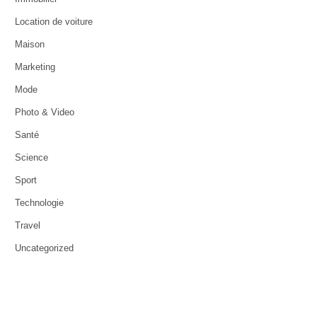
Location de voiture
Maison
Marketing
Mode
Photo & Video
Santé
Science
Sport
Technologie
Travel
Uncategorized