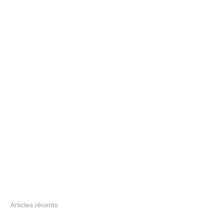
Articles récents