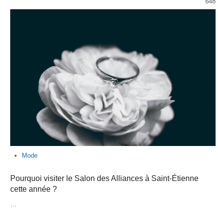
648
Mode
Pourquoi visiter le Salon des Alliances à Saint-Étienne
cette année ?
…