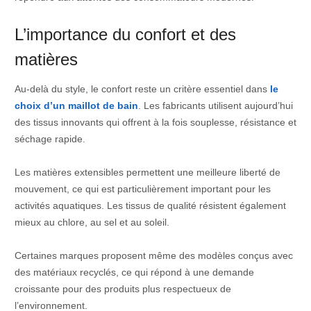
L’importance du confort et des
matières
Au-delà du style, le confort reste un critère essentiel dans
le
choix d’un maillot de bain
. Les fabricants utilisent aujourd’hui
des tissus innovants qui offrent à la fois souplesse, résistance et
séchage rapide.
Les matières extensibles permettent une meilleure liberté de
mouvement, ce qui est particulièrement important pour les
activités aquatiques. Les tissus de qualité résistent également
mieux au chlore, au sel et au soleil.
Certaines marques proposent même des modèles conçus avec
des matériaux recyclés, ce qui répond à une demande
croissante pour des produits plus respectueux de
l’environnement.