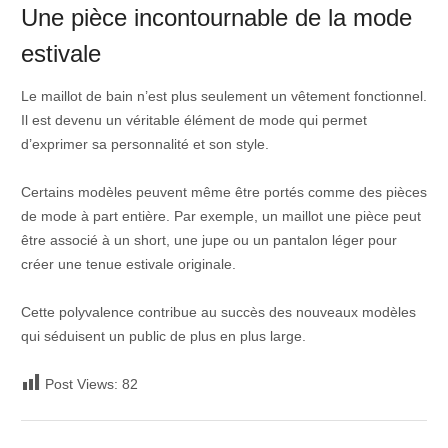
Une pièce incontournable de la mode
estivale
Le maillot de bain n’est plus seulement un vêtement fonctionnel.
Il est devenu un véritable élément de mode qui permet
d’exprimer sa personnalité et son style.
Certains modèles peuvent même être portés comme des pièces
de mode à part entière. Par exemple, un maillot une pièce peut
être associé à un short, une jupe ou un pantalon léger pour
créer une tenue estivale originale.
Cette polyvalence contribue au succès des nouveaux modèles
qui séduisent un public de plus en plus large.
Post Views:
82