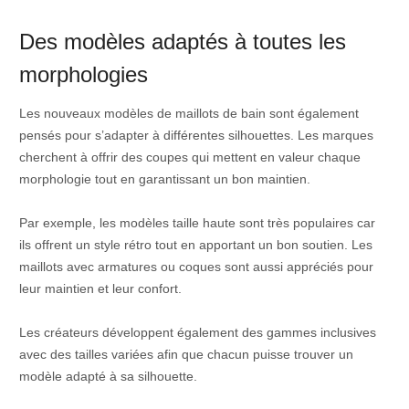
Des modèles adaptés à toutes les
morphologies
Les nouveaux modèles de maillots de bain sont également
pensés pour s’adapter à différentes silhouettes. Les marques
cherchent à offrir des coupes qui mettent en valeur chaque
morphologie tout en garantissant un bon maintien.
Par exemple, les modèles taille haute sont très populaires car
ils offrent un style rétro tout en apportant un bon soutien. Les
maillots avec armatures ou coques sont aussi appréciés pour
leur maintien et leur confort.
Les créateurs développent également des gammes inclusives
avec des tailles variées afin que chacun puisse trouver un
modèle adapté à sa silhouette.