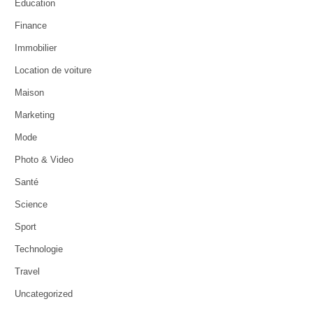
Education
Finance
Immobilier
Location de voiture
Maison
Marketing
Mode
Photo & Video
Santé
Science
Sport
Technologie
Travel
Uncategorized