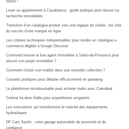
réussi !
Louer un appartement à Casablanca : guide pratique pour réussir sa
recherche immobilière
Transition d’un catalogue produit vers une logique de média : les clés
du succès d’une marque en ligne
Les critères techniques indispensables pour rendre un catalogue e-
commerce éligible à Google Discover
Comment trouver le bon agent immobilier à Salon-de-Provence pour
réussir son projet immobilier ?
Comment choisir son maillot dans une nouvelle collection ?
Conseils pratiques pour débuter efficacement en parawing
La plateforme incontournable pour acheter malin avec Carrodeal
Contrat location fiable pour propriétaires exigeants
Les innovations qui transforment le marché des équipements
hydrauliques
DF Cars Seclin : votre garage automobile de proximité et de
confiance