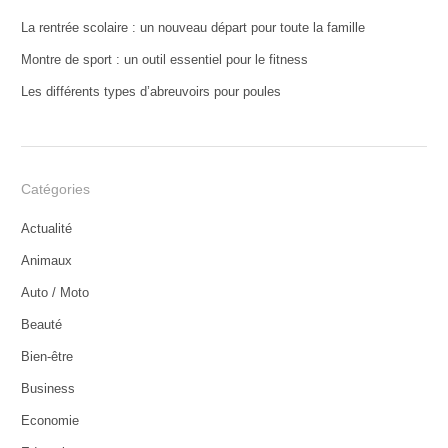
La rentrée scolaire : un nouveau départ pour toute la famille
Montre de sport : un outil essentiel pour le fitness
Les différents types d’abreuvoirs pour poules
Catégories
Actualité
Animaux
Auto / Moto
Beauté
Bien-être
Business
Economie