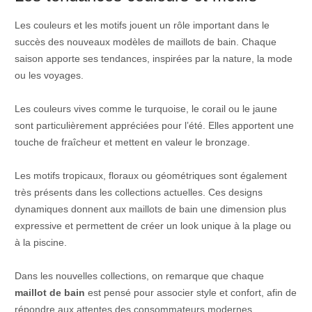
Les couleurs et les motifs jouent un rôle important dans le
succès des nouveaux modèles de maillots de bain. Chaque
saison apporte ses tendances, inspirées par la nature, la mode
ou les voyages.
Les couleurs vives comme le turquoise, le corail ou le jaune
sont particulièrement appréciées pour l’été. Elles apportent une
touche de fraîcheur et mettent en valeur le bronzage.
Les motifs tropicaux, floraux ou géométriques sont également
très présents dans les collections actuelles. Ces designs
dynamiques donnent aux maillots de bain une dimension plus
expressive et permettent de créer un look unique à la plage ou
à la piscine.
Dans les nouvelles collections, on remarque que chaque
maillot de bain
est pensé pour associer style et confort, afin de
répondre aux attentes des consommateurs modernes.