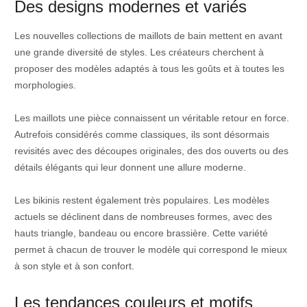
Des designs modernes et variés
Les nouvelles collections de maillots de bain mettent en avant
une grande diversité de styles. Les créateurs cherchent à
proposer des modèles adaptés à tous les goûts et à toutes les
morphologies.
Les maillots une pièce connaissent un véritable retour en force.
Autrefois considérés comme classiques, ils sont désormais
revisités avec des découpes originales, des dos ouverts ou des
détails élégants qui leur donnent une allure moderne.
Les bikinis restent également très populaires. Les modèles
actuels se déclinent dans de nombreuses formes, avec des
hauts triangle, bandeau ou encore brassière. Cette variété
permet à chacun de trouver le modèle qui correspond le mieux
à son style et à son confort.
Les tendances couleurs et motifs