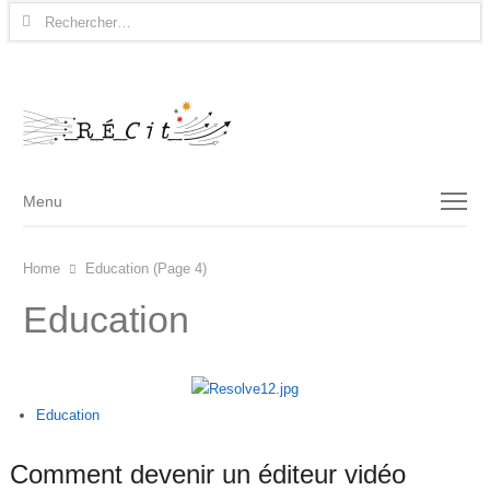
Rechercher :
Menu
Menu
Home
Education (Page 4)
Education
Education
Comment devenir un éditeur vidéo