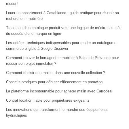
réussi !
Louer un appartement à Casablanca : guide pratique pour réussir sa
recherche immobilière
Transition d’un catalogue produit vers une logique de média : les clés
du succès d’une marque en ligne
Les critères techniques indispensables pour rendre un catalogue e-
commerce éligible à Google Discover
Comment trouver le bon agent immobilier à Salon-de-Provence pour
réussir son projet immobilier ?
Comment choisir son maillot dans une nouvelle collection ?
Conseils pratiques pour débuter efficacement en parawing
La plateforme incontournable pour acheter malin avec Carrodeal
Contrat location fiable pour propriétaires exigeants
Les innovations qui transforment le marché des équipements
hydrauliques