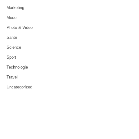
Marketing
Mode
Photo & Video
Santé
Science
Sport
Technologie
Travel
Uncategorized