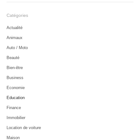
Catégories
Actualité
Animaux
Auto / Moto
Beauté
Bien-être
Business
Economie
Education
Finance
Immobilier
Location de voiture
Maison