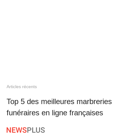
Articles récents
Top 5 des meilleures marbreries
funéraires en ligne françaises