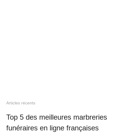
Articles récents
Top 5 des meilleures marbreries
funéraires en ligne françaises