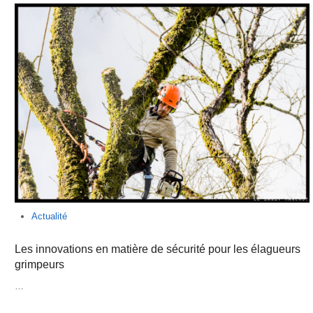
Actualité
Les innovations en matière de sécurité pour les élagueurs
grimpeurs
…