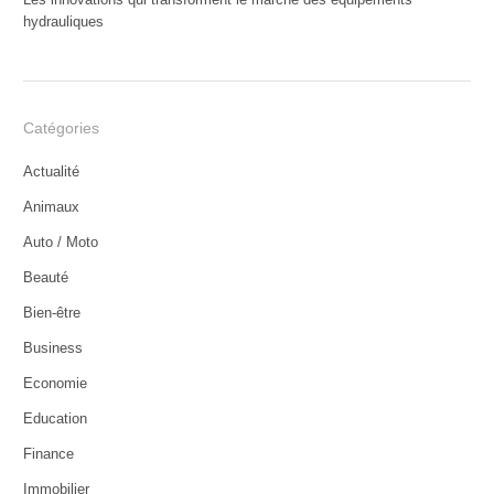
hydrauliques
Catégories
Actualité
Animaux
Auto / Moto
Beauté
Bien-être
Business
Economie
Education
Finance
Immobilier