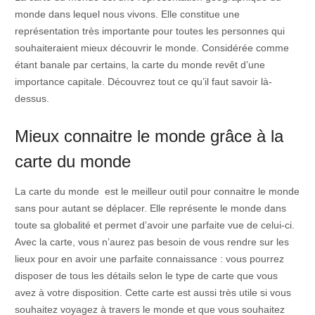
monde dans lequel nous vivons. Elle constitue une
représentation très importante pour toutes les personnes qui
souhaiteraient mieux découvrir le monde. Considérée comme
étant banale par certains, la carte du monde revêt d’une
importance capitale. Découvrez tout ce qu’il faut savoir là-
dessus.
Mieux connaitre le monde grâce à la
carte du monde
La carte du monde est le meilleur outil pour connaitre le monde
sans pour autant se déplacer. Elle représente le monde dans
toute sa globalité et permet d’avoir une parfaite vue de celui-ci.
Avec la carte, vous n’aurez pas besoin de vous rendre sur les
lieux pour en avoir une parfaite connaissance : vous pourrez
disposer de tous les détails selon le type de carte que vous
avez à votre disposition. Cette carte est aussi très utile si vous
souhaitez voyagez à travers le monde et que vous souhaitez