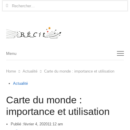
Rechercher :
Menu
Menu
Home
Actualité
Carte du monde : importance et utilisation
Actualité
Carte du monde :
importance et utilisation
Publié :
février 4, 2020
11:12 am