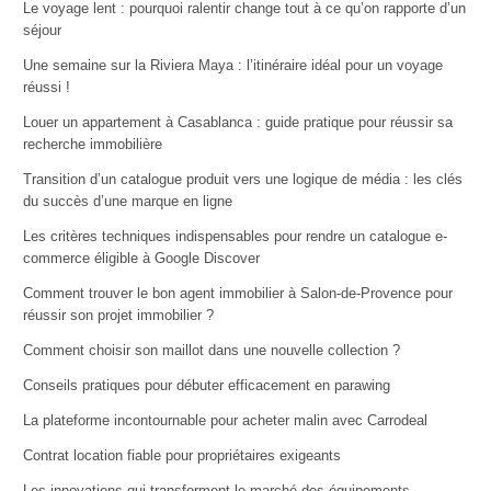
Le voyage lent : pourquoi ralentir change tout à ce qu’on rapporte d’un
séjour
Une semaine sur la Riviera Maya : l’itinéraire idéal pour un voyage
réussi !
Louer un appartement à Casablanca : guide pratique pour réussir sa
recherche immobilière
Transition d’un catalogue produit vers une logique de média : les clés
du succès d’une marque en ligne
Les critères techniques indispensables pour rendre un catalogue e-
commerce éligible à Google Discover
Comment trouver le bon agent immobilier à Salon-de-Provence pour
réussir son projet immobilier ?
Comment choisir son maillot dans une nouvelle collection ?
Conseils pratiques pour débuter efficacement en parawing
La plateforme incontournable pour acheter malin avec Carrodeal
Contrat location fiable pour propriétaires exigeants
Les innovations qui transforment le marché des équipements