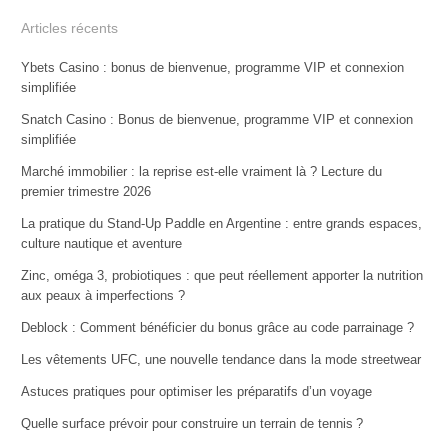
Articles récents
Ybets Casino : bonus de bienvenue, programme VIP et connexion
simplifiée
Snatch Casino : Bonus de bienvenue, programme VIP et connexion
simplifiée
Marché immobilier : la reprise est-elle vraiment là ? Lecture du
premier trimestre 2026
La pratique du Stand-Up Paddle en Argentine : entre grands espaces,
culture nautique et aventure
Zinc, oméga 3, probiotiques : que peut réellement apporter la nutrition
aux peaux à imperfections ?
Deblock : Comment bénéficier du bonus grâce au code parrainage ?
Les vêtements UFC, une nouvelle tendance dans la mode streetwear
Astuces pratiques pour optimiser les préparatifs d’un voyage
Quelle surface prévoir pour construire un terrain de tennis ?