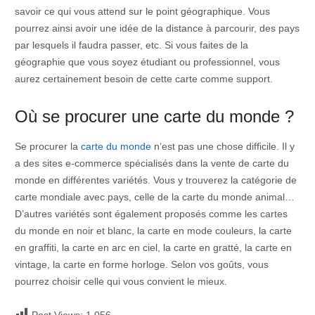
savoir ce qui vous attend sur le point géographique. Vous
pourrez ainsi avoir une idée de la distance à parcourir, des pays
par lesquels il faudra passer, etc. Si vous faites de la
géographie que vous soyez étudiant ou professionnel, vous
aurez certainement besoin de cette carte comme support.
Où se procurer une carte du monde ?
Se procurer la
carte du monde
n’est pas une chose difficile. Il y
a des sites e-commerce spécialisés dans la vente de carte du
monde en différentes variétés. Vous y trouverez la catégorie de
carte mondiale avec pays, celle de la carte du monde animal…
D’autres variétés sont également proposés comme les cartes
du monde en noir et blanc, la carte en mode couleurs, la carte
en graffiti, la carte en arc en ciel, la carte en gratté, la carte en
vintage, la carte en forme horloge. Selon vos goûts, vous
pourrez choisir celle qui vous convient le mieux.