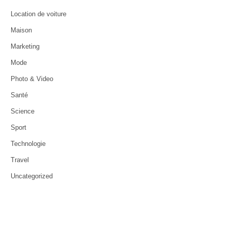
Location de voiture
Maison
Marketing
Mode
Photo & Video
Santé
Science
Sport
Technologie
Travel
Uncategorized