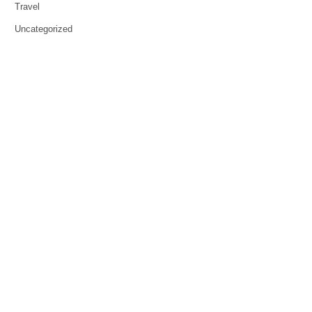
Travel
Uncategorized