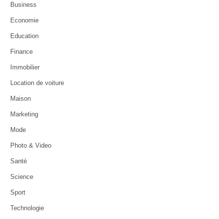
Business
Economie
Education
Finance
Immobilier
Location de voiture
Maison
Marketing
Mode
Photo & Video
Santé
Science
Sport
Technologie