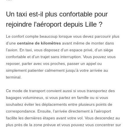
Un taxi est-il plus confortable pour
rejoindre l’aéroport depuis Lille ?
Le confort compte beaucoup lorsque vous devez parcourir plus
d’une
centaine de kilomètres
avant même de monter dans
l’avion. En taxi, vous disposez d’un espace privé, d’un siège
confortable et d’un trajet sans interruption. Vous pouvez vous
reposer, parler avec vos proches, passer un appel ou
simplement patienter calmement jusqu’à votre arrivée au
terminal.
Ce mode de transport convient aussi si vous transportez des
bagages volumineux, si vous partez en famille ou si vous
souhaitez éviter les déplacements entre plusieurs points de
correspondance. Ensuite, l’arrivée directement à l’aéroport
facilite les dernières étapes avant votre vol. Vous descendez au
plus près de la zone prévue et vous pouvez vous concentrer sur