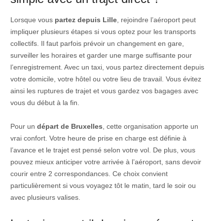
Lorsque vous
partez depuis Lille
, rejoindre l’aéroport peut
impliquer plusieurs étapes si vous optez pour les transports
collectifs. Il faut parfois prévoir un changement en gare,
surveiller les horaires et garder une marge suffisante pour
l’enregistrement. Avec un taxi, vous partez directement depuis
votre domicile, votre hôtel ou votre lieu de travail. Vous évitez
ainsi les ruptures de trajet et vous gardez vos bagages avec
vous du début à la fin.
Pour un
départ de Bruxelles
, cette organisation apporte un
vrai confort. Votre heure de prise en charge est définie à
l’avance et le trajet est pensé selon votre vol. De plus, vous
pouvez mieux anticiper votre arrivée à l’aéroport, sans devoir
courir entre 2 correspondances. Ce choix convient
particulièrement si vous voyagez tôt le matin, tard le soir ou
avec plusieurs valises.