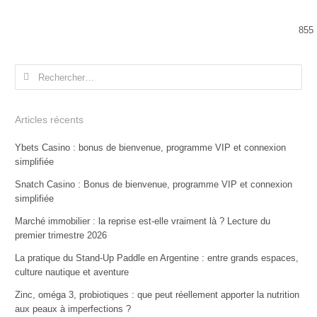
855
Rechercher :
Articles récents
Ybets Casino : bonus de bienvenue, programme VIP et connexion
simplifiée
Snatch Casino : Bonus de bienvenue, programme VIP et connexion
simplifiée
Marché immobilier : la reprise est-elle vraiment là ? Lecture du
premier trimestre 2026
La pratique du Stand-Up Paddle en Argentine : entre grands espaces,
culture nautique et aventure
Zinc, oméga 3, probiotiques : que peut réellement apporter la nutrition
aux peaux à imperfections ?