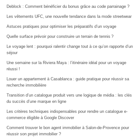
Deblock : Comment bénéficier du bonus grâce au code parrainage ?
Les vêtements UFC, une nouvelle tendance dans la mode streetwear
Astuces pratiques pour optimiser les préparatifs d’un voyage
Quelle surface prévoir pour construire un terrain de tennis ?
Le voyage lent : pourquoi ralentir change tout à ce qu’on rapporte d’un
séjour
Une semaine sur la Riviera Maya : l’itinéraire idéal pour un voyage
réussi !
Louer un appartement à Casablanca : guide pratique pour réussir sa
recherche immobilière
Transition d’un catalogue produit vers une logique de média : les clés
du succès d’une marque en ligne
Les critères techniques indispensables pour rendre un catalogue e-
commerce éligible à Google Discover
Comment trouver le bon agent immobilier à Salon-de-Provence pour
réussir son projet immobilier ?