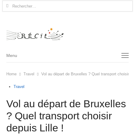
Rechercher :
Menu
Menu
Home
Travel
Vol au départ de Bruxelles ? Quel transport choisir dep
Travel
Vol au départ de Bruxelles
? Quel transport choisir
depuis Lille !