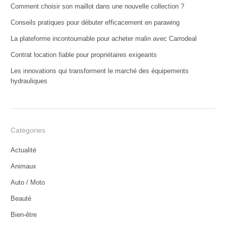
Comment choisir son maillot dans une nouvelle collection ?
Conseils pratiques pour débuter efficacement en parawing
La plateforme incontournable pour acheter malin avec Carrodeal
Contrat location fiable pour propriétaires exigeants
Les innovations qui transforment le marché des équipements
hydrauliques
Catégories
Actualité
Animaux
Auto / Moto
Beauté
Bien-être