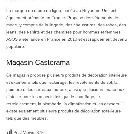
La marque de mode en ligne, basée au Royaume-Uni, est
également présente en France. Propose des vêtements de
mode, y compris de la lingerie, des chaussures, des robes, des
jeans, des t-shirts et des chemises pour hommes et femmes.
ASOS a été lancé en France en 2010 et est rapidement devenu
populaire.
Magasin Castorama
Ce magasin propose plusieurs produits de décoration intérieure
et extérieure tels que l’éclairage, les revêtements de sol, la
peinture et les carreaux muraux, ainsi que plusieurs matériaux
d’atelier pour les aspects tels que le chauffage, le
refroidissement, la plomberie, la climatisation et les geysers. Il
existe également plusieurs produits de décoration extérieure
tels que des meubles.
Post Views:
875