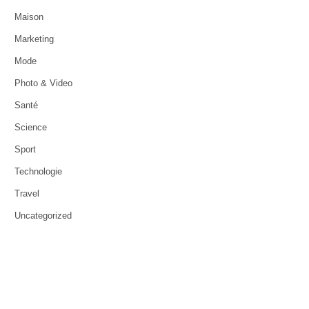
Maison
Marketing
Mode
Photo & Video
Santé
Science
Sport
Technologie
Travel
Uncategorized