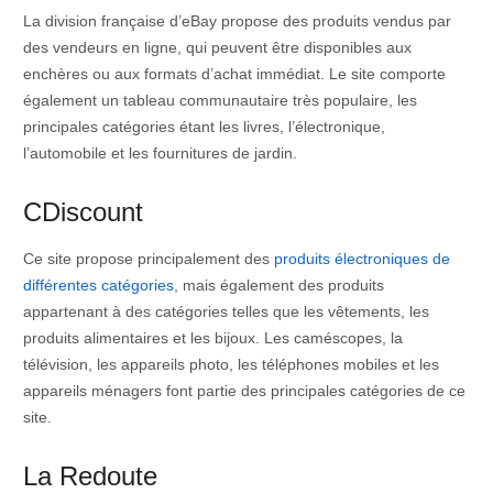
La division française d’eBay propose des produits vendus par
des vendeurs en ligne, qui peuvent être disponibles aux
enchères ou aux formats d’achat immédiat. Le site comporte
également un tableau communautaire très populaire, les
principales catégories étant les livres, l’électronique,
l’automobile et les fournitures de jardin.
CDiscount
Ce site propose principalement des
produits électroniques de
différentes catégories
, mais également des produits
appartenant à des catégories telles que les vêtements, les
produits alimentaires et les bijoux. Les caméscopes, la
télévision, les appareils photo, les téléphones mobiles et les
appareils ménagers font partie des principales catégories de ce
site.
La Redoute