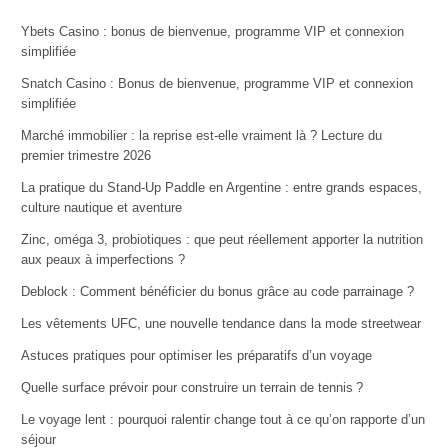
Ybets Casino : bonus de bienvenue, programme VIP et connexion
simplifiée
Snatch Casino : Bonus de bienvenue, programme VIP et connexion
simplifiée
Marché immobilier : la reprise est-elle vraiment là ? Lecture du
premier trimestre 2026
La pratique du Stand-Up Paddle en Argentine : entre grands espaces,
culture nautique et aventure
Zinc, oméga 3, probiotiques : que peut réellement apporter la nutrition
aux peaux à imperfections ?
Deblock : Comment bénéficier du bonus grâce au code parrainage ?
Les vêtements UFC, une nouvelle tendance dans la mode streetwear
Astuces pratiques pour optimiser les préparatifs d’un voyage
Quelle surface prévoir pour construire un terrain de tennis ?
Le voyage lent : pourquoi ralentir change tout à ce qu’on rapporte d’un
séjour