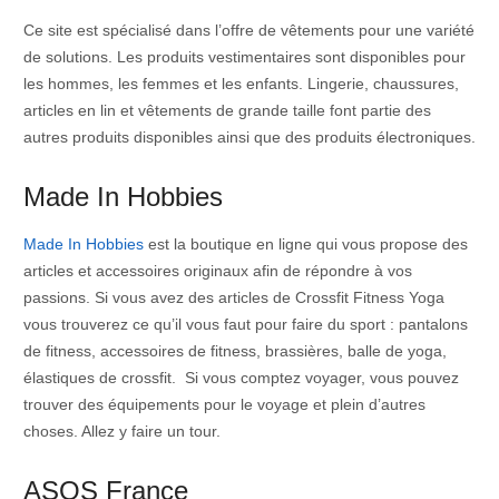
Ce site est spécialisé dans l’offre de vêtements pour une variété
de solutions. Les produits vestimentaires sont disponibles pour
les hommes, les femmes et les enfants. Lingerie, chaussures,
articles en lin et vêtements de grande taille font partie des
autres produits disponibles ainsi que des produits électroniques.
Made In Hobbies
Made In Hobbies
est la boutique en ligne qui vous propose des
articles et accessoires originaux afin de répondre à vos
passions. Si vous avez des articles de Crossfit Fitness Yoga
vous trouverez ce qu’il vous faut pour faire du sport : pantalons
de fitness, accessoires de fitness, brassières, balle de yoga,
élastiques de crossfit. Si vous comptez voyager, vous pouvez
trouver des équipements pour le voyage et plein d’autres
choses. Allez y faire un tour.
ASOS France