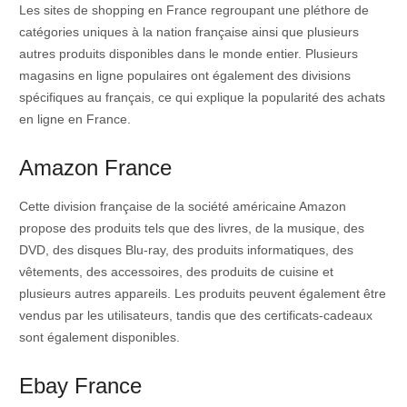
Les sites de shopping en France regroupant une pléthore de
catégories uniques à la nation française ainsi que plusieurs
autres produits disponibles dans le monde entier. Plusieurs
magasins en ligne populaires ont également des divisions
spécifiques au français, ce qui explique la popularité des achats
en ligne en France.
Amazon France
Cette division française de la société américaine Amazon
propose des produits tels que des livres, de la musique, des
DVD, des disques Blu-ray, des produits informatiques, des
vêtements, des accessoires, des produits de cuisine et
plusieurs autres appareils. Les produits peuvent également être
vendus par les utilisateurs, tandis que des certificats-cadeaux
sont également disponibles.
Ebay France