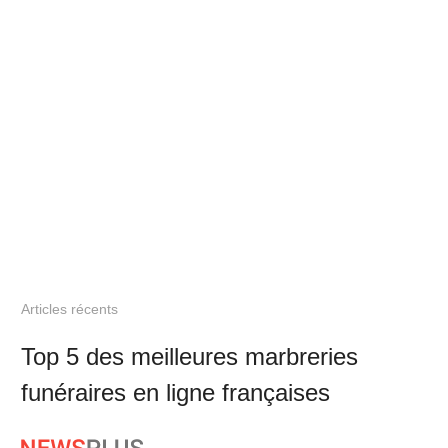
Articles récents
Top 5 des meilleures marbreries
funéraires en ligne françaises