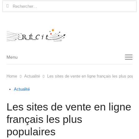
Rechercher :
Menu
Menu
Home
Actualité
Les sites de vente en ligne français les plus popula
Actualité
Les sites de vente en ligne
français les plus
populaires