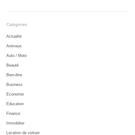
Catégories
Actualité
Animaux
Auto / Moto
Beauté
Bien-être
Business
Economie
Education
Finance
Immobilier
Location de voiture