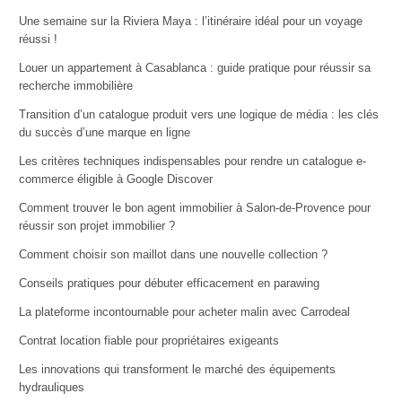
Une semaine sur la Riviera Maya : l’itinéraire idéal pour un voyage
réussi !
Louer un appartement à Casablanca : guide pratique pour réussir sa
recherche immobilière
Transition d’un catalogue produit vers une logique de média : les clés
du succès d’une marque en ligne
Les critères techniques indispensables pour rendre un catalogue e-
commerce éligible à Google Discover
Comment trouver le bon agent immobilier à Salon-de-Provence pour
réussir son projet immobilier ?
Comment choisir son maillot dans une nouvelle collection ?
Conseils pratiques pour débuter efficacement en parawing
La plateforme incontournable pour acheter malin avec Carrodeal
Contrat location fiable pour propriétaires exigeants
Les innovations qui transforment le marché des équipements
hydrauliques