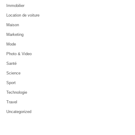
Immobilier
Location de voiture
Maison
Marketing
Mode
Photo & Video
Santé
Science
Sport
Technologie
Travel
Uncategorized