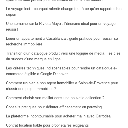
Le voyage lent : pourquoi ralentir change tout à ce qu’on rapporte d’un
séjour
Une semaine sur la Riviera Maya : l’itinéraire idéal pour un voyage
réussi !
Louer un appartement à Casablanca : guide pratique pour réussir sa
recherche immobilière
Transition d’un catalogue produit vers une logique de média : les clés
du succès d’une marque en ligne
Les critères techniques indispensables pour rendre un catalogue e-
commerce éligible à Google Discover
Comment trouver le bon agent immobilier à Salon-de-Provence pour
réussir son projet immobilier ?
Comment choisir son maillot dans une nouvelle collection ?
Conseils pratiques pour débuter efficacement en parawing
La plateforme incontournable pour acheter malin avec Carrodeal
Contrat location fiable pour propriétaires exigeants