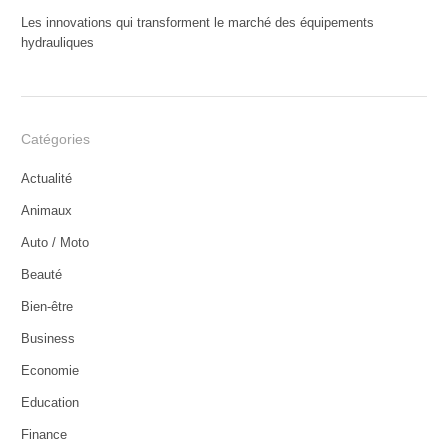
Les innovations qui transforment le marché des équipements
hydrauliques
Catégories
Actualité
Animaux
Auto / Moto
Beauté
Bien-être
Business
Economie
Education
Finance