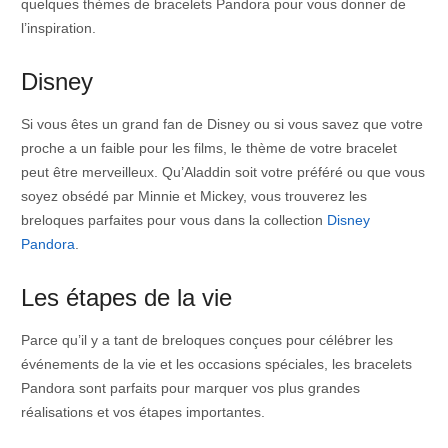
quelques thèmes de bracelets Pandora pour vous donner de
l’inspiration.
Disney
Si vous êtes un grand fan de Disney ou si vous savez que votre
proche a un faible pour les films, le thème de votre bracelet
peut être merveilleux. Qu’Aladdin soit votre préféré ou que vous
soyez obsédé par Minnie et Mickey, vous trouverez les
breloques parfaites pour vous dans la collection
Disney
Pandora
.
Les étapes de la vie
Parce qu’il y a tant de breloques conçues pour célébrer les
événements de la vie et les occasions spéciales, les bracelets
Pandora sont parfaits pour marquer vos plus grandes
réalisations et vos étapes importantes.