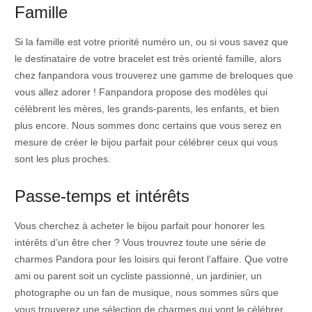
Famille
Si la famille est votre priorité numéro un, ou si vous savez que
le destinataire de votre bracelet est très orienté famille, alors
chez fanpandora vous trouverez une gamme de breloques que
vous allez adorer ! Fanpandora propose des modèles qui
célèbrent les mères, les grands-parents, les enfants, et bien
plus encore. Nous sommes donc certains que vous serez en
mesure de créer le bijou parfait pour célébrer ceux qui vous
sont les plus proches.
Passe-temps et intérêts
Vous cherchez à acheter le bijou parfait pour honorer les
intérêts d’un être cher ? Vous trouvrez toute une série de
charmes Pandora pour les loisirs qui feront l’affaire. Que votre
ami ou parent soit un cycliste passionné, un jardinier, un
photographe ou un fan de musique, nous sommes sûrs que
vous trouverez une sélection de charmes qui vont le célébrer