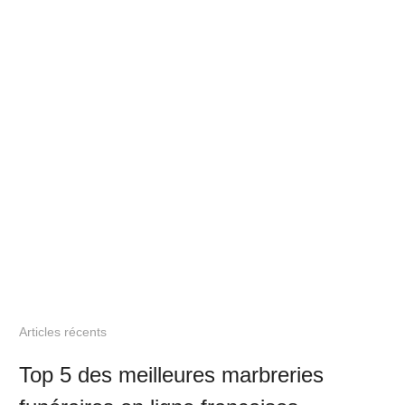
Articles récents
Top 5 des meilleures marbreries