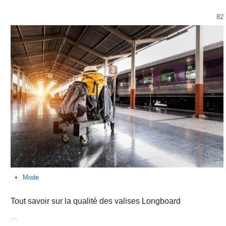
82
Mode
Tout savoir sur la qualité des valises Longboard
…