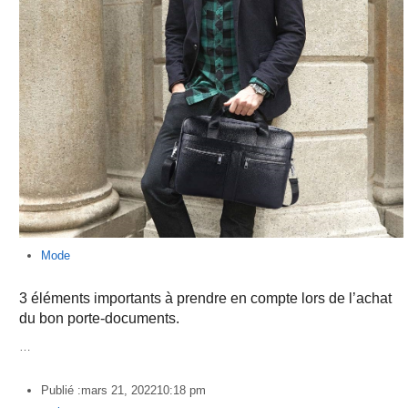
Mode
3 éléments importants à prendre en compte lors de l’achat
du bon porte-documents.
…
Publié :
mars 21, 2022
10:18 pm