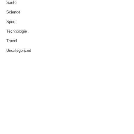
Santé
Science
Sport
Technologie
Travel
Uncategorized