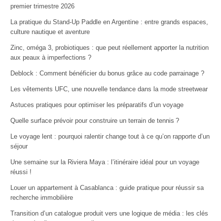
premier trimestre 2026
La pratique du Stand-Up Paddle en Argentine : entre grands espaces,
culture nautique et aventure
Zinc, oméga 3, probiotiques : que peut réellement apporter la nutrition
aux peaux à imperfections ?
Deblock : Comment bénéficier du bonus grâce au code parrainage ?
Les vêtements UFC, une nouvelle tendance dans la mode streetwear
Astuces pratiques pour optimiser les préparatifs d’un voyage
Quelle surface prévoir pour construire un terrain de tennis ?
Le voyage lent : pourquoi ralentir change tout à ce qu’on rapporte d’un
séjour
Une semaine sur la Riviera Maya : l’itinéraire idéal pour un voyage
réussi !
Louer un appartement à Casablanca : guide pratique pour réussir sa
recherche immobilière
Transition d’un catalogue produit vers une logique de média : les clés