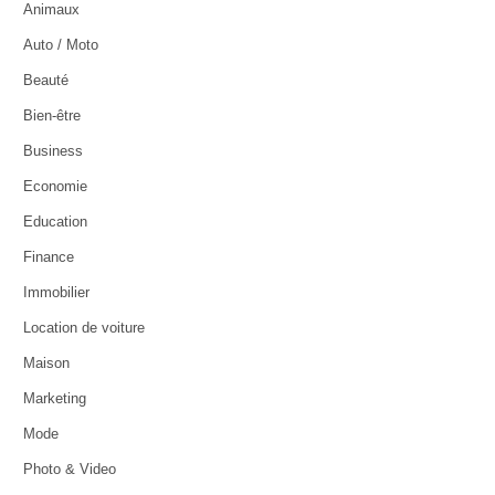
Animaux
Auto / Moto
Beauté
Bien-être
Business
Economie
Education
Finance
Immobilier
Location de voiture
Maison
Marketing
Mode
Photo & Video