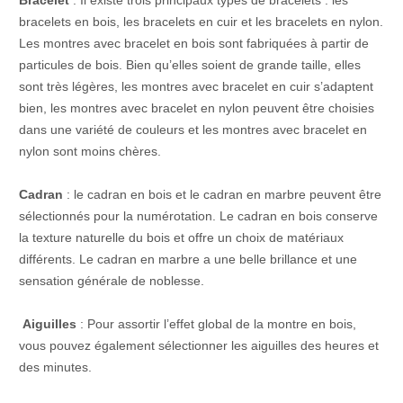
bracelets en bois, les bracelets en cuir et les bracelets en nylon.
Les montres avec bracelet en bois sont fabriquées à partir de
particules de bois. Bien qu’elles soient de grande taille, elles
sont très légères, les montres avec bracelet en cuir s’adaptent
bien, les montres avec bracelet en nylon peuvent être choisies
dans une variété de couleurs et les montres avec bracelet en
nylon sont moins chères.
Cadran
: le cadran en bois et le cadran en marbre peuvent être
sélectionnés pour la numérotation. Le cadran en bois conserve
la texture naturelle du bois et offre un choix de matériaux
différents. Le cadran en marbre a une belle brillance et une
sensation générale de noblesse.
Aiguilles
: Pour assortir l’effet global de la montre en bois,
vous pouvez également sélectionner les aiguilles des heures et
des minutes.