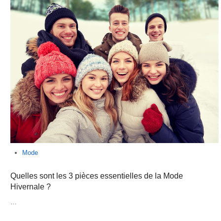
Mode
Quelles sont les 3 pièces essentielles de la Mode
Hivernale ?
…