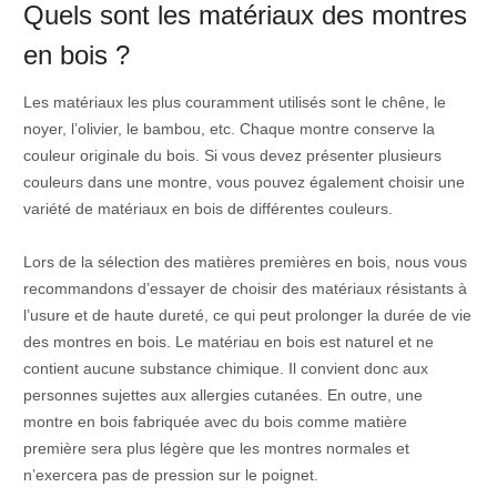
Quels sont les matériaux des montres
en bois ?
Les matériaux les plus couramment utilisés sont le chêne, le
noyer, l’olivier, le bambou, etc. Chaque montre conserve la
couleur originale du bois. Si vous devez présenter plusieurs
couleurs dans une montre, vous pouvez également choisir une
variété de matériaux en bois de différentes couleurs.
Lors de la sélection des matières premières en bois, nous vous
recommandons d’essayer de choisir des matériaux résistants à
l’usure et de haute dureté, ce qui peut prolonger la durée de vie
des montres en bois. Le matériau en bois est naturel et ne
contient aucune substance chimique. Il convient donc aux
personnes sujettes aux allergies cutanées. En outre, une
montre en bois fabriquée avec du bois comme matière
première sera plus légère que les montres normales et
n’exercera pas de pression sur le poignet.