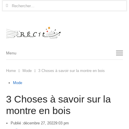
Rechercher :
Menu
Menu
Home
Mode
3 Choses à savoir sur la montre en bois
Mode
3 Choses à savoir sur la
montre en bois
Publié :
décembre 27, 2022
9:03 pm