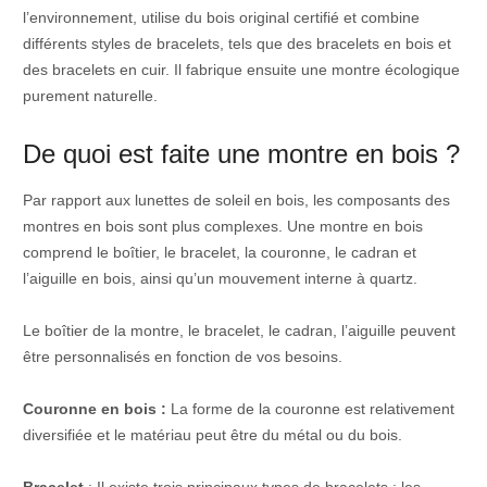
l’environnement, utilise du bois original certifié et combine
différents styles de bracelets, tels que des bracelets en bois et
des bracelets en cuir. Il fabrique ensuite une montre écologique
purement naturelle.
De quoi est faite une montre en bois ?
Par rapport aux lunettes de soleil en bois, les composants des
montres en bois sont plus complexes. Une montre en bois
comprend le boîtier, le bracelet, la couronne, le cadran et
l’aiguille en bois, ainsi qu’un mouvement interne à quartz.
Le boîtier de la montre, le bracelet, le cadran, l’aiguille peuvent
être personnalisés en fonction de vos besoins.
Couronne en bois :
La forme de la couronne est relativement
diversifiée et le matériau peut être du métal ou du bois.
Bracelet
: Il existe trois principaux types de bracelets : les