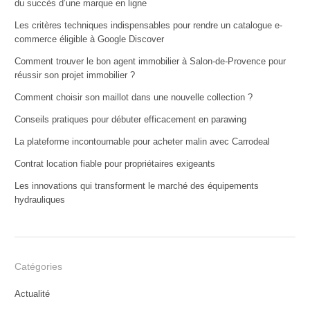
du succès d’une marque en ligne
Les critères techniques indispensables pour rendre un catalogue e-
commerce éligible à Google Discover
Comment trouver le bon agent immobilier à Salon-de-Provence pour
réussir son projet immobilier ?
Comment choisir son maillot dans une nouvelle collection ?
Conseils pratiques pour débuter efficacement en parawing
La plateforme incontournable pour acheter malin avec Carrodeal
Contrat location fiable pour propriétaires exigeants
Les innovations qui transforment le marché des équipements
hydrauliques
Catégories
Actualité