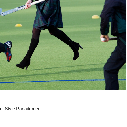
 et Style Parfaitement