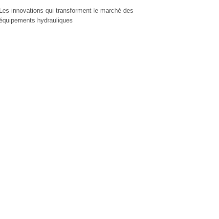
Les innovations qui transforment le marché des
équipements hydrauliques