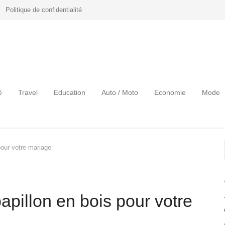
Politique de confidentialité
é
Travel
Education
Auto / Moto
Economie
Mode
pour votre mariage
apillon en bois pour votre