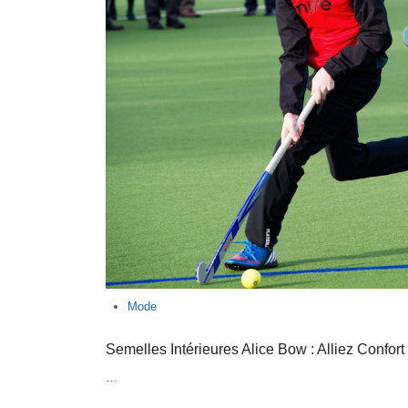
Mode
Semelles Intérieures Alice Bow : Alliez Confort
…