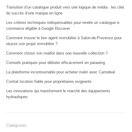
Transition d’un catalogue produit vers une logique de média : les clés
du succès d’une marque en ligne
Les critères techniques indispensables pour rendre un catalogue e-
commerce éligible à Google Discover
Comment trouver le bon agent immobilier à Salon-de-Provence pour
réussir son projet immobilier ?
Comment choisir son maillot dans une nouvelle collection ?
Conseils pratiques pour débuter efficacement en parawing
La plateforme incontournable pour acheter malin avec Carrodeal
Contrat location fiable pour propriétaires exigeants
Les innovations qui transforment le marché des équipements
hydrauliques
Catégories