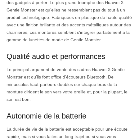
des gadgets à porter. Le plus grand triomphe des Huawei X
Gentle Monster est qu’elles ne ressemblent pas du tout à un
produit technologique. Fabriquées en plastique de haute qualité
avec une finition brillante et des accents métalliques autour des
charnières, ces montures semblent s’intégrer parfaitement à la
gamme de lunettes de mode de Gentle Monster.
Qualité audio et performances
Le principal argument de vente des cadres Huawei X Gentle
Monster est qu’ils font office d’écouteurs Bluetooth. De
minuscules haut-parleurs doubles sur chaque bras de la
monture dirigent le son vers votre oreille et, pour la plupart, le
son est bon.
Autonomie de la batterie
La durée de vie de la batterie est acceptable pour une écoute
rapide, mais si vous faites un long trajet ou si vous vous