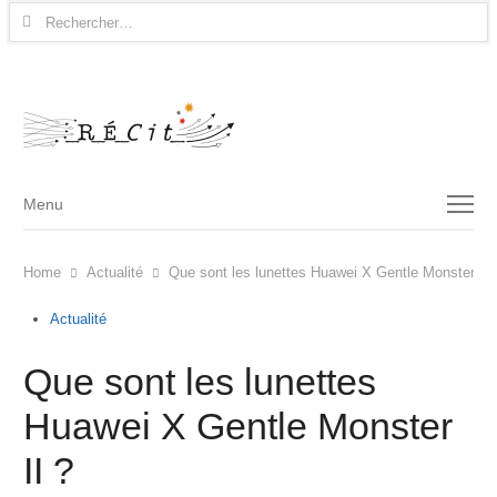
Rechercher :
Menu
Menu
Home
Actualité
Que sont les lunettes Huawei X Gentle Monster II 
Actualité
Que sont les lunettes
Huawei X Gentle Monster
II ?