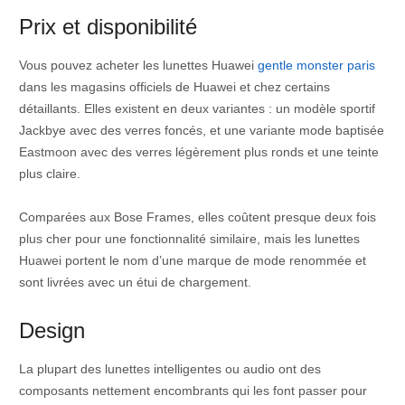
Prix et disponibilité
Vous pouvez acheter les lunettes Huawei
gentle monster paris
dans les magasins officiels de Huawei et chez certains
détaillants. Elles existent en deux variantes : un modèle sportif
Jackbye avec des verres foncés, et une variante mode baptisée
Eastmoon avec des verres légèrement plus ronds et une teinte
plus claire.
Comparées aux Bose Frames, elles coûtent presque deux fois
plus cher pour une fonctionnalité similaire, mais les lunettes
Huawei portent le nom d’une marque de mode renommée et
sont livrées avec un étui de chargement.
Design
La plupart des lunettes intelligentes ou audio ont des
composants nettement encombrants qui les font passer pour