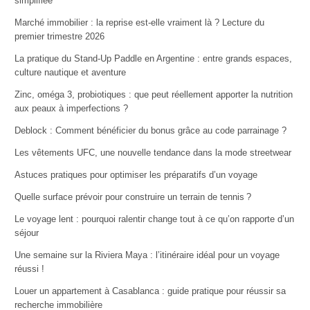
simplifiée
Marché immobilier : la reprise est-elle vraiment là ? Lecture du
premier trimestre 2026
La pratique du Stand-Up Paddle en Argentine : entre grands espaces,
culture nautique et aventure
Zinc, oméga 3, probiotiques : que peut réellement apporter la nutrition
aux peaux à imperfections ?
Deblock : Comment bénéficier du bonus grâce au code parrainage ?
Les vêtements UFC, une nouvelle tendance dans la mode streetwear
Astuces pratiques pour optimiser les préparatifs d’un voyage
Quelle surface prévoir pour construire un terrain de tennis ?
Le voyage lent : pourquoi ralentir change tout à ce qu’on rapporte d’un
séjour
Une semaine sur la Riviera Maya : l’itinéraire idéal pour un voyage
réussi !
Louer un appartement à Casablanca : guide pratique pour réussir sa
recherche immobilière