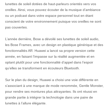
lunettes de soleil dotées de haut-parleurs orientés vers vos
oreilles. Ainsi, vous pouvez écouter de la musique d’ambiance
ou un podcast dans votre espace personnel tout en étant
conscient de votre environnement puisque vos oreilles ne sont
pas couvertes.
L’année dernière, Bose a dévoilé ses lunettes de soleil audio,
les Bose Frames, avec un design en plastique générique et des
fonctionnalités AR. Huawei a lancé sa propre version cette
année, en faisant l’impasse sur la réalité augmentée et en
optant plutôt pour une fonctionnalité d’appel dans l’espoir
qu’elles se transforment en écouteurs Bluetooth.
Sur le plan du design, Huawei a choisi une voie différente en
s’associant à une marque de mode renommée, Gentle Monster,
pour rendre ses montures plus attrayantes. Ils ont réussi en
grande partie à intégrer la technologie dans une paire de
lunettes à l’allure élégante.