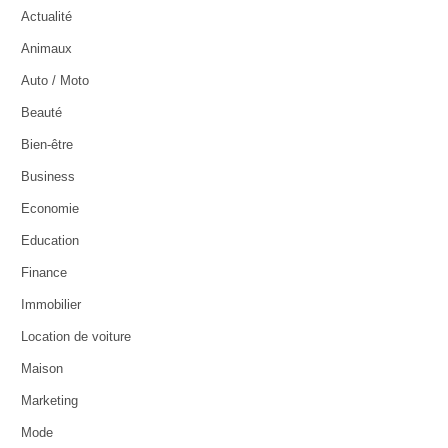
Actualité
Animaux
Auto / Moto
Beauté
Bien-être
Business
Economie
Education
Finance
Immobilier
Location de voiture
Maison
Marketing
Mode