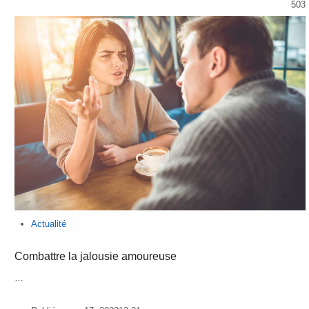
503
Actualité
Combattre la jalousie amoureuse
…