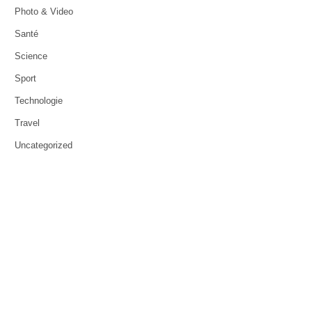
Photo & Video
Santé
Science
Sport
Technologie
Travel
Uncategorized