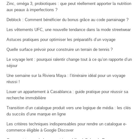
Zinc, oméga 3, probiotiques : que peut réellement apporter la nutrition
aux peaux à imperfections ?
Deblock : Comment bénéficier du bonus grâce au code parrainage ?
Les vêtements UFC, une nouvelle tendance dans la mode streetwear
Astuces pratiques pour optimiser les préparatifs d’un voyage
Quelle surface prévoir pour construire un terrain de tennis ?
Le voyage lent : pourquoi ralentir change tout à ce qu’on rapporte d’un
séjour
Une semaine sur la Riviera Maya : l’itinéraire idéal pour un voyage
réussi !
Louer un appartement à Casablanca : guide pratique pour réussir sa
recherche immobilière
Transition d’un catalogue produit vers une logique de média : les clés
du succès d’une marque en ligne
Les critères techniques indispensables pour rendre un catalogue e-
commerce éligible à Google Discover