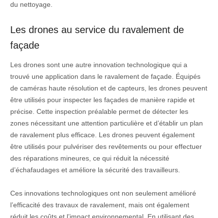
du nettoyage.
Les drones au service du ravalement de
façade
Les drones sont une autre innovation technologique qui a
trouvé une application dans le ravalement de façade. Équipés
de caméras haute résolution et de capteurs, les drones peuvent
être utilisés pour inspecter les façades de manière rapide et
précise. Cette inspection préalable permet de détecter les
zones nécessitant une attention particulière et d’établir un plan
de ravalement plus efficace. Les drones peuvent également
être utilisés pour pulvériser des revêtements ou pour effectuer
des réparations mineures, ce qui réduit la nécessité
d’échafaudages et améliore la sécurité des travailleurs.
Ces innovations technologiques ont non seulement amélioré
l’efficacité des travaux de ravalement, mais ont également
réduit les coûts et l’impact environnemental. En utilisant des