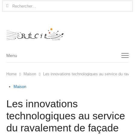
Rechercher :
Menu
Menu
Home
Maison
Les innovations technologiques au service du raval
Maison
Les innovations
technologiques au service
du ravalement de façade