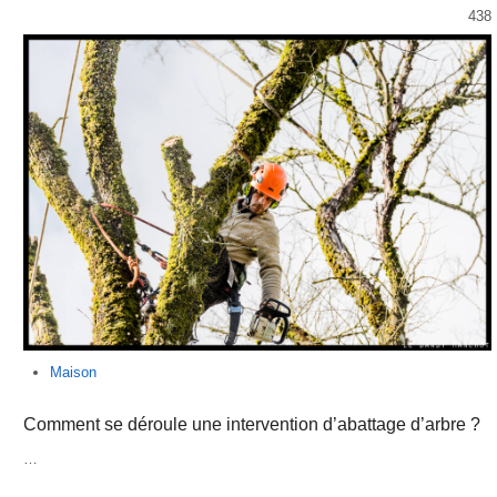
438
Maison
Comment se déroule une intervention d’abattage d’arbre ?
…