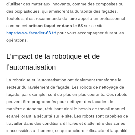
d’utiliser des matériaux innovants, comme des composites ou
des bioplastiques, qui améliorent la durabilité des façades.
Toutefois, il est recommandé de faire appel à un professionnel
comme cet
artisan façadier dans le 63
sur ce site :
https://www.facadier-63.fr/
pour vous accompagner durant les
opérations.
L’impact de la robotique et de
l’automatisation
La robotique et l’automatisation ont également transformé le
secteur du ravalement de façade. Les robots de nettoyage de
façade, par exemple, sont de plus en plus courants. Ces robots
peuvent être programmés pour nettoyer des façades de
manière autonome, réduisant ainsi le besoin de travail manuel
et améliorant la sécurité sur le site. Les robots sont capables de
travailler dans des conditions difficiles et d’atteindre des zones
inaccessibles à l’homme, ce qui améliore l’efficacité et la qualité