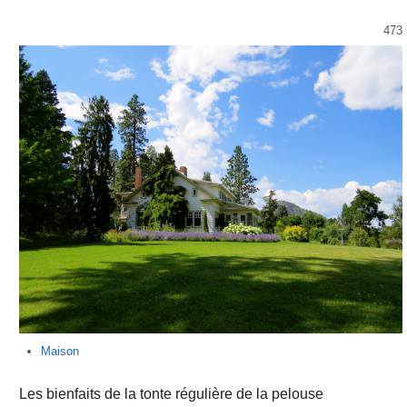
473
Maison
Les bienfaits de la tonte régulière de la pelouse