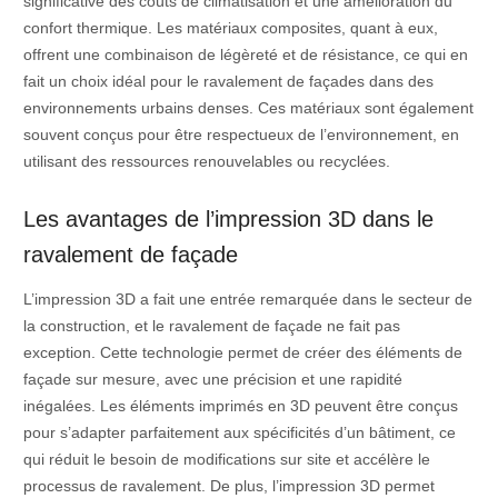
significative des coûts de climatisation et une amélioration du
confort thermique. Les matériaux composites, quant à eux,
offrent une combinaison de légèreté et de résistance, ce qui en
fait un choix idéal pour le ravalement de façades dans des
environnements urbains denses. Ces matériaux sont également
souvent conçus pour être respectueux de l’environnement, en
utilisant des ressources renouvelables ou recyclées.
Les avantages de l’impression 3D dans le
ravalement de façade
L’impression 3D a fait une entrée remarquée dans le secteur de
la construction, et le ravalement de façade ne fait pas
exception. Cette technologie permet de créer des éléments de
façade sur mesure, avec une précision et une rapidité
inégalées. Les éléments imprimés en 3D peuvent être conçus
pour s’adapter parfaitement aux spécificités d’un bâtiment, ce
qui réduit le besoin de modifications sur site et accélère le
processus de ravalement. De plus, l’impression 3D permet