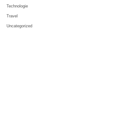
Technologie
Travel
Uncategorized