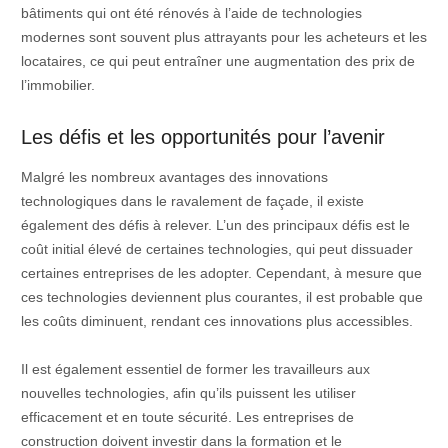
bâtiments qui ont été rénovés à l’aide de technologies
modernes sont souvent plus attrayants pour les acheteurs et les
locataires, ce qui peut entraîner une augmentation des prix de
l’immobilier.
Les défis et les opportunités pour l’avenir
Malgré les nombreux avantages des innovations
technologiques dans le ravalement de façade, il existe
également des défis à relever. L’un des principaux défis est le
coût initial élevé de certaines technologies, qui peut dissuader
certaines entreprises de les adopter. Cependant, à mesure que
ces technologies deviennent plus courantes, il est probable que
les coûts diminuent, rendant ces innovations plus accessibles.
Il est également essentiel de former les travailleurs aux
nouvelles technologies, afin qu’ils puissent les utiliser
efficacement et en toute sécurité. Les entreprises de
construction doivent investir dans la formation et le