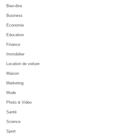
Bien-être
Business
Economie
Education
Finance
Immobilier
Location de voiture
Maison
Marketing
Mode
Photo & Video
Santé
Science
Sport