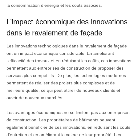
la consommation d’énergie et les coûts associés.
L’impact économique des innovations
dans le ravalement de façade
Les innovations technologiques dans le ravalement de façade
ont un impact économique considérable. En améliorant
l’efficacité des travaux et en réduisant les coûts, ces innovations
permettent aux entreprises de construction de proposer des
services plus compétitifs. De plus, les technologies modernes
permettent de réaliser des projets plus complexes et de
meilleure qualité, ce qui peut attirer de nouveaux clients et
ouvrir de nouveaux marchés.
Les avantages économiques ne se limitent pas aux entreprises
de construction. Les propriétaires de bâtiments peuvent
également bénéficier de ces innovations, en réduisant les coûts
d’entretien et en améliorant la valeur de leur propriété. Les