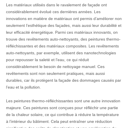
Les matériaux utilisés dans le ravalement de façade ont
considérablement évolué ces dernières années. Les
innovations en matière de matériaux ont permis d’améliorer non
seulement l’esthétique des façades, mais aussi leur durabilité et
leur efficacité énergétique. Parmi ces matériaux innovants, on
trouve des revêtements auto-nettoyants, des peintures thermo-
réfléchissantes et des matériaux composites. Les revêtements
auto-nettoyants, par exemple, utilisent des nanotechnologies
pour repousser la saleté et l’eau, ce qui réduit
considérablement le besoin de nettoyage manuel. Ces
revêtements sont non seulement pratiques, mais aussi
durables, car ils protègent la façade des dommages causés par
l’eau et la pollution.
Les peintures thermo-réfléchissantes sont une autre innovation
majeure. Ces peintures sont conçues pour réfléchir une partie
de la chaleur solaire, ce qui contribue à réduire la température
à l’intérieur du bâtiment. Cela peut entraîner une réduction