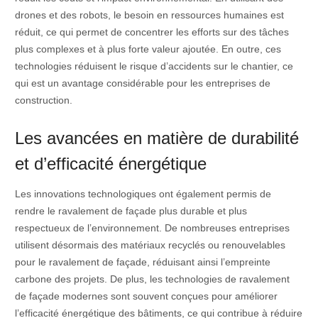
drones et des robots, le besoin en ressources humaines est
réduit, ce qui permet de concentrer les efforts sur des tâches
plus complexes et à plus forte valeur ajoutée. En outre, ces
technologies réduisent le risque d’accidents sur le chantier, ce
qui est un avantage considérable pour les entreprises de
construction.
Les avancées en matière de durabilité
et d’efficacité énergétique
Les innovations technologiques ont également permis de
rendre le ravalement de façade plus durable et plus
respectueux de l’environnement. De nombreuses entreprises
utilisent désormais des matériaux recyclés ou renouvelables
pour le ravalement de façade, réduisant ainsi l’empreinte
carbone des projets. De plus, les technologies de ravalement
de façade modernes sont souvent conçues pour améliorer
l’efficacité énergétique des bâtiments, ce qui contribue à réduire