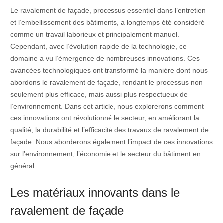
Le ravalement de façade, processus essentiel dans l’entretien
et l’embellissement des bâtiments, a longtemps été considéré
comme un travail laborieux et principalement manuel.
Cependant, avec l’évolution rapide de la technologie, ce
domaine a vu l’émergence de nombreuses innovations. Ces
avancées technologiques ont transformé la manière dont nous
abordons le ravalement de façade, rendant le processus non
seulement plus efficace, mais aussi plus respectueux de
l’environnement. Dans cet article, nous explorerons comment
ces innovations ont révolutionné le secteur, en améliorant la
qualité, la durabilité et l’efficacité des travaux de ravalement de
façade. Nous aborderons également l’impact de ces innovations
sur l’environnement, l’économie et le secteur du bâtiment en
général.
Les matériaux innovants dans le
ravalement de façade