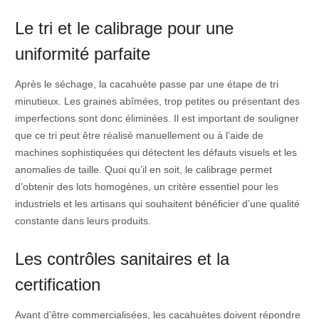
Le tri et le calibrage pour une
uniformité parfaite
Après le séchage, la cacahuète passe par une étape de tri
minutieux. Les graines abîmées, trop petites ou présentant des
imperfections sont donc éliminées. Il est important de souligner
que ce tri peut être réalisé manuellement ou à l’aide de
machines sophistiquées qui détectent les défauts visuels et les
anomalies de taille. Quoi qu’il en soit, le calibrage permet
d’obtenir des lots homogènes, un critère essentiel pour les
industriels et les artisans qui souhaitent bénéficier d’une qualité
constante dans leurs produits.
Les contrôles sanitaires et la
certification
Avant d’être commercialisées, les cacahuètes doivent répondre