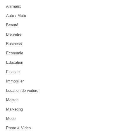
Animaux
Auto / Moto
Beauté
Bien-être
Business
Economie
Education
Finance
Immobilier
Location de voiture
Maison
Marketing
Mode
Photo & Video