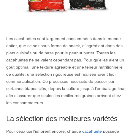
Les cacahuètes sont largement consommées dans le monde
entier, que ce soit sous forme de snack, d’ingrédient dans des
plats cuisinés ou de base pour le peanut butter. Toutes les
cacahuètes ne se valent cependant pas. Pour qu’elles aient un
goût optimal, une texture agréable et une teneur nutritionnelle
de qualité, une sélection rigoureuse est réalisée avant leur
commercialisation. Ce processus nécessite de passer par
certaines étapes clés, depuis la culture jusqu’à l’emballage final,
afin d’assurer que seules les meilleures graines arrivent chez
les consommateurs.
La sélection des meilleures variétés
Pour ceux qui l’ignorent encore, chaque
cacahuète
possède