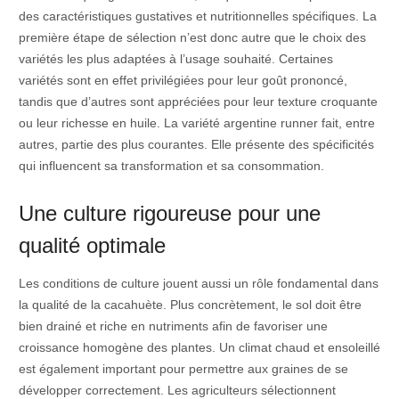
des caractéristiques gustatives et nutritionnelles spécifiques. La
première étape de sélection n’est donc autre que le choix des
variétés les plus adaptées à l’usage souhaité. Certaines
variétés sont en effet privilégiées pour leur goût prononcé,
tandis que d’autres sont appréciées pour leur texture croquante
ou leur richesse en huile. La variété argentine runner fait, entre
autres, partie des plus courantes. Elle présente des spécificités
qui influencent sa transformation et sa consommation.
Une culture rigoureuse pour une
qualité optimale
Les conditions de culture jouent aussi un rôle fondamental dans
la qualité de la cacahuète. Plus concrètement, le sol doit être
bien drainé et riche en nutriments afin de favoriser une
croissance homogène des plantes. Un climat chaud et ensoleillé
est également important pour permettre aux graines de se
développer correctement. Les agriculteurs sélectionnent