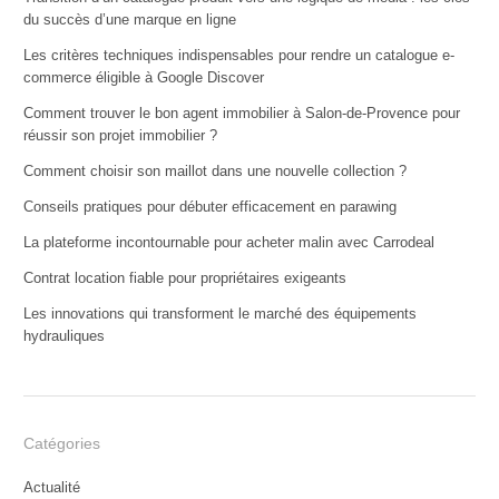
du succès d’une marque en ligne
Les critères techniques indispensables pour rendre un catalogue e-
commerce éligible à Google Discover
Comment trouver le bon agent immobilier à Salon-de-Provence pour
réussir son projet immobilier ?
Comment choisir son maillot dans une nouvelle collection ?
Conseils pratiques pour débuter efficacement en parawing
La plateforme incontournable pour acheter malin avec Carrodeal
Contrat location fiable pour propriétaires exigeants
Les innovations qui transforment le marché des équipements
hydrauliques
Catégories
Actualité