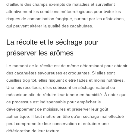
d’ailleurs des champs exempts de maladies et surveillent
attentivement les conditions météorologiques pour éviter les
risques de contamination fongique, surtout par les aflatoxines,
qui peuvent altérer la qualité des cacahuètes.
La récolte et le séchage pour
préserver les arômes
Le moment de la récolte est de même déterminant pour obtenir
des cacahuètes savoureuses et croquantes. Si elles sont
cueillies trop tôt, elles risquent d’être fades et moins nutritives.
Une fois récoltées, elles subissent un séchage naturel ou
mécanique afin de réduire leur teneur en humidité. À noter que
ce processus est indispensable pour empêcher le
développement de moisissures et préserver leur goût
authentique. Il faut mettre en tête qu’un séchage mal effectué
peut compromettre leur conservation et entraîner une
détérioration de leur texture.