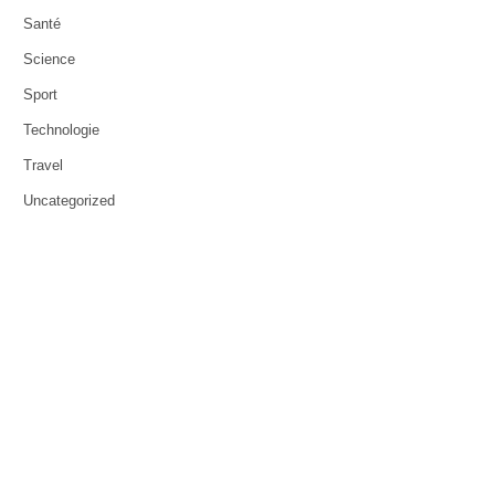
Santé
Science
Sport
Technologie
Travel
Uncategorized