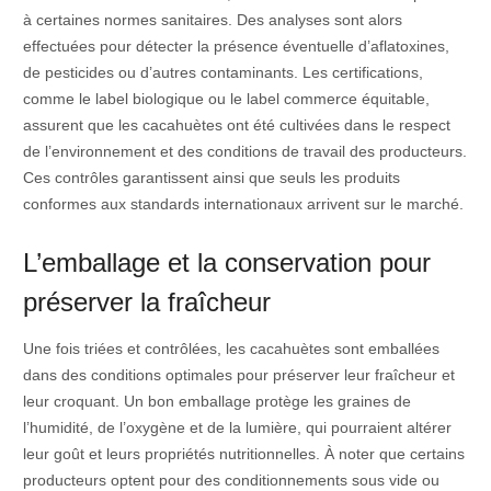
à certaines normes sanitaires. Des analyses sont alors
effectuées pour détecter la présence éventuelle d’aflatoxines,
de pesticides ou d’autres contaminants. Les certifications,
comme le label biologique ou le label commerce équitable,
assurent que les cacahuètes ont été cultivées dans le respect
de l’environnement et des conditions de travail des producteurs.
Ces contrôles garantissent ainsi que seuls les produits
conformes aux standards internationaux arrivent sur le marché.
L’emballage et la conservation pour
préserver la fraîcheur
Une fois triées et contrôlées, les cacahuètes sont emballées
dans des conditions optimales pour préserver leur fraîcheur et
leur croquant. Un bon emballage protège les graines de
l’humidité, de l’oxygène et de la lumière, qui pourraient altérer
leur goût et leurs propriétés nutritionnelles. À noter que certains
producteurs optent pour des conditionnements sous vide ou