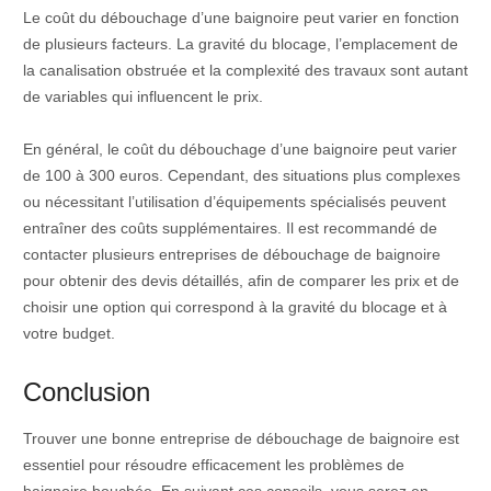
Le coût du débouchage d’une baignoire peut varier en fonction
de plusieurs facteurs. La gravité du blocage, l’emplacement de
la canalisation obstruée et la complexité des travaux sont autant
de variables qui influencent le prix.
En général, le coût du débouchage d’une baignoire peut varier
de 100 à 300 euros. Cependant, des situations plus complexes
ou nécessitant l’utilisation d’équipements spécialisés peuvent
entraîner des coûts supplémentaires. Il est recommandé de
contacter plusieurs entreprises de débouchage de baignoire
pour obtenir des devis détaillés, afin de comparer les prix et de
choisir une option qui correspond à la gravité du blocage et à
votre budget.
Conclusion
Trouver une bonne entreprise de débouchage de baignoire est
essentiel pour résoudre efficacement les problèmes de