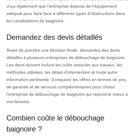
vous également que l’entreprise dispose de l’équipement
adéquat pour faire face à différents types d’obstructions dans
les canalisations de baignoire.
Demandez des devis détaillés
Avant de prendre une décision finale, demandez des devis
détaillés à plusieurs entreprises de débouchage de baignoire.
Les devis doivent inclure les coûts associés aux travaux, les
méthodes utilisées, les délais d’intervention et toute autre
information pertinente. Comparez les offres en termes de prix,
de garantie et de services complémentaires pour choisir
l’entreprise de débouchage de baignoire qui répond le mieux à
vos besoins.
Combien coûte le débouchage
baignoire ?