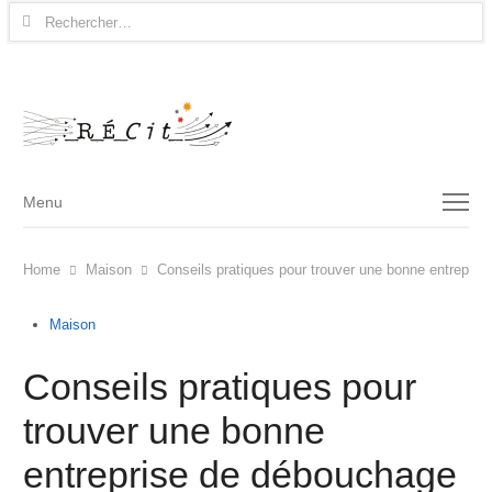
Rechercher :
Menu
Menu
Home
Maison
Conseils pratiques pour trouver une bonne entrepris
Maison
Conseils pratiques pour
trouver une bonne
entreprise de débouchage