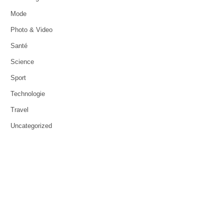
Mode
Photo & Video
Santé
Science
Sport
Technologie
Travel
Uncategorized