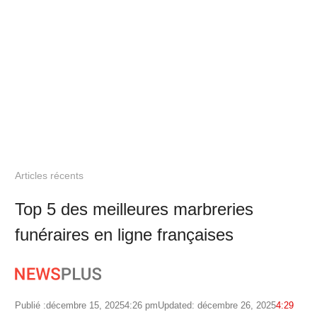
Articles récents
Top 5 des meilleures marbreries
funéraires en ligne françaises
Publié :
décembre 15, 2025
4:26 pm
Updated: décembre 26, 2025
4:29