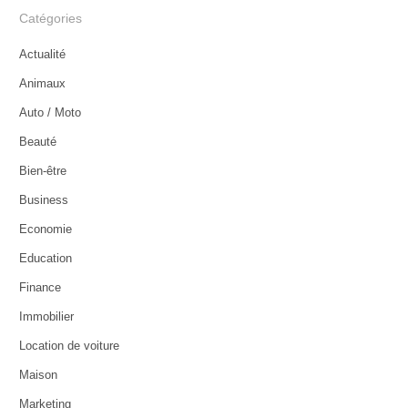
Catégories
Actualité
Animaux
Auto / Moto
Beauté
Bien-être
Business
Economie
Education
Finance
Immobilier
Location de voiture
Maison
Marketing