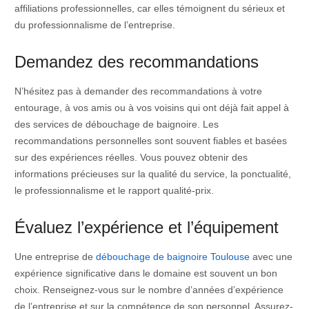
affiliations professionnelles, car elles témoignent du sérieux et
du professionnalisme de l’entreprise.
Demandez des recommandations
N’hésitez pas à demander des recommandations à votre
entourage, à vos amis ou à vos voisins qui ont déjà fait appel à
des services de débouchage de baignoire. Les
recommandations personnelles sont souvent fiables et basées
sur des expériences réelles. Vous pouvez obtenir des
informations précieuses sur la qualité du service, la ponctualité,
le professionnalisme et le rapport qualité-prix.
Évaluez l’expérience et l’équipement
Une entreprise de
débouchage de baignoire Toulouse
avec une
expérience significative dans le domaine est souvent un bon
choix. Renseignez-vous sur le nombre d’années d’expérience
de l’entreprise et sur la compétence de son personnel. Assurez-