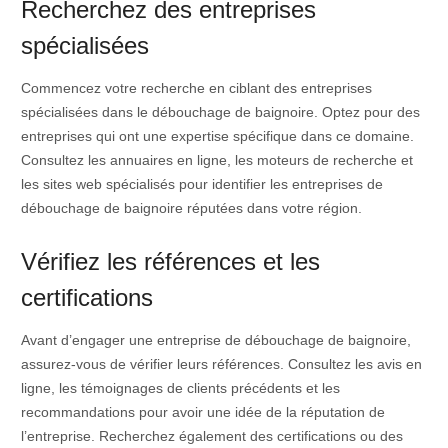
Recherchez des entreprises
spécialisées
Commencez votre recherche en ciblant des entreprises
spécialisées dans le débouchage de baignoire. Optez pour des
entreprises qui ont une expertise spécifique dans ce domaine.
Consultez les annuaires en ligne, les moteurs de recherche et
les sites web spécialisés pour identifier les entreprises de
débouchage de baignoire réputées dans votre région.
Vérifiez les références et les
certifications
Avant d’engager une entreprise de débouchage de baignoire,
assurez-vous de vérifier leurs références. Consultez les avis en
ligne, les témoignages de clients précédents et les
recommandations pour avoir une idée de la réputation de
l’entreprise. Recherchez également des certifications ou des