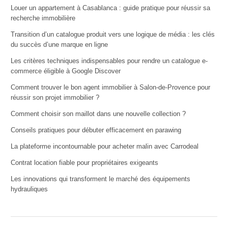
Louer un appartement à Casablanca : guide pratique pour réussir sa
recherche immobilière
Transition d’un catalogue produit vers une logique de média : les clés
du succès d’une marque en ligne
Les critères techniques indispensables pour rendre un catalogue e-
commerce éligible à Google Discover
Comment trouver le bon agent immobilier à Salon-de-Provence pour
réussir son projet immobilier ?
Comment choisir son maillot dans une nouvelle collection ?
Conseils pratiques pour débuter efficacement en parawing
La plateforme incontournable pour acheter malin avec Carrodeal
Contrat location fiable pour propriétaires exigeants
Les innovations qui transforment le marché des équipements
hydrauliques