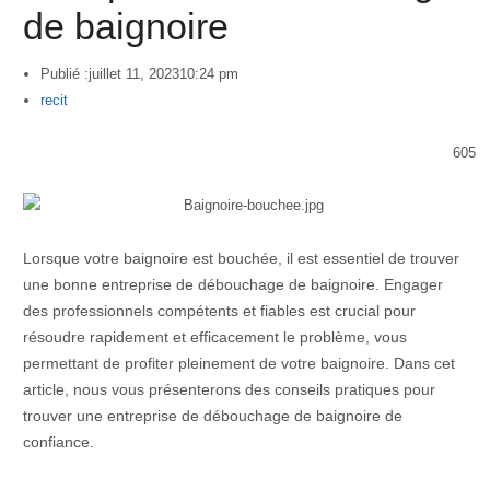
de baignoire
Publié :
juillet 11, 2023
10:24 pm
Author
recit
605
Lorsque votre baignoire est bouchée, il est essentiel de trouver
une bonne entreprise de débouchage de baignoire. Engager
des professionnels compétents et fiables est crucial pour
résoudre rapidement et efficacement le problème, vous
permettant de profiter pleinement de votre baignoire. Dans cet
article, nous vous présenterons des conseils pratiques pour
trouver une entreprise de débouchage de baignoire de
confiance.