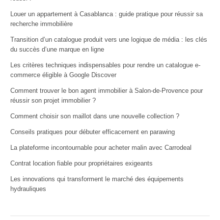
Louer un appartement à Casablanca : guide pratique pour réussir sa
recherche immobilière
Transition d’un catalogue produit vers une logique de média : les clés
du succès d’une marque en ligne
Les critères techniques indispensables pour rendre un catalogue e-
commerce éligible à Google Discover
Comment trouver le bon agent immobilier à Salon-de-Provence pour
réussir son projet immobilier ?
Comment choisir son maillot dans une nouvelle collection ?
Conseils pratiques pour débuter efficacement en parawing
La plateforme incontournable pour acheter malin avec Carrodeal
Contrat location fiable pour propriétaires exigeants
Les innovations qui transforment le marché des équipements
hydrauliques