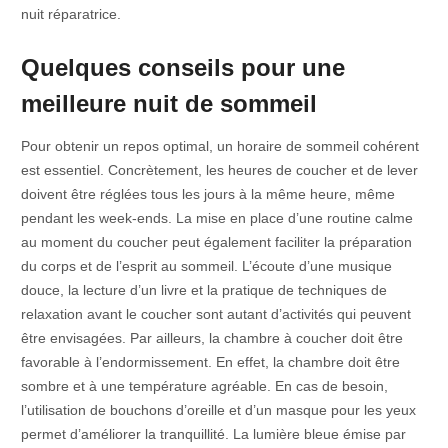
nuit réparatrice.
Quelques conseils pour une
meilleure nuit de sommeil
Pour obtenir un repos optimal, un horaire de sommeil cohérent
est essentiel. Concrètement, les heures de coucher et de lever
doivent être réglées tous les jours à la même heure, même
pendant les week-ends. La mise en place d’une routine calme
au moment du coucher peut également faciliter la préparation
du corps et de l’esprit au sommeil. L’écoute d’une musique
douce, la lecture d’un livre et la pratique de techniques de
relaxation avant le coucher sont autant d’activités qui peuvent
être envisagées. Par ailleurs, la chambre à coucher doit être
favorable à l’endormissement. En effet, la chambre doit être
sombre et à une température agréable. En cas de besoin,
l’utilisation de bouchons d’oreille et d’un masque pour les yeux
permet d’améliorer la tranquillité. La lumière bleue émise par