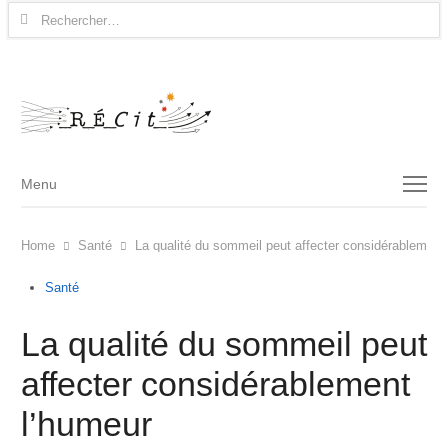
Rechercher :
Menu
Menu
Home
Santé
La qualité du sommeil peut affecter considérablement
Santé
La qualité du sommeil peut
affecter considérablement
l’humeur