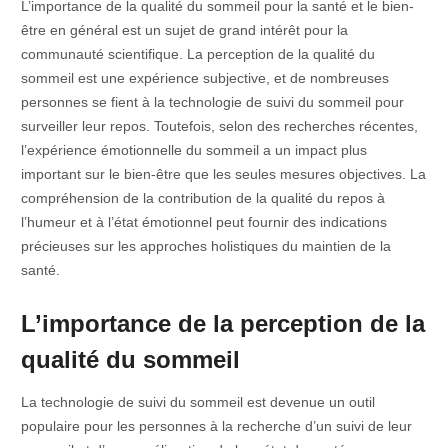
L’importance de la qualité du sommeil pour la santé et le bien-
être en général est un sujet de grand intérêt pour la
communauté scientifique. La perception de la qualité du
sommeil est une expérience subjective, et de nombreuses
personnes se fient à la technologie de suivi du sommeil pour
surveiller leur repos. Toutefois, selon des recherches récentes,
l’expérience émotionnelle du sommeil a un impact plus
important sur le bien-être que les seules mesures objectives. La
compréhension de la contribution de la qualité du repos à
l’humeur et à l’état émotionnel peut fournir des indications
précieuses sur les approches holistiques du maintien de la
santé.
L’importance de la perception de la
qualité du sommeil
La technologie de suivi du sommeil est devenue un outil
populaire pour les personnes à la recherche d’un suivi de leur