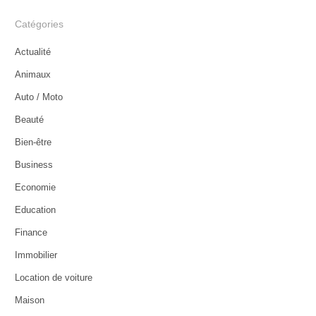
Catégories
Actualité
Animaux
Auto / Moto
Beauté
Bien-être
Business
Economie
Education
Finance
Immobilier
Location de voiture
Maison