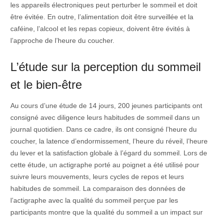
les appareils électroniques peut perturber le sommeil et doit
être évitée. En outre, l’alimentation doit être surveillée et la
caféine, l’alcool et les repas copieux, doivent être évités à
l’approche de l’heure du coucher.
L’étude sur la perception du sommeil
et le bien-être
Au cours d’une étude de 14 jours, 200 jeunes participants ont
consigné avec diligence leurs habitudes de sommeil dans un
journal quotidien. Dans ce cadre, ils ont consigné l’heure du
coucher, la latence d’endormissement, l’heure du réveil, l’heure
du lever et la satisfaction globale à l’égard du sommeil. Lors de
cette étude, un actigraphe porté au poignet a été utilisé pour
suivre leurs mouvements, leurs cycles de repos et leurs
habitudes de sommeil. La comparaison des données de
l’actigraphe avec la qualité du sommeil perçue par les
participants montre que la qualité du sommeil a un impact sur