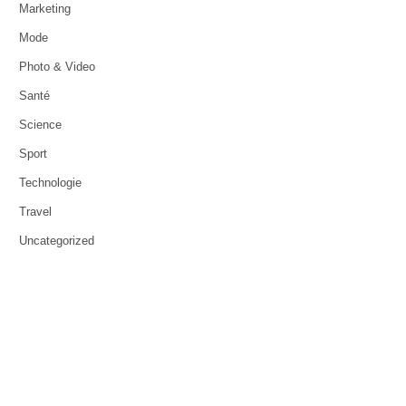
Marketing
Mode
Photo & Video
Santé
Science
Sport
Technologie
Travel
Uncategorized