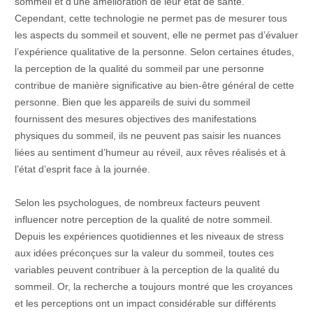
sommeil et d’une amélioration de leur état de santé.
Cependant, cette technologie ne permet pas de mesurer tous
les aspects du sommeil et souvent, elle ne permet pas d’évaluer
l’expérience qualitative de la personne. Selon certaines études,
la perception de la qualité du sommeil par une personne
contribue de manière significative au bien-être général de cette
personne. Bien que les appareils de suivi du sommeil
fournissent des mesures objectives des manifestations
physiques du sommeil, ils ne peuvent pas saisir les nuances
liées au sentiment d’humeur au réveil, aux rêves réalisés et à
l’état d’esprit face à la journée.
Selon les psychologues, de nombreux facteurs peuvent
influencer notre perception de la qualité de notre sommeil.
Depuis les expériences quotidiennes et les niveaux de stress
aux idées préconçues sur la valeur du sommeil, toutes ces
variables peuvent contribuer à la perception de la qualité du
sommeil. Or, la recherche a toujours montré que les croyances
et les perceptions ont un impact considérable sur différents