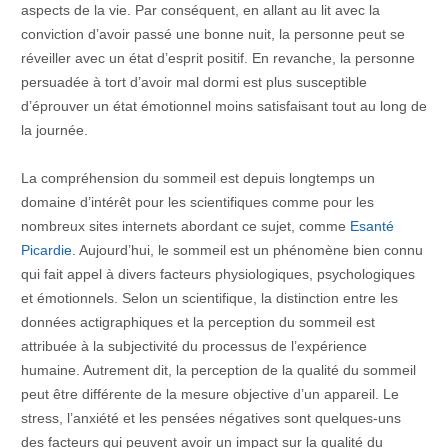
aspects de la vie. Par conséquent, en allant au lit avec la
conviction d’avoir passé une bonne nuit, la personne peut se
réveiller avec un état d’esprit positif. En revanche, la personne
persuadée à tort d’avoir mal dormi est plus susceptible
d’éprouver un état émotionnel moins satisfaisant tout au long de
la journée.
La compréhension du sommeil est depuis longtemps un
domaine d’intérêt pour les scientifiques comme pour les
nombreux sites internets abordant ce sujet, comme
Esanté
Picardie
. Aujourd’hui, le sommeil est un phénomène bien connu
qui fait appel à divers facteurs physiologiques, psychologiques
et émotionnels. Selon un scientifique, la distinction entre les
données actigraphiques et la perception du sommeil est
attribuée à la subjectivité du processus de l’expérience
humaine. Autrement dit, la perception de la qualité du sommeil
peut être différente de la mesure objective d’un appareil. Le
stress, l’anxiété et les pensées négatives sont quelques-uns
des facteurs qui peuvent avoir un impact sur la qualité du