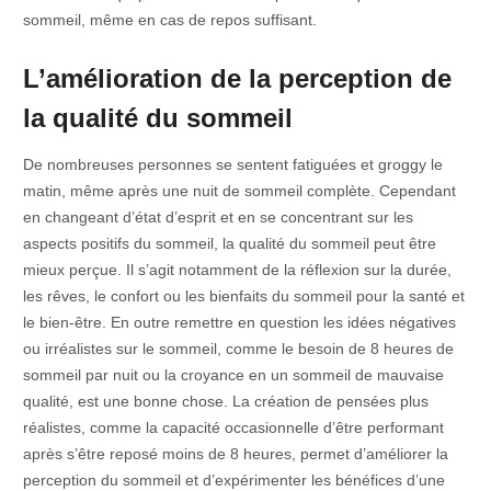
sommeil, même en cas de repos suffisant.
L’amélioration de la perception de
la qualité du sommeil
De nombreuses personnes se sentent fatiguées et groggy le
matin, même après une nuit de sommeil complète. Cependant
en changeant d’état d’esprit et en se concentrant sur les
aspects positifs du sommeil, la qualité du sommeil peut être
mieux perçue. Il s’agit notamment de la réflexion sur la durée,
les rêves, le confort ou les bienfaits du sommeil pour la santé et
le bien-être. En outre remettre en question les idées négatives
ou irréalistes sur le sommeil, comme le besoin de 8 heures de
sommeil par nuit ou la croyance en un sommeil de mauvaise
qualité, est une bonne chose. La création de pensées plus
réalistes, comme la capacité occasionnelle d’être performant
après s’être reposé moins de 8 heures, permet d’améliorer la
perception du sommeil et d’expérimenter les bénéfices d’une