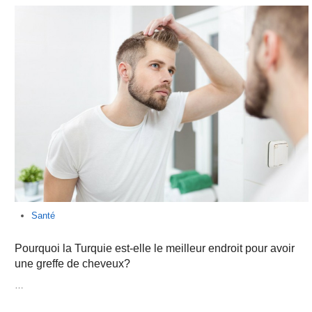
Santé
Pourquoi la Turquie est-elle le meilleur endroit pour avoir
une greffe de cheveux?
…