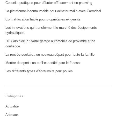
Conseils pratiques pour débuter efficacement en parawing
La plateforme incontournable pour acheter malin avec Carrodeal
Contrat location fiable pour propriétaires exigeants
Les innovations qui transforment le marché des équipements
hydrauliques
DF Cars Seclin : votre garage automobile de proximité et de
confiance
La rentrée scolaire : un nouveau départ pour toute la famille
Montre de sport : un outil essentiel pour le fitness
Les différents types d’abreuvoirs pour poules
Catégories
Actualité
Animaux