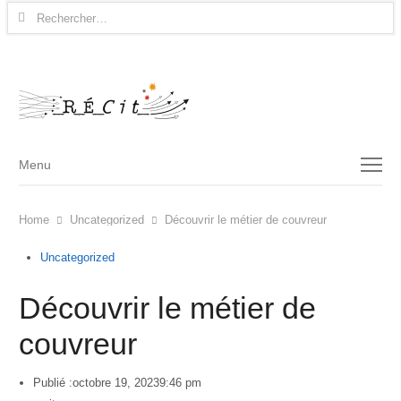
Rechercher :
Menu
Menu
Home
Uncategorized
Découvrir le métier de couvreur
Uncategorized
Découvrir le métier de
couvreur
Publié :
octobre 19, 2023
9:46 pm