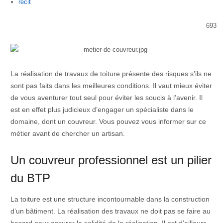
Author
recit
693
La réalisation de travaux de toiture présente des risques s’ils ne
sont pas faits dans les meilleures conditions. Il vaut mieux éviter
de vous aventurer tout seul pour éviter les soucis à l’avenir. Il
est en effet plus judicieux d’engager un spécialiste dans le
domaine, dont un couvreur. Vous pouvez vous informer sur ce
métier avant de chercher un artisan.
Un couvreur professionnel est un pilier
du BTP
La toiture est une structure incontournable dans la construction
d’un bâtiment. La réalisation des travaux ne doit pas se faire au