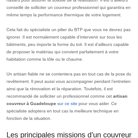
hasard pour assurer la solidité de la réalisation. Il est d’ailleurs
conseillé de solliciter un couvreur professionnel qui garantira en
même temps la performance thermique de votre logement.
Cela fait du spécialiste un pilier du BTP que vous ne devrez pas
ignorer. Il est normalement capable d’intervenir sur tous les
bâtiments, peu importe la forme du toit. Il est d’ailleurs capable
de proposer le matériau qui convient parfaitement à votre
habitation comme la tôle ou le chaume.
Un artisan fiable ne se contentera pas en tout cas de la pose du
revêtement. Il peut aussi vous accompagner pendant l’entretien
ainsi que la rénovation et la réparation. Toutefois, il est
recommandé de solliciter un professionnel comme cet
artisan
couvreur à Guadeloupe
sur ce site
pour vous aider. Ce
spécialiste adoptera en tout cas la meilleure technique en
fonction de la situation.
Les principales missions d’un couvreur