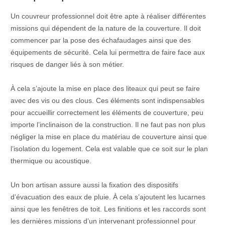
Un couvreur professionnel doit être apte à réaliser différentes
missions qui dépendent de la nature de la couverture. Il doit
commencer par la pose des échafaudages ainsi que des
équipements de sécurité. Cela lui permettra de faire face aux
risques de danger liés à son métier.
À cela s’ajoute la mise en place des liteaux qui peut se faire
avec des vis ou des clous. Ces éléments sont indispensables
pour accueillir correctement les éléments de couverture, peu
importe l’inclinaison de la construction. Il ne faut pas non plus
négliger la mise en place du matériau de couverture ainsi que
l’isolation du logement. Cela est valable que ce soit sur le plan
thermique ou acoustique.
Un bon artisan assure aussi la fixation des dispositifs
d’évacuation des eaux de pluie. À cela s’ajoutent les lucarnes
ainsi que les fenêtres de toit. Les finitions et les raccords sont
les dernières missions d’un intervenant professionnel pour