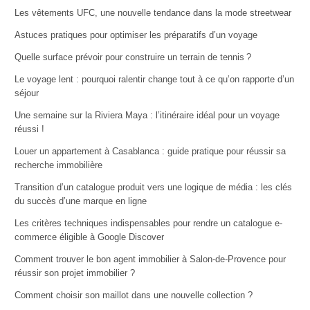
Les vêtements UFC, une nouvelle tendance dans la mode streetwear
Astuces pratiques pour optimiser les préparatifs d’un voyage
Quelle surface prévoir pour construire un terrain de tennis ?
Le voyage lent : pourquoi ralentir change tout à ce qu’on rapporte d’un
séjour
Une semaine sur la Riviera Maya : l’itinéraire idéal pour un voyage
réussi !
Louer un appartement à Casablanca : guide pratique pour réussir sa
recherche immobilière
Transition d’un catalogue produit vers une logique de média : les clés
du succès d’une marque en ligne
Les critères techniques indispensables pour rendre un catalogue e-
commerce éligible à Google Discover
Comment trouver le bon agent immobilier à Salon-de-Provence pour
réussir son projet immobilier ?
Comment choisir son maillot dans une nouvelle collection ?