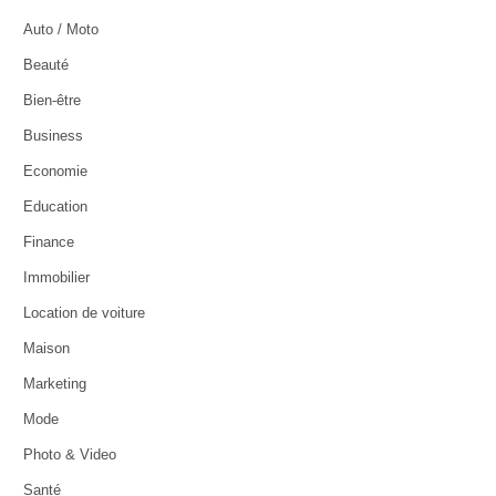
Auto / Moto
Beauté
Bien-être
Business
Economie
Education
Finance
Immobilier
Location de voiture
Maison
Marketing
Mode
Photo & Video
Santé