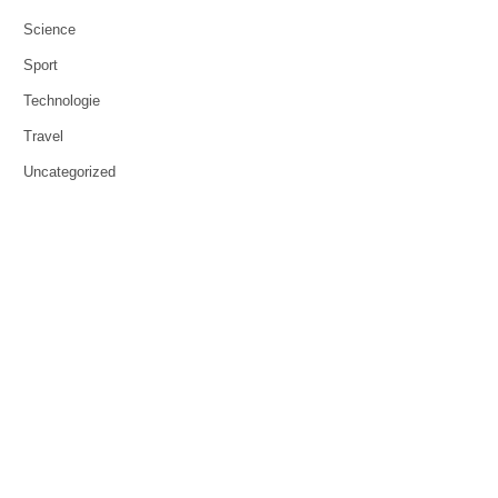
Science
Sport
Technologie
Travel
Uncategorized