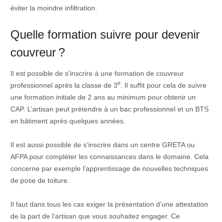
éviter la moindre infiltration.
Quelle formation suivre pour devenir
couvreur ?
Il est possible de s’inscrire à une formation de couvreur
e
professionnel après la classe de 3
. Il suffit pour cela de suivre
une formation initiale de 2 ans au minimum pour obtenir un
CAP. L’artisan peut prétendre à un bac professionnel et un BTS
en bâtiment après quelques années.
Il est aussi possible de s’inscrire dans un centre GRETA ou
AFPA pour compléter les connaissances dans le domaine. Cela
concerne par exemple l’apprentissage de nouvelles techniques
de pose de toiture.
Il faut dans tous les cas exiger la présentation d’une attestation
de la part de l’artisan que vous souhaitez engager. Ce