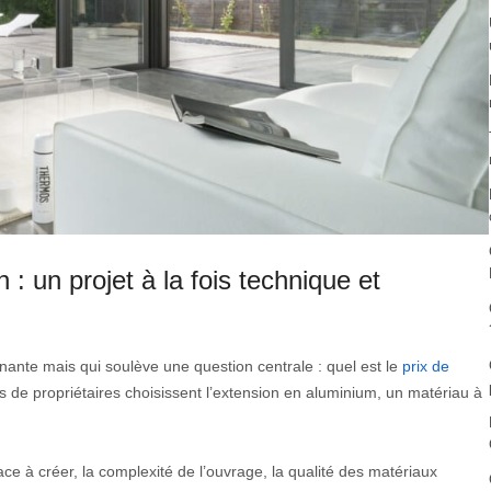
 : un projet à la fois technique et
ante mais qui soulève une question centrale : quel est le
prix de
 de propriétaires choisissent l’extension en aluminium, un matériau à
ace à créer, la complexité de l’ouvrage, la qualité des matériaux