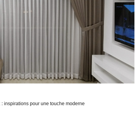
 : inspirations pour une touche moderne