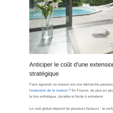
Anticiper le coût d’une extension
stratégique
Faire agrandir sa maison est une démarche passionn
l’extension de la maison
? En France, de plus en plus
la fois esthétique, durable et facile à entretenir.
Le coût global dépend de plusieurs facteurs : la surf