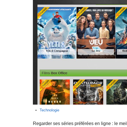
Technologie
Regarder ses séries préférées en ligne : le mei