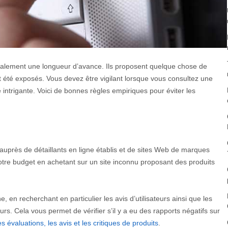
ralement une longueur d’avance. Ils proposent quelque chose de
t été exposés. Vous devez être vigilant lorsque vous consultez une
e intrigante. Voici de bonnes règles empiriques pour éviter les
uprès de détaillants en ligne établis et de sites Web de marques
otre budget en achetant sur un site inconnu proposant des produits
 en recherchant en particulier les avis d’utilisateurs ainsi que les
 Cela vous permet de vérifier s’il y a eu des rapports négatifs sur
es évaluations, les avis et les critiques de produits
.