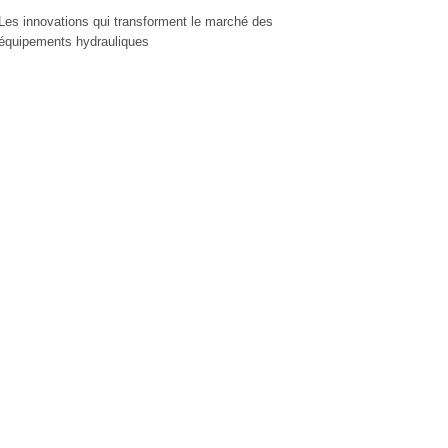
Les innovations qui transforment le marché des
équipements hydrauliques