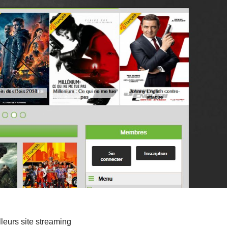
lleurs site streaming