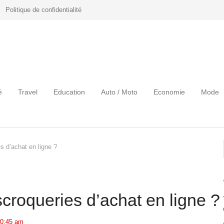
Politique de confidentialité
é
Travel
Education
Auto / Moto
Economie
Mode
s d’achat en ligne ?
croqueries d’achat en ligne ?
0:45 am