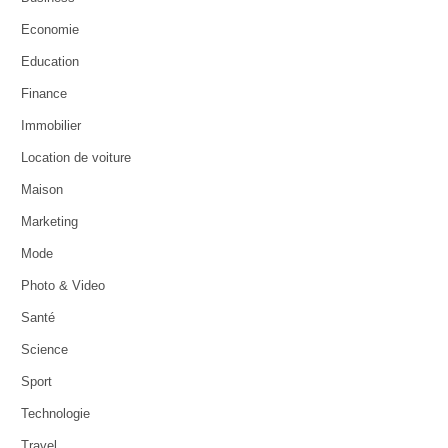
Economie
Education
Finance
Immobilier
Location de voiture
Maison
Marketing
Mode
Photo & Video
Santé
Science
Sport
Technologie
Travel