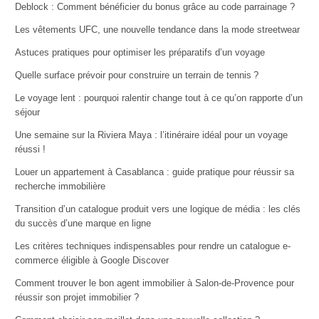
Deblock : Comment bénéficier du bonus grâce au code parrainage ?
Les vêtements UFC, une nouvelle tendance dans la mode streetwear
Astuces pratiques pour optimiser les préparatifs d’un voyage
Quelle surface prévoir pour construire un terrain de tennis ?
Le voyage lent : pourquoi ralentir change tout à ce qu’on rapporte d’un
séjour
Une semaine sur la Riviera Maya : l’itinéraire idéal pour un voyage
réussi !
Louer un appartement à Casablanca : guide pratique pour réussir sa
recherche immobilière
Transition d’un catalogue produit vers une logique de média : les clés
du succès d’une marque en ligne
Les critères techniques indispensables pour rendre un catalogue e-
commerce éligible à Google Discover
Comment trouver le bon agent immobilier à Salon-de-Provence pour
réussir son projet immobilier ?