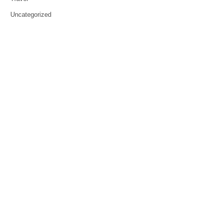
Uncategorized