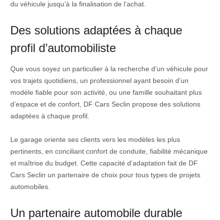
du véhicule jusqu’à la finalisation de l’achat.
Des solutions adaptées à chaque
profil d’automobiliste
Que vous soyez un particulier à la recherche d’un véhicule pour
vos trajets quotidiens, un professionnel ayant besoin d’un
modèle fiable pour son activité, ou une famille souhaitant plus
d’espace et de confort, DF Cars Seclin propose des solutions
adaptées à chaque profil.
Le garage oriente ses clients vers les modèles les plus
pertinents, en conciliant confort de conduite, fiabilité mécanique
et maîtrise du budget. Cette capacité d’adaptation fait de DF
Cars Seclin un partenaire de choix pour tous types de projets
automobiles.
Un partenaire automobile durable