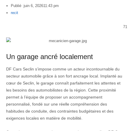
Publié :
juin 6, 2026
11:43 pm
Author
recit
71
Un garage ancré localement
DF Cars Seclin s’impose comme un acteur incontournable du
secteur automobile grâce à son fort ancrage local. Implanté au
cœur de Seclin, le garage connaît parfaitement les attentes et
les besoins des automobilistes de la région. Cette proximité
permet à l’équipe de proposer un accompagnement
personnalisé, fondé sur une réelle compréhension des
habitudes de conduite, des contraintes budgétaires et des
exigences locales en matière de mobilité.