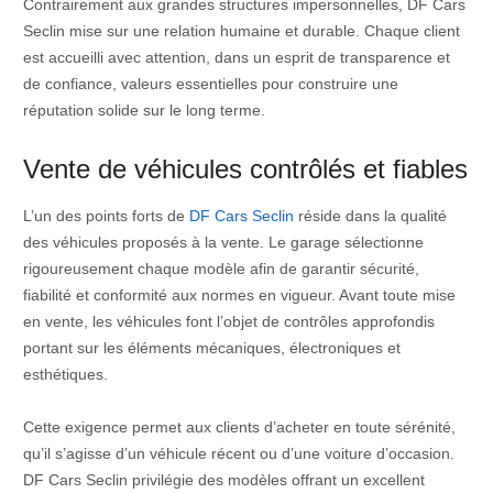
Contrairement aux grandes structures impersonnelles, DF Cars
Seclin mise sur une relation humaine et durable. Chaque client
est accueilli avec attention, dans un esprit de transparence et
de confiance, valeurs essentielles pour construire une
réputation solide sur le long terme.
Vente de véhicules contrôlés et fiables
L’un des points forts de
DF Cars Seclin
réside dans la qualité
des véhicules proposés à la vente. Le garage sélectionne
rigoureusement chaque modèle afin de garantir sécurité,
fiabilité et conformité aux normes en vigueur. Avant toute mise
en vente, les véhicules font l’objet de contrôles approfondis
portant sur les éléments mécaniques, électroniques et
esthétiques.
Cette exigence permet aux clients d’acheter en toute sérénité,
qu’il s’agisse d’un véhicule récent ou d’une voiture d’occasion.
DF Cars Seclin privilégie des modèles offrant un excellent