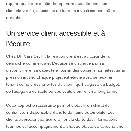
rapport qualité-prix, afin de répondre aux attentes d’une
clientèle variée, soucieuse de faire un investissement sûr et
durable.
Un service client accessible et à
l’écoute
Chez DF Cars Seclin, la relation client est au cœur de la
démarche commerciale. L’équipe se distingue par sa
disponibilité et sa capacité à fournir des conseils honnêtes, sans
pression inutile. Chaque projet est étudié avec sérieux, en
tenant compte des priorités du client, qu’il s’agisse du budget,
de l’usage du véhicule ou des coûts d’entretien à long terme.
Cette approche rassurante permet d’établir un climat de
confiance, indispensable dans le domaine automobile. Les
clients apprécient particulièrement la clarté des informations
fournies et l’accompagnement à chaque étape, de la recherche