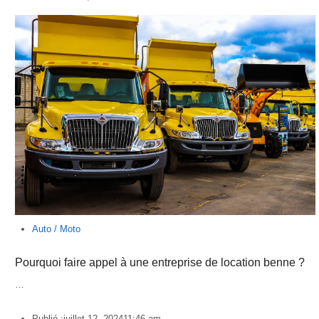
Auto / Moto
Pourquoi faire appel à une entreprise de location benne ?
…
Publié :
juillet 12, 2024
11:46 am