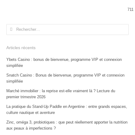
711
Rechercher :
Articles récents
Ybets Casino : bonus de bienvenue, programme VIP et connexion
simplifiée
Snatch Casino : Bonus de bienvenue, programme VIP et connexion
simplifiée
Marché immobilier : la reprise est-elle vraiment là ? Lecture du
premier trimestre 2026
La pratique du Stand-Up Paddle en Argentine : entre grands espaces,
culture nautique et aventure
Zinc, oméga 3, probiotiques : que peut réellement apporter la nutrition
aux peaux à imperfections ?