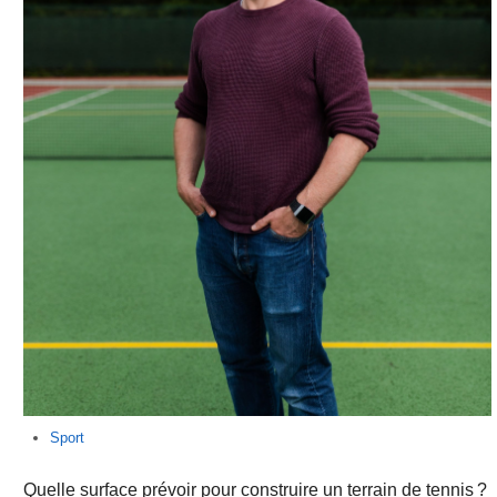
Sport
Quelle surface prévoir pour construire un terrain de tennis ?