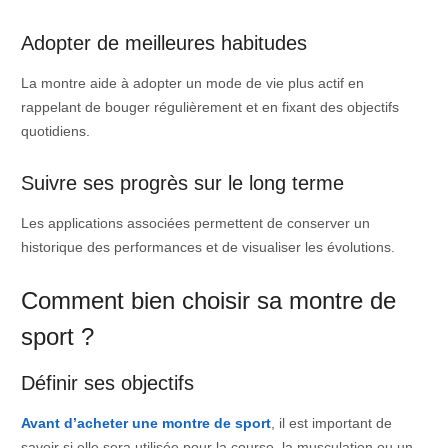
Adopter de meilleures habitudes
La montre aide à adopter un mode de vie plus actif en
rappelant de bouger régulièrement et en fixant des objectifs
quotidiens.
Suivre ses progrès sur le long terme
Les applications associées permettent de conserver un
historique des performances et de visualiser les évolutions.
Comment bien choisir sa montre de
sport ?
Définir ses objectifs
Avant d’acheter une montre de sport
, il est important de
savoir si elle sera utilisée pour la course, la musculation ou un