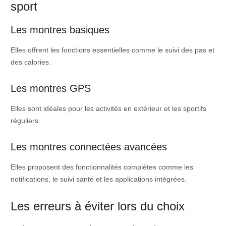
sport
Les montres basiques
Elles offrent les fonctions essentielles comme le suivi des pas et
des calories.
Les montres GPS
Elles sont idéales pour les activités en extérieur et les sportifs
réguliers.
Les montres connectées avancées
Elles proposent des fonctionnalités complètes comme les
notifications, le suivi santé et les applications intégrées.
Les erreurs à éviter lors du choix