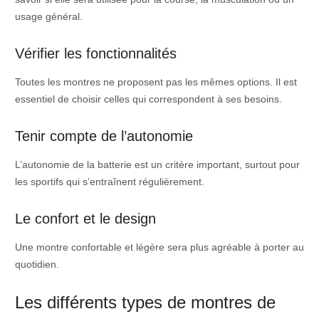
usage général.
Vérifier les fonctionnalités
Toutes les montres ne proposent pas les mêmes options. Il est
essentiel de choisir celles qui correspondent à ses besoins.
Tenir compte de l’autonomie
L’autonomie de la batterie est un critère important, surtout pour
les sportifs qui s’entraînent régulièrement.
Le confort et le design
Une montre confortable et légère sera plus agréable à porter au
quotidien.
Les différents types de montres de