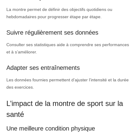
La montre permet de définir des objectifs quotidiens ou
hebdomadaires pour progresser étape par étape.
Suivre régulièrement ses données
Consulter ses statistiques aide à comprendre ses performances
et à s’améliorer.
Adapter ses entraînements
Les données fournies permettent d’ajuster l’intensité et la durée
des exercices.
L’impact de la montre de sport sur la
santé
Une meilleure condition physique