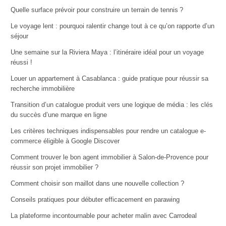
Quelle surface prévoir pour construire un terrain de tennis ?
Le voyage lent : pourquoi ralentir change tout à ce qu’on rapporte d’un
séjour
Une semaine sur la Riviera Maya : l’itinéraire idéal pour un voyage
réussi !
Louer un appartement à Casablanca : guide pratique pour réussir sa
recherche immobilière
Transition d’un catalogue produit vers une logique de média : les clés
du succès d’une marque en ligne
Les critères techniques indispensables pour rendre un catalogue e-
commerce éligible à Google Discover
Comment trouver le bon agent immobilier à Salon-de-Provence pour
réussir son projet immobilier ?
Comment choisir son maillot dans une nouvelle collection ?
Conseils pratiques pour débuter efficacement en parawing
La plateforme incontournable pour acheter malin avec Carrodeal