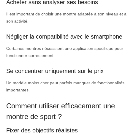
Acheter sans analyser ses besoins
Il est important de choisir une montre adaptée à son niveau et à
son activité.
Négliger la compatibilité avec le smartphone
Certaines montres nécessitent une application spécifique pour
fonctionner correctement.
Se concentrer uniquement sur le prix
Un modèle moins cher peut parfois manquer de fonctionnalités
importantes.
Comment utiliser efficacement une
montre de sport ?
Fixer des objectifs réalistes