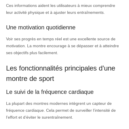
Ces informations aident les utilisateurs à mieux comprendre
leur activité physique et à ajuster leurs entraînements.
Une motivation quotidienne
Voir ses progrès en temps réel est une excellente source de
motivation. La montre encourage à se dépasser et à atteindre
ses objectifs plus facilement.
Les fonctionnalités principales d’une
montre de sport
Le suivi de la fréquence cardiaque
La plupart des montres modernes intègrent un capteur de
fréquence cardiaque. Cela permet de surveiller l’intensité de
l’effort et d’éviter le surentraînement.