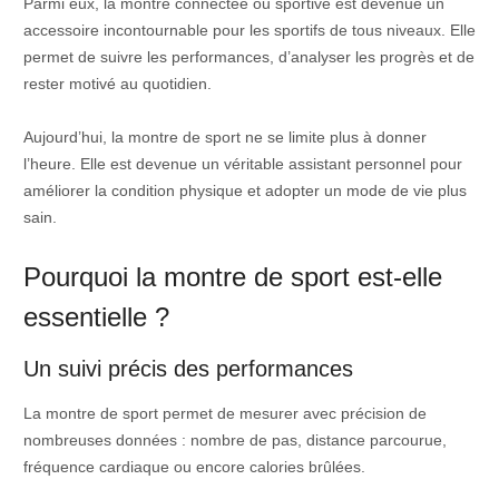
Parmi eux, la montre connectée ou sportive est devenue un
accessoire incontournable pour les sportifs de tous niveaux. Elle
permet de suivre les performances, d’analyser les progrès et de
rester motivé au quotidien.
Aujourd’hui, la montre de sport ne se limite plus à donner
l’heure. Elle est devenue un véritable assistant personnel pour
améliorer la condition physique et adopter un mode de vie plus
sain.
Pourquoi la montre de sport est-elle
essentielle ?
Un suivi précis des performances
La montre de sport permet de mesurer avec précision de
nombreuses données : nombre de pas, distance parcourue,
fréquence cardiaque ou encore calories brûlées.