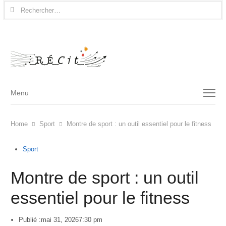
Rechercher :
Menu
Menu
Home
Sport
Montre de sport : un outil essentiel pour le fitness
Sport
Montre de sport : un outil
essentiel pour le fitness
Publié :
mai 31, 2026
7:30 pm