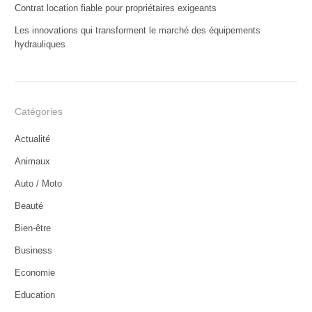
Contrat location fiable pour propriétaires exigeants
Les innovations qui transforment le marché des équipements
hydrauliques
Catégories
Actualité
Animaux
Auto / Moto
Beauté
Bien-être
Business
Economie
Education