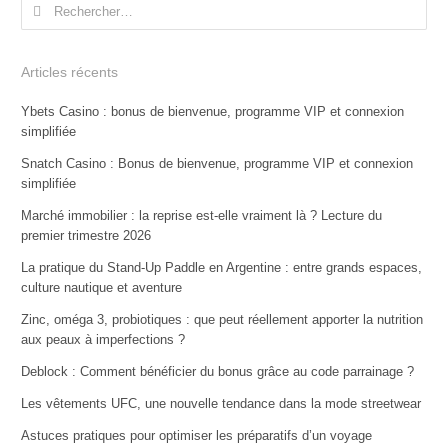
Rechercher :
Articles récents
Ybets Casino : bonus de bienvenue, programme VIP et connexion
simplifiée
Snatch Casino : Bonus de bienvenue, programme VIP et connexion
simplifiée
Marché immobilier : la reprise est-elle vraiment là ? Lecture du
premier trimestre 2026
La pratique du Stand-Up Paddle en Argentine : entre grands espaces,
culture nautique et aventure
Zinc, oméga 3, probiotiques : que peut réellement apporter la nutrition
aux peaux à imperfections ?
Deblock : Comment bénéficier du bonus grâce au code parrainage ?
Les vêtements UFC, une nouvelle tendance dans la mode streetwear
Astuces pratiques pour optimiser les préparatifs d’un voyage