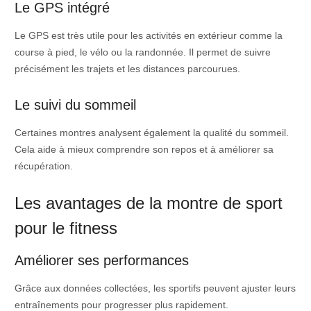
Le GPS intégré
Le GPS est très utile pour les activités en extérieur comme la
course à pied, le vélo ou la randonnée. Il permet de suivre
précisément les trajets et les distances parcourues.
Le suivi du sommeil
Certaines montres analysent également la qualité du sommeil.
Cela aide à mieux comprendre son repos et à améliorer sa
récupération.
Les avantages de la montre de sport
pour le fitness
Améliorer ses performances
Grâce aux données collectées, les sportifs peuvent ajuster leurs
entraînements pour progresser plus rapidement.