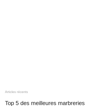
Articles récents
Top 5 des meilleures marbreries