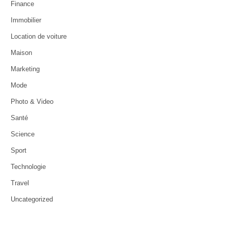
Finance
Immobilier
Location de voiture
Maison
Marketing
Mode
Photo & Video
Santé
Science
Sport
Technologie
Travel
Uncategorized