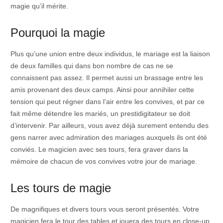
magie qu’il mérite.
Pourquoi la magie
Plus qu’une union entre deux individus, le mariage est la liaison
de deux familles qui dans bon nombre de cas ne se
connaissent pas assez. Il permet aussi un brassage entre les
amis provenant des deux camps. Ainsi pour annihiler cette
tension qui peut régner dans l’air entre les convives, et par ce
fait même détendre les mariés, un prestidigitateur se doit
d’intervenir. Par ailleurs, vous avez déjà surement entendu des
gens narrer avec admiration des mariages auxquels ils ont été
conviés. Le magicien avec ses tours, fera graver dans la
mémoire de chacun de vos convives votre jour de mariage.
Les tours de magie
De magnifiques et divers tours vous seront présentés. Votre
magicien fera le tour des tables et jouera des tours en close-up