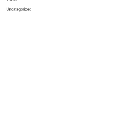
Uncategorized