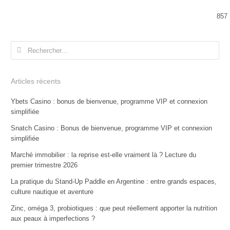
857
Rechercher :
Articles récents
Ybets Casino : bonus de bienvenue, programme VIP et connexion
simplifiée
Snatch Casino : Bonus de bienvenue, programme VIP et connexion
simplifiée
Marché immobilier : la reprise est-elle vraiment là ? Lecture du
premier trimestre 2026
La pratique du Stand-Up Paddle en Argentine : entre grands espaces,
culture nautique et aventure
Zinc, oméga 3, probiotiques : que peut réellement apporter la nutrition
aux peaux à imperfections ?