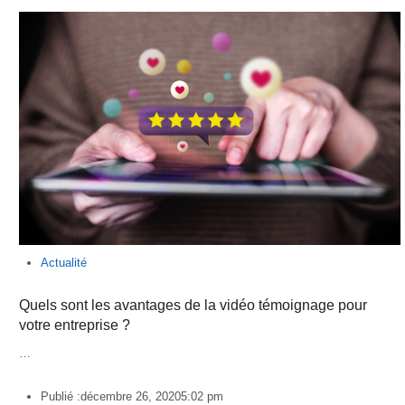
Actualité
Quels sont les avantages de la vidéo témoignage pour
votre entreprise ?
…
Publié :
décembre 26, 2020
5:02 pm