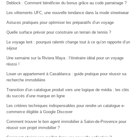
Deblock : Comment bénéficier du bonus grâce au code parrainage ?
Les vêtements UFC, une nouvelle tendance dans la mode streetwear
Astuces pratiques pour optimiser les préparatifs d’un voyage
Quelle surface prévoir pour construire un terrain de tennis ?
Le voyage lent : pourquoi ralentir change tout à ce qu’on rapporte d’un
séjour
Une semaine sur la Riviera Maya : l’itinéraire idéal pour un voyage
réussi !
Louer un appartement à Casablanca : guide pratique pour réussir sa
recherche immobilière
Transition d’un catalogue produit vers une logique de média : les clés
du succès d’une marque en ligne
Les critères techniques indispensables pour rendre un catalogue e-
commerce éligible à Google Discover
Comment trouver le bon agent immobilier à Salon-de-Provence pour
réussir son projet immobilier ?