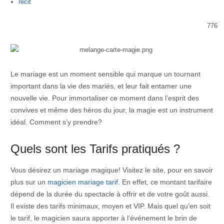
Author
recit
776
Le mariage est un moment sensible qui marque un tournant
important dans la vie des mariés, et leur fait entamer une
nouvelle vie. Pour immortaliser ce moment dans l’esprit des
convives et même des héros du jour, la magie est un instrument
idéal. Comment s’y prendre?
Quels sont les Tarifs pratiqués ?
Vous désirez un mariage magique! Visitez le site, pour en savoir
plus sur un
magicien mariage tarif
. En effet, ce montant tarifaire
dépend de la durée du spectacle à offrir et de votre goût aussi.
Il existe des tarifs minimaux, moyen et VIP. Mais quel qu’en soit
le tarif, le magicien saura apporter à l’événement le brin de