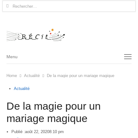
Rechercher :
Menu
Menu
Home
Actualité
De la magie pour un mariage magique
Actualité
De la magie pour un
mariage magique
Publié :
août 22, 2020
8:10 pm