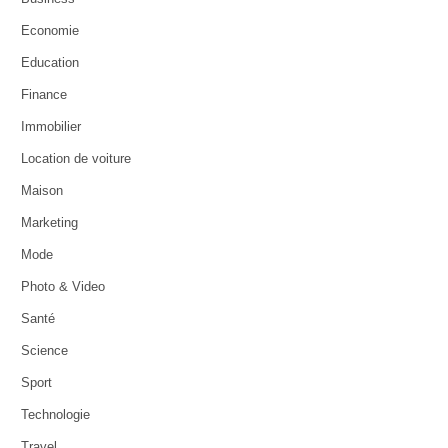
Economie
Education
Finance
Immobilier
Location de voiture
Maison
Marketing
Mode
Photo & Video
Santé
Science
Sport
Technologie
Travel