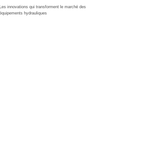
Les innovations qui transforment le marché des
équipements hydrauliques