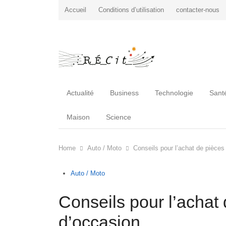
Accueil
Conditions d’utilisation
contacter-nous
Actualité
Business
Technologie
Sant
Maison
Science
Home
Auto / Moto
Conseils pour l’achat de pièce
Auto / Moto
Conseils pour l’achat
d’occasion