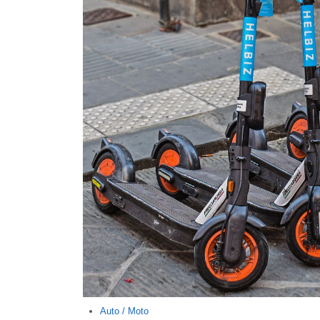
Auto / Moto