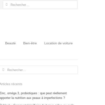
Rechercher :
Beauté
Bien-être
Location de voiture
Rechercher :
Articles récents
Zinc, oméga 3, probiotiques : que peut réellement
apporter la nutrition aux peaux à imperfections ?