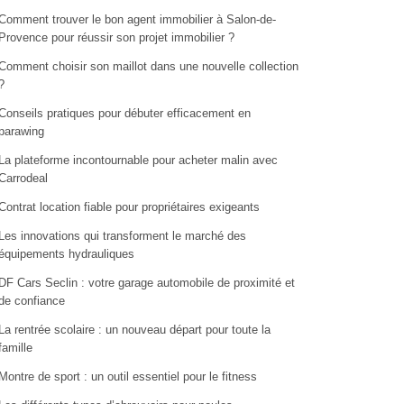
Comment trouver le bon agent immobilier à Salon-de-
Provence pour réussir son projet immobilier ?
Comment choisir son maillot dans une nouvelle collection
?
Conseils pratiques pour débuter efficacement en
parawing
La plateforme incontournable pour acheter malin avec
Carrodeal
Contrat location fiable pour propriétaires exigeants
Les innovations qui transforment le marché des
équipements hydrauliques
DF Cars Seclin : votre garage automobile de proximité et
de confiance
La rentrée scolaire : un nouveau départ pour toute la
famille
Montre de sport : un outil essentiel pour le fitness