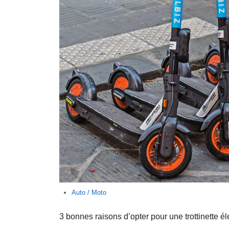
Auto / Moto
3 bonnes raisons d’opter pour une trottinette