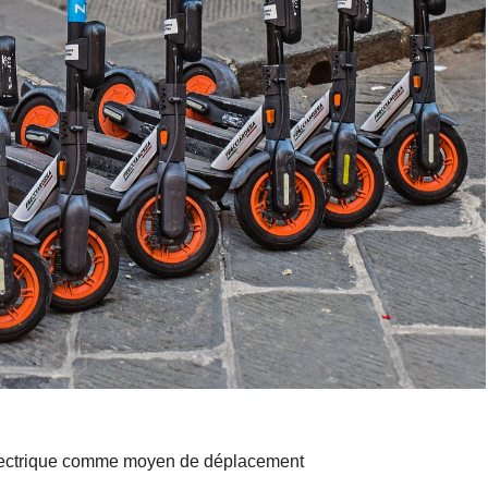
 électrique comme moyen de déplacement