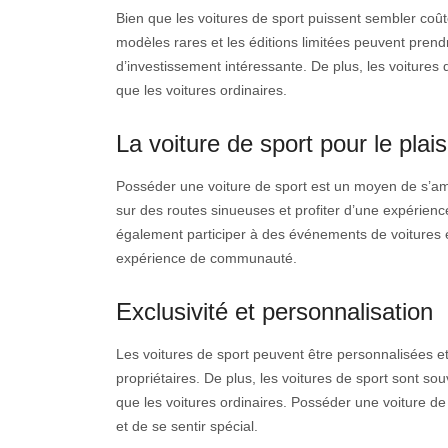
Bien que les voitures de sport puissent sembler coût
modèles rares et les éditions limitées peuvent prendr
d’investissement intéressante. De plus, les voitures
que les voitures ordinaires.
La voiture de sport pour le plaisir
Posséder une voiture de sport est un moyen de s’amu
sur des routes sinueuses et profiter d’une expérienc
également participer à des événements de voitures e
expérience de communauté.
Exclusivité et personnalisation
Les voitures de sport peuvent être personnalisées e
propriétaires. De plus, les voitures de sport sont sou
que les voitures ordinaires. Posséder une voiture 
et de se sentir spécial.