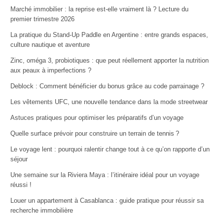
Marché immobilier : la reprise est-elle vraiment là ? Lecture du
premier trimestre 2026
La pratique du Stand-Up Paddle en Argentine : entre grands espaces,
culture nautique et aventure
Zinc, oméga 3, probiotiques : que peut réellement apporter la nutrition
aux peaux à imperfections ?
Deblock : Comment bénéficier du bonus grâce au code parrainage ?
Les vêtements UFC, une nouvelle tendance dans la mode streetwear
Astuces pratiques pour optimiser les préparatifs d’un voyage
Quelle surface prévoir pour construire un terrain de tennis ?
Le voyage lent : pourquoi ralentir change tout à ce qu’on rapporte d’un
séjour
Une semaine sur la Riviera Maya : l’itinéraire idéal pour un voyage
réussi !
Louer un appartement à Casablanca : guide pratique pour réussir sa
recherche immobilière