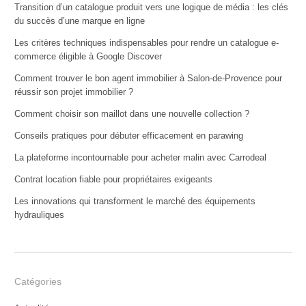
Transition d’un catalogue produit vers une logique de média : les clés
du succès d’une marque en ligne
Les critères techniques indispensables pour rendre un catalogue e-
commerce éligible à Google Discover
Comment trouver le bon agent immobilier à Salon-de-Provence pour
réussir son projet immobilier ?
Comment choisir son maillot dans une nouvelle collection ?
Conseils pratiques pour débuter efficacement en parawing
La plateforme incontournable pour acheter malin avec Carrodeal
Contrat location fiable pour propriétaires exigeants
Les innovations qui transforment le marché des équipements
hydrauliques
Catégories