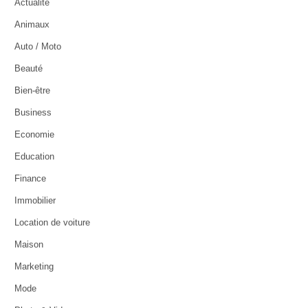
Actualité
Animaux
Auto / Moto
Beauté
Bien-être
Business
Economie
Education
Finance
Immobilier
Location de voiture
Maison
Marketing
Mode