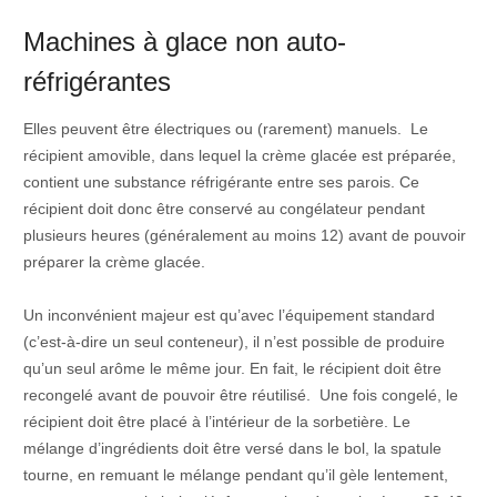
Machines à glace non auto-
réfrigérantes
Elles peuvent être électriques ou (rarement) manuels. Le
récipient amovible, dans lequel la crème glacée est préparée,
contient une substance réfrigérante entre ses parois. Ce
récipient doit donc être conservé au congélateur pendant
plusieurs heures (généralement au moins 12) avant de pouvoir
préparer la crème glacée.
Un inconvénient majeur est qu’avec l’équipement standard
(c’est-à-dire un seul conteneur), il n’est possible de produire
qu’un seul arôme le même jour. En fait, le récipient doit être
recongelé avant de pouvoir être réutilisé. Une fois congelé, le
récipient doit être placé à l’intérieur de la sorbetière. Le
mélange d’ingrédients doit être versé dans le bol, la spatule
tourne, en remuant le mélange pendant qu’il gèle lentement,