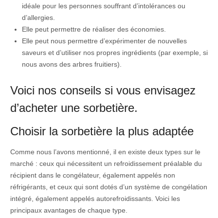
idéale pour les personnes souffrant d’intolérances ou
d’allergies.
Elle peut permettre de réaliser des économies.
Elle peut nous permettre d’expérimenter de nouvelles
saveurs et d’utiliser nos propres ingrédients (par exemple, si
nous avons des arbres fruitiers).
Voici nos conseils si vous envisagez
d’acheter une sorbetière.
Choisir la sorbetière la plus adaptée
Comme nous l’avons mentionné, il en existe deux types sur le
marché : ceux qui nécessitent un refroidissement préalable du
récipient dans le congélateur, également appelés non
réfrigérants, et ceux qui sont dotés d’un système de congélation
intégré, également appelés autorefroidissants. Voici les
principaux avantages de chaque type.