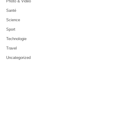
Photo & Video
Santé
Science
Sport
Technologie
Travel
Uncategorized