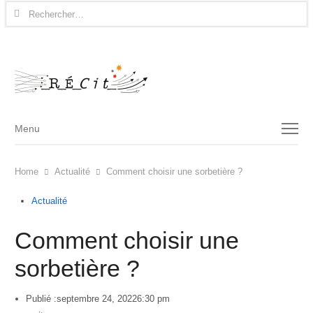
Rechercher :
Menu
Menu
Home
Actualité
Comment choisir une sorbetière ?
Actualité
Comment choisir une
sorbetière ?
Publié :
septembre 24, 2022
6:30 pm