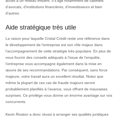
accès à un réseau influent. Il s’agit notamment de cabinets
d’avocats, d’institutions financières, d’investisseurs et bien
d’autres.
Aide stratégique très utile
La raison pour laquelle Cristal Crédit reste une référence dans
le développement de l’entreprise est son rôle majeur dans
l’accompagnement de cette stratégie très populaire. En plus de
vous fournir des conseils adéquats à l’issue de l’enquête,
l’entreprise vous accompagne également dans la mise en
œuvre de ses recommandations. Par conséquent, sans force
majeure, votre travail aura un excellent résultat. Notez que
même la plupart de ces cas de fraude majeurs seront
probablement planifiés à l’avance, vous offrant de mauvaises
surprises. Ce privilège vous donne un énorme avantage sur vos
concurrents.
Kevin Rivaton a donc réussi à arranger ses qualités juridiques