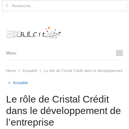
Rechercher :
Menu
Menu
Home
Actualité
Le rôle de Cristal Crédit dans le développement de 
Actualité
Le rôle de Cristal Crédit
dans le développement de
l’entreprise