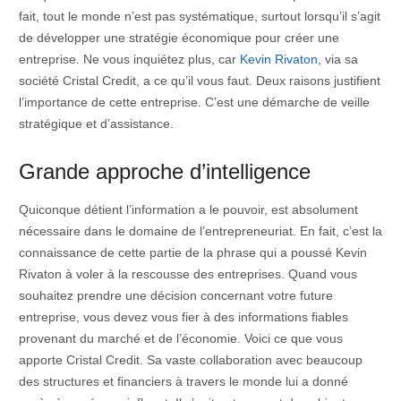
fait, tout le monde n’est pas systématique, surtout lorsqu’il s’agit
de développer une stratégie économique pour créer une
entreprise. Ne vous inquiétez plus, car
Kevin Rivaton
, via sa
société Cristal Credit, a ce qu’il vous faut. Deux raisons justifient
l’importance de cette entreprise. C’est une démarche de veille
stratégique et d’assistance.
Grande approche d’intelligence
Quiconque détient l’information a le pouvoir, est absolument
nécessaire dans le domaine de l’entrepreneuriat. En fait, c’est la
connaissance de cette partie de la phrase qui a poussé Kevin
Rivaton à voler à la rescousse des entreprises. Quand vous
souhaitez prendre une décision concernant votre future
entreprise, vous devez vous fier à des informations fiables
provenant du marché et de l’économie. Voici ce que vous
apporte Cristal Credit. Sa vaste collaboration avec beaucoup
des structures et financiers à travers le monde lui a donné