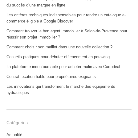
du succès d’une marque en ligne
Les critères techniques indispensables pour rendre un catalogue e-
commerce éligible à Google Discover
Comment trouver le bon agent immobilier à Salon-de-Provence pour
réussir son projet immobilier ?
Comment choisir son maillot dans une nouvelle collection ?
Conseils pratiques pour débuter efficacement en parawing
La plateforme incontournable pour acheter malin avec Carrodeal
Contrat location fiable pour propriétaires exigeants
Les innovations qui transforment le marché des équipements
hydrauliques
Catégories
Actualité