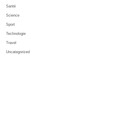
Santé
Science
Sport
Technologie
Travel
Uncategorized