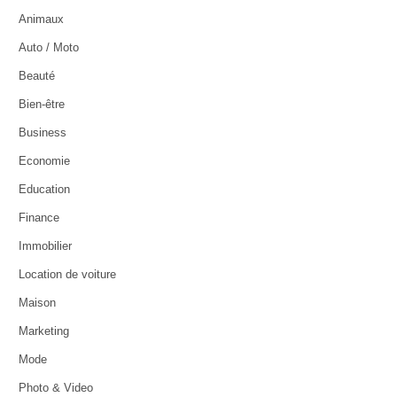
Animaux
Auto / Moto
Beauté
Bien-être
Business
Economie
Education
Finance
Immobilier
Location de voiture
Maison
Marketing
Mode
Photo & Video