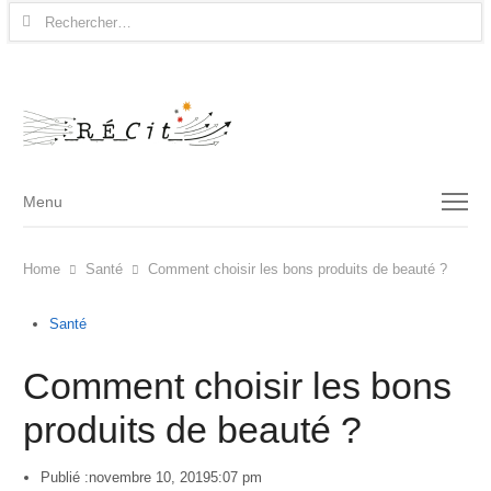
Rechercher :
Menu
Menu
Home
Santé
Comment choisir les bons produits de beauté ?
Santé
Comment choisir les bons
produits de beauté ?
Publié :
novembre 10, 2019
5:07 pm