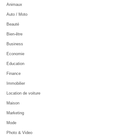
Animaux
Auto / Moto
Beauté
Bien-être
Business
Economie
Education
Finance
Immobilier
Location de voiture
Maison
Marketing
Mode
Photo & Video