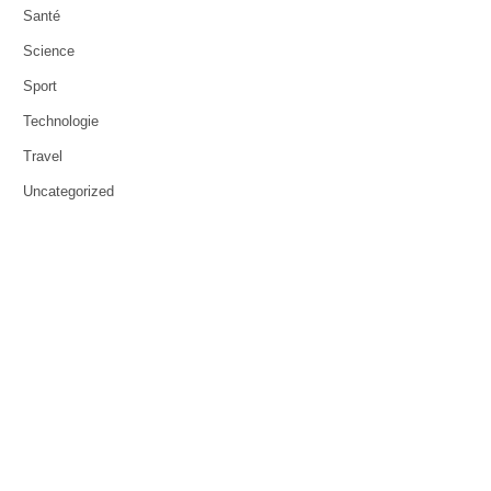
Santé
Science
Sport
Technologie
Travel
Uncategorized