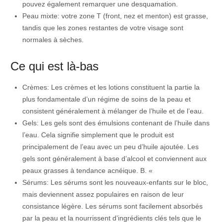
pouvez également remarquer une desquamation.
Peau mixte: votre zone T (front, nez et menton) est grasse,
tandis que les zones restantes de votre visage sont
normales à sèches.
Ce qui est là-bas
Crèmes: Les crèmes et les lotions constituent la partie la
plus fondamentale d’un régime de soins de la peau et
consistent généralement à mélanger de l’huile et de l’eau.
Gels: Les gels sont des émulsions contenant de l’huile dans
l’eau. Cela signifie simplement que le produit est
principalement de l’eau avec un peu d’huile ajoutée. Les
gels sont généralement à base d’alcool et conviennent aux
peaux grasses à tendance acnéique. B. «
Sérums: Les sérums sont les nouveaux-enfants sur le bloc,
mais deviennent assez populaires en raison de leur
consistance légère. Les sérums sont facilement absorbés
par la peau et la nourrissent d’ingrédients clés tels que le