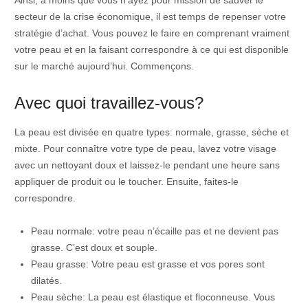
secteur de la crise économique, il est temps de repenser votre
stratégie d’achat. Vous pouvez le faire en comprenant vraiment
votre peau et en la faisant correspondre à ce qui est disponible
sur le marché aujourd’hui. Commençons.
Avec quoi travaillez-vous?
La peau est divisée en quatre types: normale, grasse, sèche et
mixte. Pour connaître votre type de peau, lavez votre visage
avec un nettoyant doux et laissez-le pendant une heure sans
appliquer de produit ou le toucher. Ensuite, faites-le
correspondre.
Peau normale: votre peau n’écaille pas et ne devient pas
grasse. C’est doux et souple.
Peau grasse: Votre peau est grasse et vos pores sont
dilatés.
Peau sèche: La peau est élastique et floconneuse. Vous