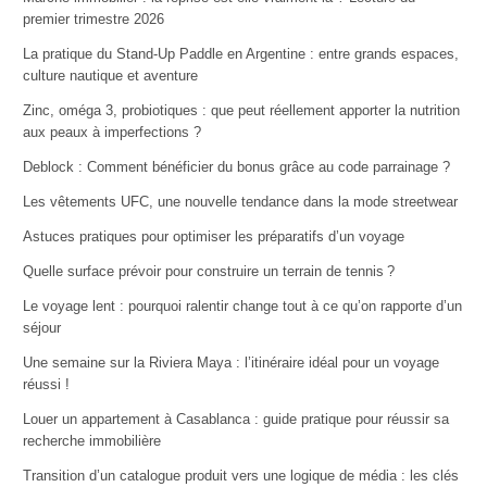
premier trimestre 2026
La pratique du Stand-Up Paddle en Argentine : entre grands espaces,
culture nautique et aventure
Zinc, oméga 3, probiotiques : que peut réellement apporter la nutrition
aux peaux à imperfections ?
Deblock : Comment bénéficier du bonus grâce au code parrainage ?
Les vêtements UFC, une nouvelle tendance dans la mode streetwear
Astuces pratiques pour optimiser les préparatifs d’un voyage
Quelle surface prévoir pour construire un terrain de tennis ?
Le voyage lent : pourquoi ralentir change tout à ce qu’on rapporte d’un
séjour
Une semaine sur la Riviera Maya : l’itinéraire idéal pour un voyage
réussi !
Louer un appartement à Casablanca : guide pratique pour réussir sa
recherche immobilière
Transition d’un catalogue produit vers une logique de média : les clés