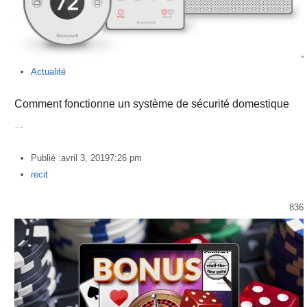
Actualité
Comment fonctionne un système de sécurité domestique
…
Publié :
avril 3, 2019
7:26 pm
Author
recit
836