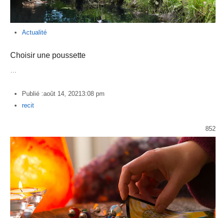
Actualité
Choisir une poussette
…
Publié :
août 14, 2021
3:08 pm
Author
recit
852