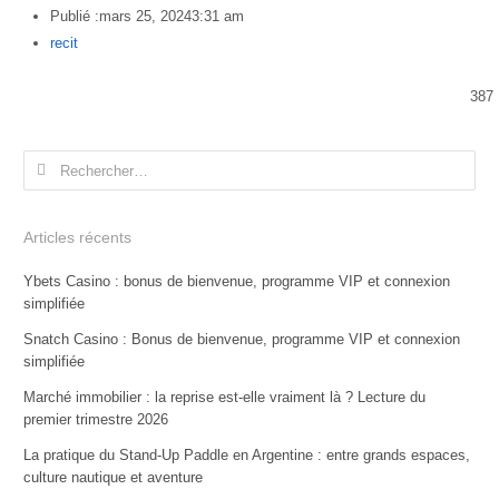
Publié :
mars 25, 2024
3:31 am
Author
recit
387
Rechercher :
Articles récents
Ybets Casino : bonus de bienvenue, programme VIP et connexion
simplifiée
Snatch Casino : Bonus de bienvenue, programme VIP et connexion
simplifiée
Marché immobilier : la reprise est-elle vraiment là ? Lecture du
premier trimestre 2026
La pratique du Stand-Up Paddle en Argentine : entre grands espaces,
culture nautique et aventure