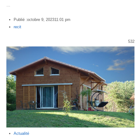
…
Publié :
octobre 9, 2023
11:01 pm
Author
recit
532
Actualité