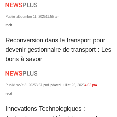
Publié :
décembre 11, 2025
11:55 am
Author
recit
Reconversion dans le transport pour
devenir gestionnaire de transport : Les
bons à savoir
Publié :
août 8, 2025
3:57 pm
Updated: juillet 25, 2025
4:02 pm
Author
recit
Innovations Technologiques :