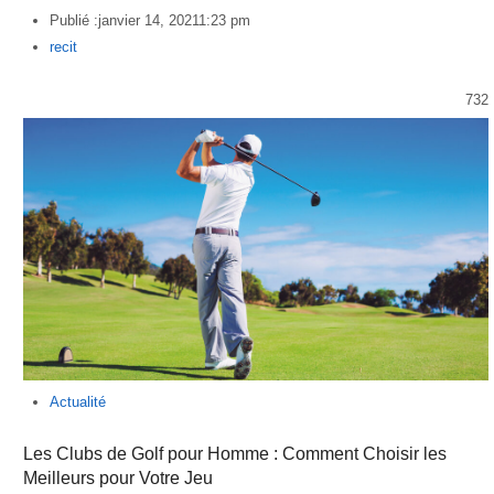
Publié :
janvier 14, 2021
1:23 pm
Author
recit
732
Actualité
Les Clubs de Golf pour Homme : Comment Choisir les
Meilleurs pour Votre Jeu