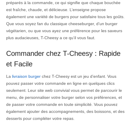
préparés à la commande, ce qui signifie que chaque bouchée
est fraîche, chaude, et délicieuse. L’enseigne propose
également une variété de burgers pour satisfaire tous les goûts.
Que vous soyez fan du classique cheeseburger, d’un burger
végétarien, ou que vous ayez une préférence pour les saveurs
plus audacieuses, T-Cheesy a ce qu’il vous faut.
Commander chez T-Cheesy : Rapide
et Facile
La
livraison burger
chez T-Cheesy est un jeu d’enfant. Vous
pouvez passer votre commande en ligne en quelques clics
seulement. Leur site web convivial vous permet de parcourir le
menu, de personnaliser votre burger selon vos préférences, et
de passer votre commande en toute simplicité. Vous pouvez
également ajouter des accompagnements, des boissons, et des
desserts pour compléter votre repas.