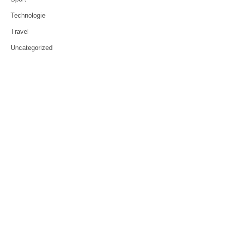
Technologie
Travel
Uncategorized