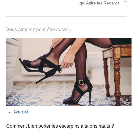
qui Attire les Regards
Vous aimerez peut-être aussi...
Actualité
Comment bien porter les escarpins à talons hauts ?