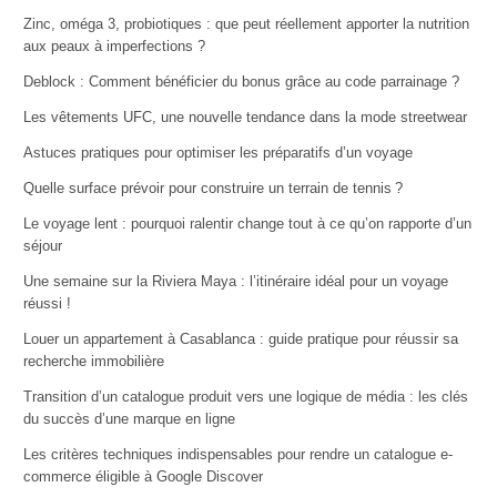
Zinc, oméga 3, probiotiques : que peut réellement apporter la nutrition
aux peaux à imperfections ?
Deblock : Comment bénéficier du bonus grâce au code parrainage ?
Les vêtements UFC, une nouvelle tendance dans la mode streetwear
Astuces pratiques pour optimiser les préparatifs d’un voyage
Quelle surface prévoir pour construire un terrain de tennis ?
Le voyage lent : pourquoi ralentir change tout à ce qu’on rapporte d’un
séjour
Une semaine sur la Riviera Maya : l’itinéraire idéal pour un voyage
réussi !
Louer un appartement à Casablanca : guide pratique pour réussir sa
recherche immobilière
Transition d’un catalogue produit vers une logique de média : les clés
du succès d’une marque en ligne
Les critères techniques indispensables pour rendre un catalogue e-
commerce éligible à Google Discover