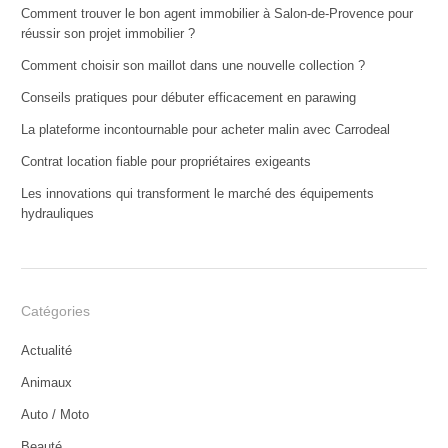
Comment trouver le bon agent immobilier à Salon-de-Provence pour
réussir son projet immobilier ?
Comment choisir son maillot dans une nouvelle collection ?
Conseils pratiques pour débuter efficacement en parawing
La plateforme incontournable pour acheter malin avec Carrodeal
Contrat location fiable pour propriétaires exigeants
Les innovations qui transforment le marché des équipements
hydrauliques
Catégories
Actualité
Animaux
Auto / Moto
Beauté