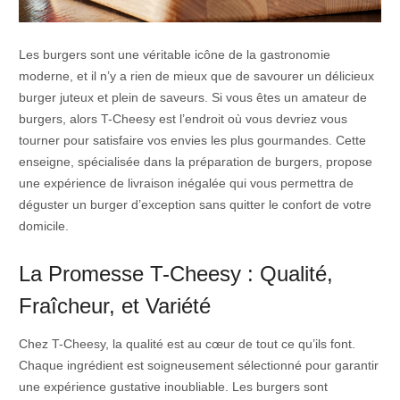
Les burgers sont une véritable icône de la gastronomie
moderne, et il n’y a rien de mieux que de savourer un délicieux
burger juteux et plein de saveurs. Si vous êtes un amateur de
burgers, alors T-Cheesy est l’endroit où vous devriez vous
tourner pour satisfaire vos envies les plus gourmandes. Cette
enseigne, spécialisée dans la préparation de burgers, propose
une expérience de livraison inégalée qui vous permettra de
déguster un burger d’exception sans quitter le confort de votre
domicile.
La Promesse T-Cheesy : Qualité,
Fraîcheur, et Variété
Chez T-Cheesy, la qualité est au cœur de tout ce qu’ils font.
Chaque ingrédient est soigneusement sélectionné pour garantir
une expérience gustative inoubliable. Les burgers sont