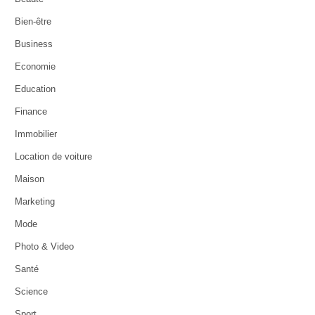
Bien-être
Business
Economie
Education
Finance
Immobilier
Location de voiture
Maison
Marketing
Mode
Photo & Video
Santé
Science
Sport