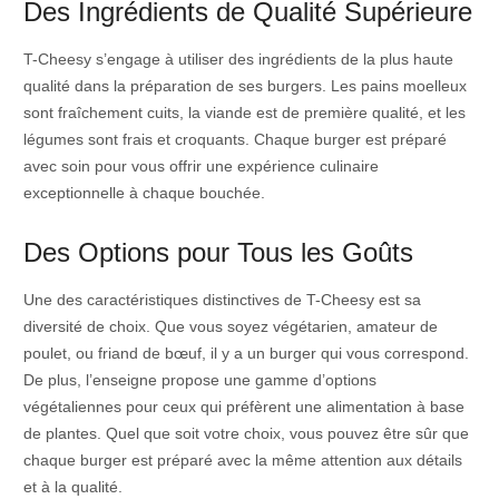
Des Ingrédients de Qualité Supérieure
T-Cheesy s’engage à utiliser des ingrédients de la plus haute
qualité dans la préparation de ses burgers. Les pains moelleux
sont fraîchement cuits, la viande est de première qualité, et les
légumes sont frais et croquants. Chaque burger est préparé
avec soin pour vous offrir une expérience culinaire
exceptionnelle à chaque bouchée.
Des Options pour Tous les Goûts
Une des caractéristiques distinctives de T-Cheesy est sa
diversité de choix. Que vous soyez végétarien, amateur de
poulet, ou friand de bœuf, il y a un burger qui vous correspond.
De plus, l’enseigne propose une gamme d’options
végétaliennes pour ceux qui préfèrent une alimentation à base
de plantes. Quel que soit votre choix, vous pouvez être sûr que
chaque burger est préparé avec la même attention aux détails
et à la qualité.