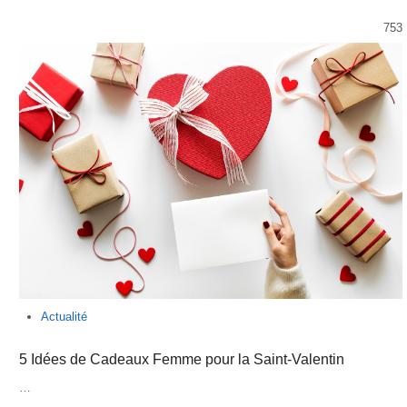
753
Actualité
5 Idées de Cadeaux Femme pour la Saint-Valentin
…