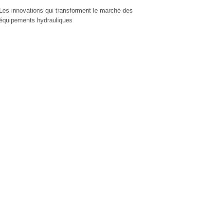
Les innovations qui transforment le marché des
équipements hydrauliques