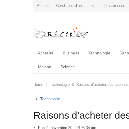
Accueil
Conditions d’utilisation
contacter-nous
Actualité
Business
Technologie
Sant
Maison
Science
Home
Technologie
Raisons d’acheter des abonnés
Technologie
Raisons d’acheter de
Publié :
novembre 20, 2019
3:34 am