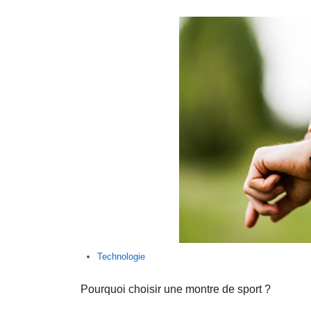
Technologie
Pourquoi choisir une montre de sport ?
…