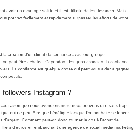
avoir un avantage solide et il est difficile de les devancer. Mais
ous pouvez facilement et rapidement surpasser les efforts de votre
t la création d’un climat de confiance avec leur groupe
t ne peut être achetée. Cependant, les gens associent la confiance
wers. La confiance est quelque chose qui peut vous aider à gagner
compétitifs.
s followers Instagram ?
à ces raison que nous avons énuméré nous pouvons dire sans trop
ique qui ne peut être que bénéfique lorsque l’on souhaite se lancer.
 d’argent. Comment peut-on donc tourner le dos à l’achat de
milliers d’euros en embauchant une agence de social media marketing,