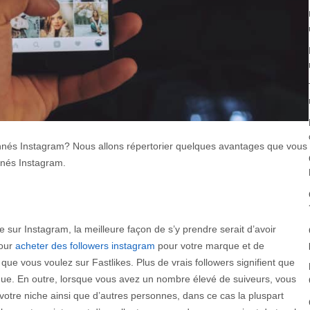
nnés Instagram? Nous allons répertorier quelques avantages que vous
nnés Instagram.
 sur Instagram, la meilleure façon de s’y prendre serait d’avoir
pour
acheter des followers instagram
pour votre marque et de
que vous voulez sur Fastlikes. Plus de vrais followers signifient que
que. En outre, lorsque vous avez un nombre élevé de suiveurs, vous
votre niche ainsi que d’autres personnes, dans ce cas la pluspart