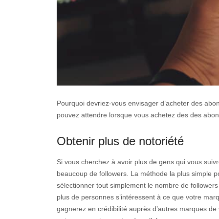
Pourquoi devriez-vous envisager d’acheter des abo
pouvez attendre lorsque vous achetez des des abo
Obtenir plus de notoriété
Si vous cherchez à avoir plus de gens qui vous suivre
beaucoup de followers. La méthode la plus simple 
sélectionner tout simplement le nombre de followers 
plus de personnes s’intéressent à ce que votre mar
gagnerez en crédibilité auprès d’autres marques de 