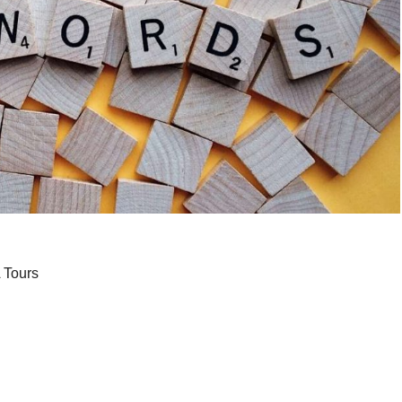
 Tours