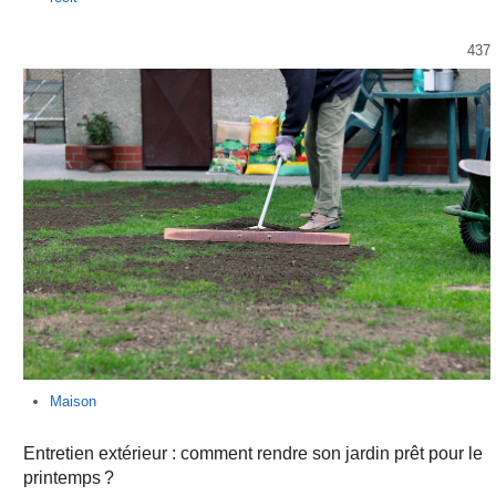
437
Maison
Entretien extérieur : comment rendre son jardin prêt pour le
printemps ?