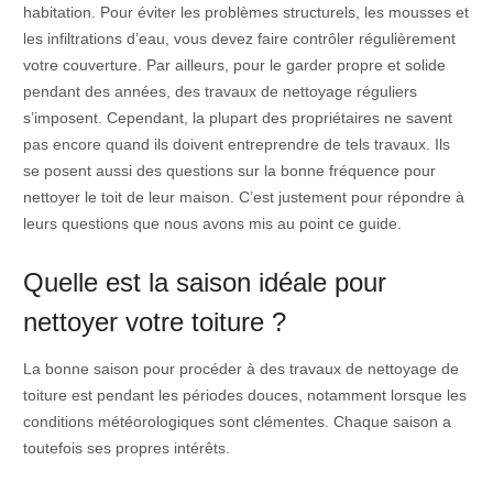
habitation. Pour éviter les problèmes structurels, les mousses et
les infiltrations d’eau, vous devez faire contrôler régulièrement
votre couverture. Par ailleurs, pour le garder propre et solide
pendant des années, des travaux de nettoyage réguliers
s’imposent. Cependant, la plupart des propriétaires ne savent
pas encore quand ils doivent entreprendre de tels travaux. Ils
se posent aussi des questions sur la bonne fréquence pour
nettoyer le toit de leur maison. C’est justement pour répondre à
leurs questions que nous avons mis au point ce guide.
Quelle est la saison idéale pour
nettoyer votre toiture ?
La bonne saison pour procéder à des travaux de nettoyage de
toiture est pendant les périodes douces, notamment lorsque les
conditions météorologiques sont clémentes. Chaque saison a
toutefois ses propres intérêts.