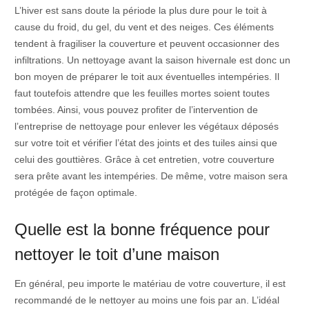
L’hiver est sans doute la période la plus dure pour le toit à
cause du froid, du gel, du vent et des neiges. Ces éléments
tendent à fragiliser la couverture et peuvent occasionner des
infiltrations. Un nettoyage avant la saison hivernale est donc un
bon moyen de préparer le toit aux éventuelles intempéries. Il
faut toutefois attendre que les feuilles mortes soient toutes
tombées. Ainsi, vous pouvez profiter de l’intervention de
l’entreprise de nettoyage pour enlever les végétaux déposés
sur votre toit et vérifier l’état des joints et des tuiles ainsi que
celui des gouttières. Grâce à cet entretien, votre couverture
sera prête avant les intempéries. De même, votre maison sera
protégée de façon optimale.
Quelle est la bonne fréquence pour
nettoyer le toit d’une maison
En général, peu importe le matériau de votre couverture, il est
recommandé de le nettoyer au moins une fois par an. L’idéal