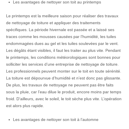
Les avantages de nettoyer son toit au printemps
Le printemps est la meilleure saison pour réaliser des travaux
de nettoyage de toiture et appliquer des traitements
spécifiques. La période hivernale est passée et a laissé ses
traces comme les mousses causées par l’humidité, les tuiles
endommagées dues au gel et les tuiles soulevées par le vent.
Les dégâts étant visibles, il faut les traiter au plus vite. Pendant
le printemps, les conditions météorologiques sont bonnes pour
solliciter les services d’une entreprise de nettoyage de toiture.
Les professionnels peuvent monter sur le toit en toute sérénité.
La toiture est dépourvue d’humidité et n’est donc pas glissante.
De plus, les travaux de nettoyage ne peuvent pas être faits
sous la pluie, car l’eau dilue le produit, encore moins par temps
froid. D’ailleurs, avec le soleil, le toit sèche plus vite. L’opération
est alors plus rapide.
Les avantages de nettoyer son toit à l’automne