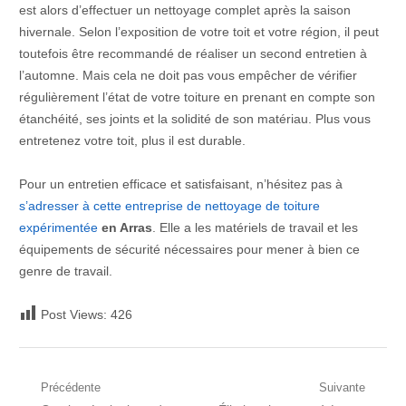
est alors d’effectuer un nettoyage complet après la saison
hivernale. Selon l’exposition de votre toit et votre région, il peut
toutefois être recommandé de réaliser un second entretien à
l’automne. Mais cela ne doit pas vous empêcher de vérifier
régulièrement l’état de votre toiture en prenant en compte son
étanchéité, ses joints et la solidité de son matériau. Plus vous
entretenez votre toit, plus il est durable.
Pour un entretien efficace et satisfaisant, n’hésitez pas à
s’adresser à cette entreprise de nettoyage de toiture
expérimentée
en Arras
. Elle a les matériels de travail et les
équipements de sécurité nécessaires pour mener à bien ce
genre de travail.
Post Views:
426
Navigation
Précédente
Suivante