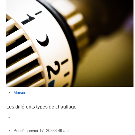
Maison
Les différents types de chauffage
…
Publié :
janvier 17, 2023
8:49 am