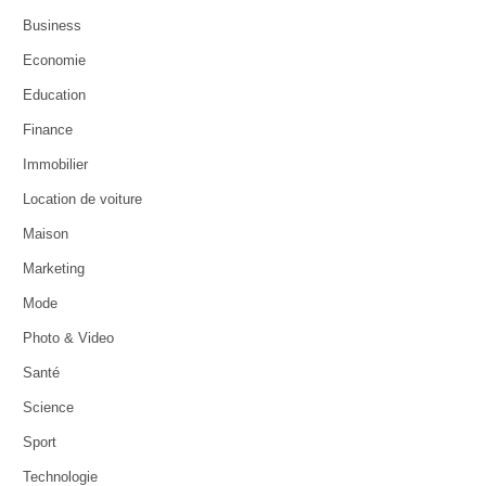
Business
Economie
Education
Finance
Immobilier
Location de voiture
Maison
Marketing
Mode
Photo & Video
Santé
Science
Sport
Technologie