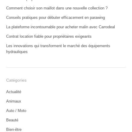
Comment choisir son maillot dans une nouvelle collection ?
Conseils pratiques pour débuter efficacement en parawing
La plateforme incontournable pour acheter malin avec Carrodeal
Contrat location fiable pour propriétaires exigeants
Les innovations qui transforment le marché des équipements
hydrauliques
Catégories
Actualité
Animaux
Auto / Moto
Beauté
Bien-être