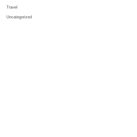
Travel
Uncategorized