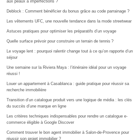
aux peaux à imperfections ?
Deblock : Comment bénéficier du bonus grâce au code parrainage ?
Les vêtements UFC, une nouvelle tendance dans la mode streetwear
Astuces pratiques pour optimiser les préparatifs d’un voyage
Quelle surface prévoir pour construire un terrain de tennis ?
Le voyage lent : pourquoi ralentir change tout à ce qu’on rapporte d’un
séjour
Une semaine sur la Riviera Maya : l’itinéraire idéal pour un voyage
réussi !
Louer un appartement à Casablanca : guide pratique pour réussir sa
recherche immobilière
Transition d’un catalogue produit vers une logique de média : les clés
du succès d’une marque en ligne
Les critères techniques indispensables pour rendre un catalogue e-
commerce éligible à Google Discover
Comment trouver le bon agent immobilier à Salon-de-Provence pour
réussir son projet immobilier ?