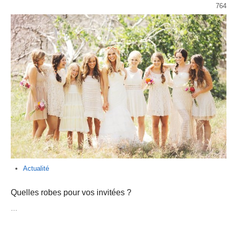
764
Actualité
Quelles robes pour vos invitées ?
…