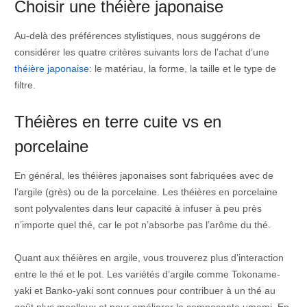
Choisir une théière japonaise
Au-delà des préférences stylistiques, nous suggérons de
considérer les quatre critères suivants lors de l’achat d’une
théière japonaise
: le matériau, la forme, la taille et le type de
filtre.
Théières en terre cuite vs en
porcelaine
En général, les théières japonaises sont fabriquées avec de
l’argile (grès) ou de la porcelaine. Les théières en porcelaine
sont polyvalentes dans leur capacité à infuser à peu près
n’importe quel thé, car le pot n’absorbe pas l’arôme du thé.
Quant aux théières en argile, vous trouverez plus d’interaction
entre le thé et le pot. Les variétés d’argile comme Tokoname-
yaki et Banko-yaki sont connues pour contribuer à un thé au