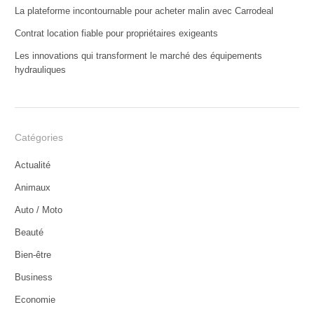
La plateforme incontournable pour acheter malin avec Carrodeal
Contrat location fiable pour propriétaires exigeants
Les innovations qui transforment le marché des équipements
hydrauliques
Catégories
Actualité
Animaux
Auto / Moto
Beauté
Bien-être
Business
Economie