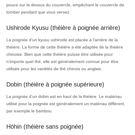
pouce sur le dessus du couvercle, empêchant le couvercle de
tomber pendant que vous versez.
Ushirode Kyusu (théière à poignée arrière)
La poignée d’un kyusu ushirode est placée à l’arrière de la
théière. La forme de cette théière a été adaptée de la théière
chinoise. Bien que cette théière puisse être utilisée pour
n’importe quel thé, elle est généralement connue pour être
utilisée pour les variétés de thé chinois ou anglais.
Dobin (théière à poignée supérieure)
La poignée d’un dobin est en haut de la théière. Le matériau
utilisé pour la poignée est généralement un matériau différent,
par exemple le bambou.
Hōhin (théière sans poignée)