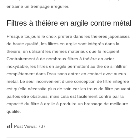
entraîne un trempage irrégulier.
Filtres à théière en argile contre métal
Presque toujours le choix préféré dans les théières japonaises
de haute qualité, les filtres en argile sont intégrés dans la
théière, en utilisant les mêmes matériaux que le récipient.
Contrairement à de nombreux filtres à théière en acier
inoxydable, les filtres en argile permettent au thé de s’infiltrer
complètement dans l’eau sans entrer en contact avec aucun
métal. Le seul inconvénient d’une conception de filtre intégrée
est qu’elle nécessite plus de soin car les trous de filtre peuvent
parfois être obstrués; mais cela est facilement contré par la
capacité du filtre à argile à produire un brassage de meilleure
qualité.
Post Views:
737