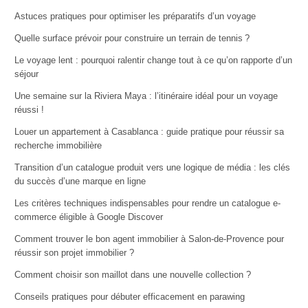
Astuces pratiques pour optimiser les préparatifs d’un voyage
Quelle surface prévoir pour construire un terrain de tennis ?
Le voyage lent : pourquoi ralentir change tout à ce qu’on rapporte d’un
séjour
Une semaine sur la Riviera Maya : l’itinéraire idéal pour un voyage
réussi !
Louer un appartement à Casablanca : guide pratique pour réussir sa
recherche immobilière
Transition d’un catalogue produit vers une logique de média : les clés
du succès d’une marque en ligne
Les critères techniques indispensables pour rendre un catalogue e-
commerce éligible à Google Discover
Comment trouver le bon agent immobilier à Salon-de-Provence pour
réussir son projet immobilier ?
Comment choisir son maillot dans une nouvelle collection ?
Conseils pratiques pour débuter efficacement en parawing