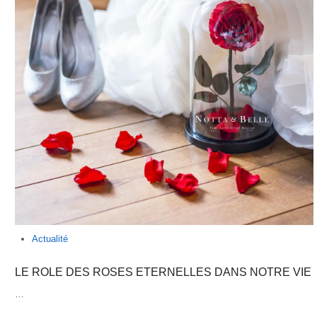
Actualité
LE ROLE DES ROSES ETERNELLES DANS NOTRE VIE
…