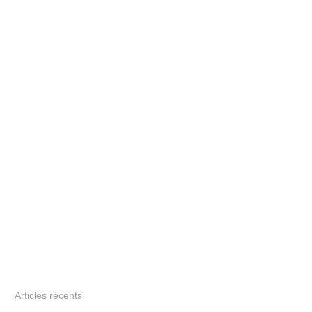
Articles récents