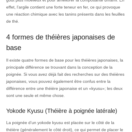
goût plus moelleux et pour améliorer la composante umami. En
effet, l’argile contient une forte teneur en fer, ce qui provoque
une réaction chimique avec les tanins présents dans les feuilles
de thé.
4 formes de théières japonaises de
base
Il existe quatre formes de base pour les théières japonaises, la
principale différence se trouvant dans la conception de la
poignée. Si vous avez déjà fait des recherches sur des théières
japonaises, vous pouvez également être confus entre la
différence entre une théière japonaise et un «kyusu»; les deux
sont une seule et même chose.
Yokode Kyusu (Théière à poignée latérale)
La poignée d’un yokode kyusu est placée sur le côté de la
théière (généralement le côté droit), ce qui permet de placer le