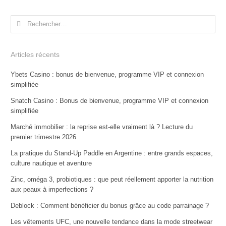
Rechercher :
Articles récents
Ybets Casino : bonus de bienvenue, programme VIP et connexion
simplifiée
Snatch Casino : Bonus de bienvenue, programme VIP et connexion
simplifiée
Marché immobilier : la reprise est-elle vraiment là ? Lecture du
premier trimestre 2026
La pratique du Stand-Up Paddle en Argentine : entre grands espaces,
culture nautique et aventure
Zinc, oméga 3, probiotiques : que peut réellement apporter la nutrition
aux peaux à imperfections ?
Deblock : Comment bénéficier du bonus grâce au code parrainage ?
Les vêtements UFC, une nouvelle tendance dans la mode streetwear