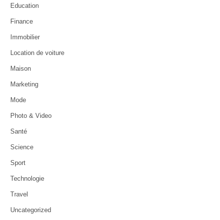
Education
Finance
Immobilier
Location de voiture
Maison
Marketing
Mode
Photo & Video
Santé
Science
Sport
Technologie
Travel
Uncategorized