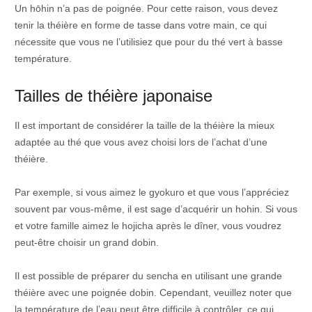
Un hōhin n’a pas de poignée. Pour cette raison, vous devez
tenir la théière en forme de tasse dans votre main, ce qui
nécessite que vous ne l’utilisiez que pour du thé vert à basse
température.
Tailles de théière japonaise
Il est important de considérer la taille de la théière la mieux
adaptée au thé que vous avez choisi lors de l’achat d’une
théière.
Par exemple, si vous aimez le gyokuro et que vous l’appréciez
souvent par vous-même, il est sage d’acquérir un hohin. Si vous
et votre famille aimez le hojicha après le dîner, vous voudrez
peut-être choisir un grand dobin.
Il est possible de préparer du sencha en utilisant une grande
théière avec une poignée dobin. Cependant, veuillez noter que
la température de l’eau peut être difficile à contrôler, ce qui