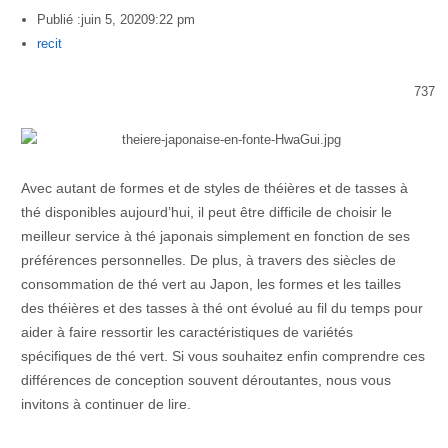
Publié :
juin 5, 2020
9:22 pm
Author
recit
737
Avec autant de formes et de styles de théières et de tasses à
thé disponibles aujourd’hui, il peut être difficile de choisir le
meilleur service à thé japonais simplement en fonction de ses
préférences personnelles. De plus, à travers des siècles de
consommation de thé vert au Japon, les formes et les tailles
des théières et des tasses à thé ont évolué au fil du temps pour
aider à faire ressortir les caractéristiques de variétés
spécifiques de thé vert. Si vous souhaitez enfin comprendre ces
différences de conception souvent déroutantes, nous vous
invitons à continuer de lire.