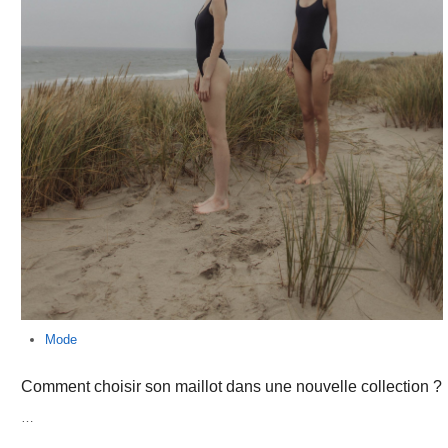
Mode
Comment choisir son maillot dans une nouvelle collection ?
…