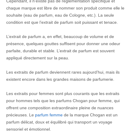
Cependant, il n’existe pas de réglementation spécifique et
chaque marque est libre de nommer son produit comme elle le
souhaite (eau de parfum, eau de Cologne, etc.). La seule
condition est que l’extrait de parfum soit puissant et tenace.
L’extrait de parfum a, en effet, beaucoup de volume et de
présence, quelques gouttes suffisent pour donner une odeur
parfaite, durable et stable. L’extrait de parfum est souvent
appliqué directement sur la peau.
Les extraits de parfum deviennent rares aujourd’hui, mais ils
existent encore dans les grandes maisons de parfumerie.
Les extraits pour femmes sont plus courants que les extraits
pour hommes tels que les parfums Chogan pour femme, qui
offrent une composition extraordinaire pleine de nuances
précieuses. Le
parfum femme
de la marque Chogan est un
parfum délicat, doux et équilibré qui transport un voyage
sensoriel et émotionnel.