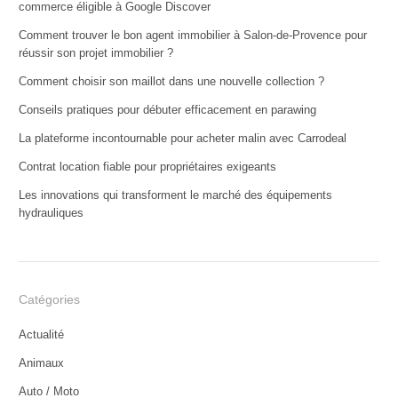
commerce éligible à Google Discover
Comment trouver le bon agent immobilier à Salon-de-Provence pour
réussir son projet immobilier ?
Comment choisir son maillot dans une nouvelle collection ?
Conseils pratiques pour débuter efficacement en parawing
La plateforme incontournable pour acheter malin avec Carrodeal
Contrat location fiable pour propriétaires exigeants
Les innovations qui transforment le marché des équipements
hydrauliques
Catégories
Actualité
Animaux
Auto / Moto