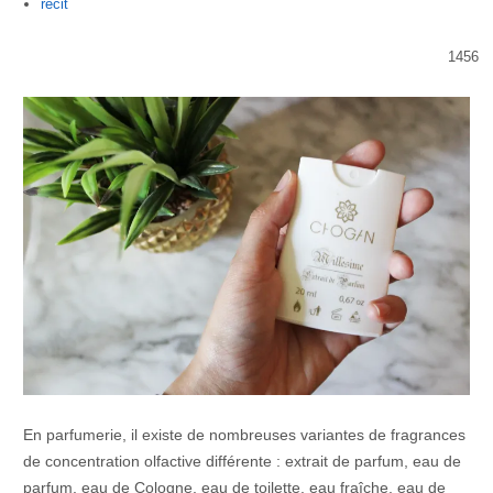
Author
recit
1456
En parfumerie, il existe de nombreuses variantes de fragrances
de concentration olfactive différente : extrait de parfum, eau de
parfum, eau de Cologne, eau de toilette, eau fraîche, eau de