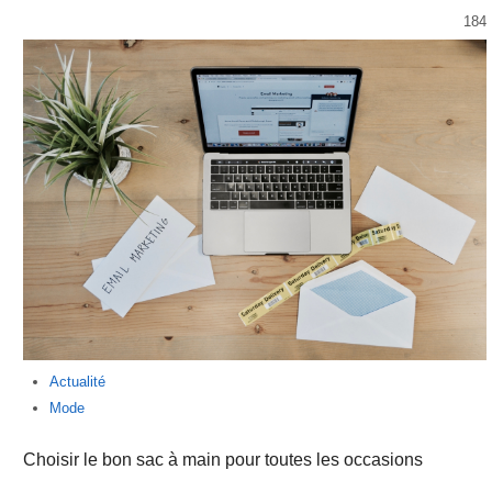
184
Actualité
Mode
Choisir le bon sac à main pour toutes les occasions