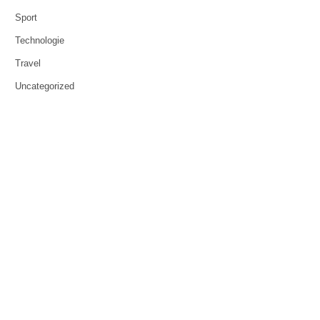
Sport
Technologie
Travel
Uncategorized