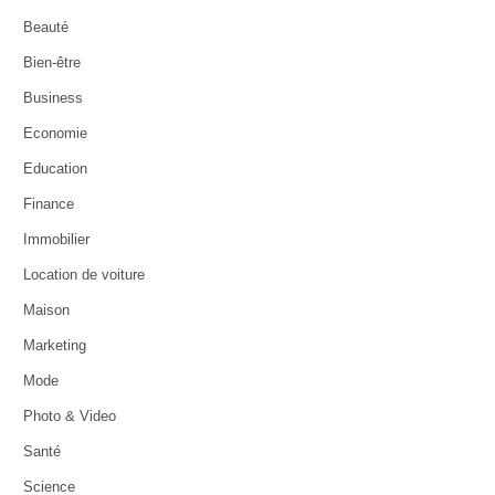
Beauté
Bien-être
Business
Economie
Education
Finance
Immobilier
Location de voiture
Maison
Marketing
Mode
Photo & Video
Santé
Science