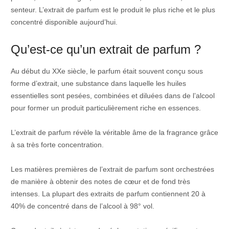
senteur. L’extrait de parfum est le produit le plus riche et le plus
concentré disponible aujourd’hui.
Qu’est-ce qu’un extrait de parfum ?
Au début du XXe siècle, le parfum était souvent conçu sous
forme d’extrait, une substance dans laquelle les huiles
essentielles sont pesées, combinées et diluées dans de l’alcool
pour former un produit particulièrement riche en essences.
L’extrait de parfum révèle la véritable âme de la fragrance grâce
à sa très forte concentration.
Les matières premières de l’extrait de parfum sont orchestrées
de manière à obtenir des notes de cœur et de fond très
intenses. La plupart des extraits de parfum contiennent 20 à
40% de concentré dans de l’alcool à 98° vol.