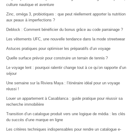
culture nautique et aventure
Zinc, oméga 3, probiotiques : que peut réellement apporter la nutrition
aux peaux à imperfections ?
Deblock : Comment bénéficier du bonus grâce au code parrainage ?
Les vêtements UFC, une nouvelle tendance dans la mode streetwear
Astuces pratiques pour optimiser les préparatifs d’un voyage
Quelle surface prévoir pour construire un terrain de tennis ?
Le voyage lent : pourquoi ralentir change tout à ce qu’on rapporte d’un
séjour
Une semaine sur la Riviera Maya : l’itinéraire idéal pour un voyage
réussi !
Louer un appartement à Casablanca : guide pratique pour réussir sa
recherche immobilière
Transition d’un catalogue produit vers une logique de média : les clés
du succès d’une marque en ligne
Les critères techniques indispensables pour rendre un catalogue e-