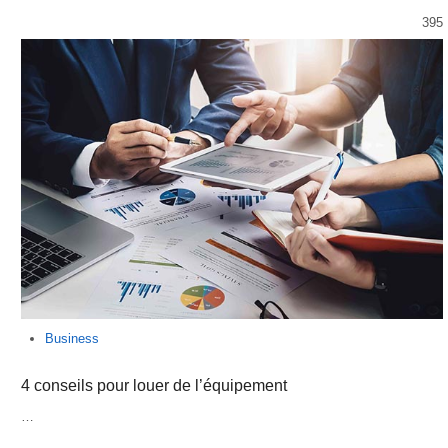
395
Business
4 conseils pour louer de l’équipement
…