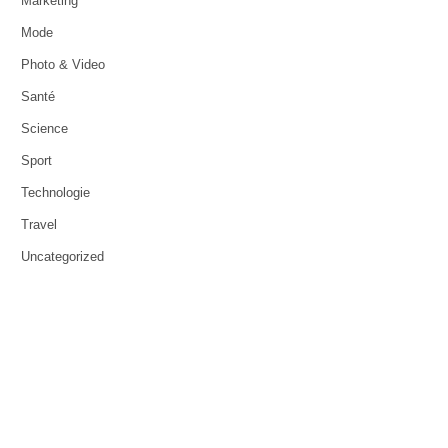
Marketing
Mode
Photo & Video
Santé
Science
Sport
Technologie
Travel
Uncategorized