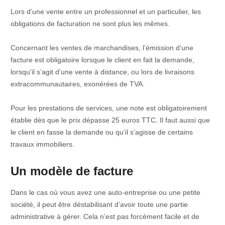
Lors d’une vente entre un professionnel et un particulier, les
obligations de facturation ne sont plus les mêmes.
Concernant les ventes de marchandises, l’émission d’une
facture est obligatoire lorsque le client en fait la demande,
lorsqu’il s’agit d’une vente à distance, ou lors de livraisons
extracommunautaires, exonérées de TVA.
Pour les prestations de services, une note est obligatoirement
établie dès que le prix dépasse 25 euros TTC. Il faut aussi que
le client en fasse la demande ou qu’il s’agisse de certains
travaux immobiliers.
Un modèle de facture
Dans le cas où vous avez une auto-entreprise ou une petite
société, il peut être déstabilisant d’avoir toute une partie
administrative à gérer. Cela n’est pas forcément facile et de