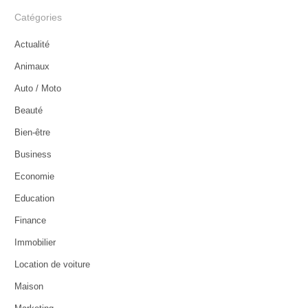
Catégories
Actualité
Animaux
Auto / Moto
Beauté
Bien-être
Business
Economie
Education
Finance
Immobilier
Location de voiture
Maison