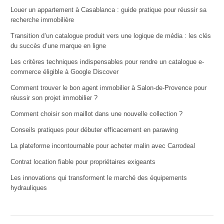
Louer un appartement à Casablanca : guide pratique pour réussir sa
recherche immobilière
Transition d’un catalogue produit vers une logique de média : les clés
du succès d’une marque en ligne
Les critères techniques indispensables pour rendre un catalogue e-
commerce éligible à Google Discover
Comment trouver le bon agent immobilier à Salon-de-Provence pour
réussir son projet immobilier ?
Comment choisir son maillot dans une nouvelle collection ?
Conseils pratiques pour débuter efficacement en parawing
La plateforme incontournable pour acheter malin avec Carrodeal
Contrat location fiable pour propriétaires exigeants
Les innovations qui transforment le marché des équipements
hydrauliques