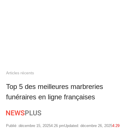
Articles récents
Top 5 des meilleures marbreries
funéraires en ligne françaises
Publié :
décembre 15, 2025
4:26 pm
Updated: décembre 26, 2025
4:29