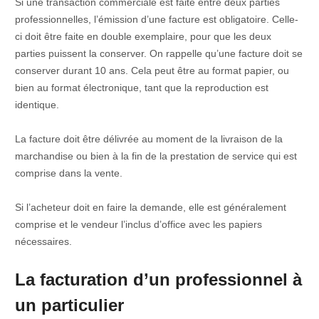
Si une transaction commerciale est faite entre deux parties
professionnelles, l’émission d’une facture est obligatoire. Celle-
ci doit être faite en double exemplaire, pour que les deux
parties puissent la conserver. On rappelle qu’une facture doit se
conserver durant 10 ans. Cela peut être au format papier, ou
bien au format électronique, tant que la reproduction est
identique.
La facture doit être délivrée au moment de la livraison de la
marchandise ou bien à la fin de la prestation de service qui est
comprise dans la vente.
Si l’acheteur doit en faire la demande, elle est généralement
comprise et le vendeur l’inclus d’office avec les papiers
nécessaires.
La facturation d’un professionnel à
un particulier