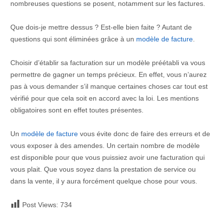
nombreuses questions se posent, notamment sur les factures.
Que dois-je mettre dessus ? Est-elle bien faite ? Autant de
questions qui sont éliminées grâce à un
modèle de facture
.
Choisir d’établir sa facturation sur un modèle préétabli va vous
permettre de gagner un temps précieux. En effet, vous n’aurez
pas à vous demander s’il manque certaines choses car tout est
vérifié pour que cela soit en accord avec la loi. Les mentions
obligatoires sont en effet toutes présentes.
Un
modèle de facture
vous évite donc de faire des erreurs et de
vous exposer à des amendes. Un certain nombre de modèle
est disponible pour que vous puissiez avoir une facturation qui
vous plait. Que vous soyez dans la prestation de service ou
dans la vente, il y aura forcément quelque chose pour vous.
Post Views:
734