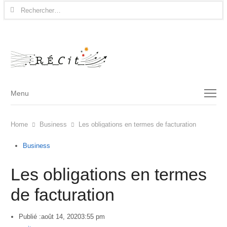
Rechercher :
Menu
Menu
Home
Business
Les obligations en termes de facturation
Business
Les obligations en termes
de facturation
Publié :
août 14, 2020
3:55 pm