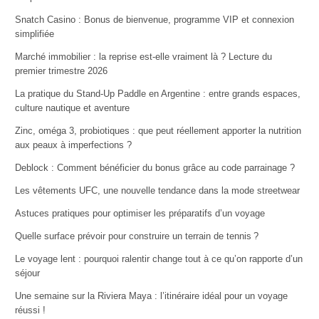
Snatch Casino : Bonus de bienvenue, programme VIP et connexion
simplifiée
Marché immobilier : la reprise est-elle vraiment là ? Lecture du
premier trimestre 2026
La pratique du Stand-Up Paddle en Argentine : entre grands espaces,
culture nautique et aventure
Zinc, oméga 3, probiotiques : que peut réellement apporter la nutrition
aux peaux à imperfections ?
Deblock : Comment bénéficier du bonus grâce au code parrainage ?
Les vêtements UFC, une nouvelle tendance dans la mode streetwear
Astuces pratiques pour optimiser les préparatifs d’un voyage
Quelle surface prévoir pour construire un terrain de tennis ?
Le voyage lent : pourquoi ralentir change tout à ce qu’on rapporte d’un
séjour
Une semaine sur la Riviera Maya : l’itinéraire idéal pour un voyage
réussi !