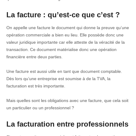
La facture : qu’est-ce que c’est ?
On appelle une facture le document qui donne la preuve qu’une
opération commerciale a bien eu lieu. Elle possède donc une
valeur juridique importante car elle atteste de la véracité de la
transaction. Ce document matérialise donc une opération
financière entre deux parties.
Une facture est aussi utile en tant que document comptable.
Dès lors qu’une entreprise est soumise à de la TVA, la
facturation est très importante.
Mais quelles sont les obligations avec une facture, que cela soit
un particulier ou un professionnel ?
La facturation entre professionnels