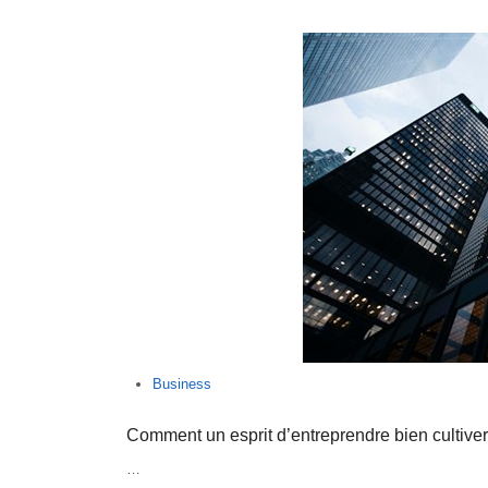
Business
Comment un esprit d’entreprendre bien cultiver 
…