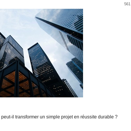
561
peut-il transformer un simple projet en réussite durable ?