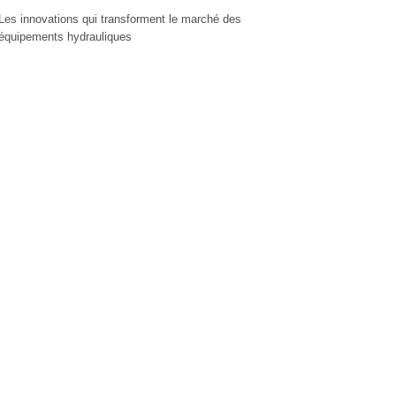
Les innovations qui transforment le marché des
équipements hydrauliques