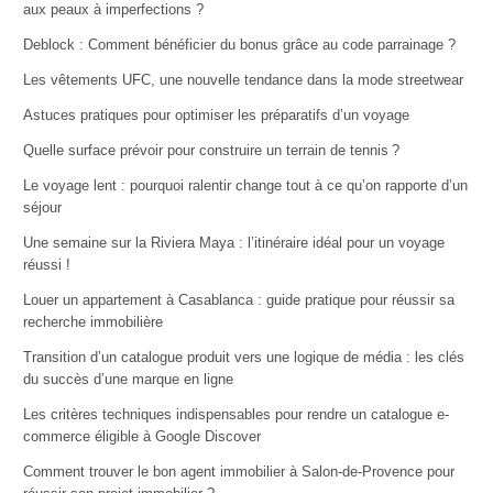
aux peaux à imperfections ?
Deblock : Comment bénéficier du bonus grâce au code parrainage ?
Les vêtements UFC, une nouvelle tendance dans la mode streetwear
Astuces pratiques pour optimiser les préparatifs d’un voyage
Quelle surface prévoir pour construire un terrain de tennis ?
Le voyage lent : pourquoi ralentir change tout à ce qu’on rapporte d’un
séjour
Une semaine sur la Riviera Maya : l’itinéraire idéal pour un voyage
réussi !
Louer un appartement à Casablanca : guide pratique pour réussir sa
recherche immobilière
Transition d’un catalogue produit vers une logique de média : les clés
du succès d’une marque en ligne
Les critères techniques indispensables pour rendre un catalogue e-
commerce éligible à Google Discover
Comment trouver le bon agent immobilier à Salon-de-Provence pour