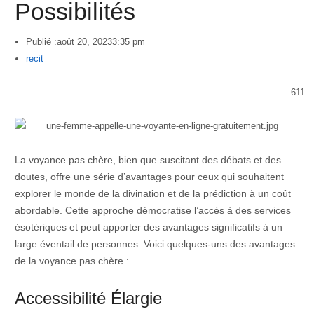
Possibilités
Publié :
août 20, 2023
3:35 pm
Author
recit
611
La voyance pas chère, bien que suscitant des débats et des
doutes, offre une série d’avantages pour ceux qui souhaitent
explorer le monde de la divination et de la prédiction à un coût
abordable. Cette approche démocratise l’accès à des services
ésotériques et peut apporter des avantages significatifs à un
large éventail de personnes. Voici quelques-uns des avantages
de la voyance pas chère :
Accessibilité Élargie