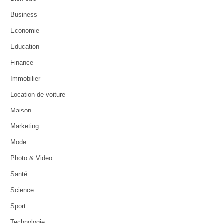
Business
Economie
Education
Finance
Immobilier
Location de voiture
Maison
Marketing
Mode
Photo & Video
Santé
Science
Sport
Technologie