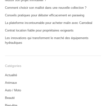
réussir son projet immobilier ?
Comment choisir son maillot dans une nouvelle collection ?
Conseils pratiques pour débuter efficacement en parawing
La plateforme incontournable pour acheter malin avec Carrodeal
Contrat location fiable pour propriétaires exigeants
Les innovations qui transforment le marché des équipements
hydrauliques
Catégories
Actualité
Animaux
Auto / Moto
Beauté
Bien-être