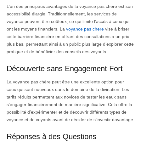
L’un des principaux avantages de la voyance pas chère est son
accessibilité élargie. Traditionnellement, les services de
voyance peuvent être coûteux, ce qui limite l’accès à ceux qui
ont les moyens financiers. La
voyance pas chere
vise à briser
cette barrière financière en offrant des consultations à un prix
plus bas, permettant ainsi à un public plus large d’explorer cette
pratique et de bénéficier des conseils des voyants.
Découverte sans Engagement Fort
La voyance pas chère peut être une excellente option pour
ceux qui sont nouveaux dans le domaine de la divination. Les
tarifs réduits permettent aux novices de tester les eaux sans
s’engager financièrement de manière significative. Cela offre la
possibilité d’expérimenter et de découvrir différents types de
voyance et de voyants avant de décider de s’investir davantage.
Réponses à des Questions