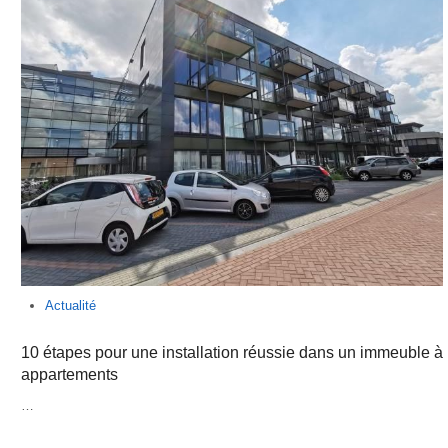
Actualité
10 étapes pour une installation réussie dans un immeuble à
appartements
…