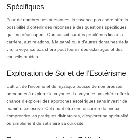
Spécifiques
Pour de nombreuses personnes, la voyance pas chère offre la
possibilité d’obtenir des réponses à des questions spécifiques
qui les préoccupent. Que ce soit sur des problèmes liés à la
carrière, aux relations, à la santé ou à d’autres domaines de la
vie, la voyance pas chère peut fournir des éclairages et des
conseils rapides.
Exploration de Soi et de l’Esotérisme
L’attrait de l’inconnu et du mystique pousse de nombreuses
personnes à explorer la voyance. La voyance pas chère offre la
chance d’explorer des approches ésotériques sans investir de
manière excessive. Cela peut être une occasion de mieux
comprendre les pratiques divinatoires, d’explorer sa spiritualité
ou simplement de satisfaire sa curiosité.