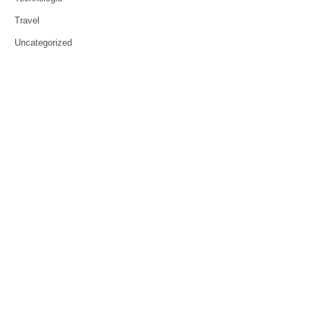
Travel
Uncategorized