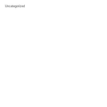
Uncategorized