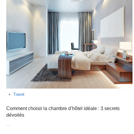
Travel
Comment choisir la chambre d’hôtel idéale : 3 secrets
dévoilés
…