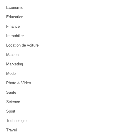
Economie
Education
Finance
Immobilier
Location de voiture
Maison
Marketing
Mode
Photo & Video
Santé
Science
Sport
Technologie
Travel