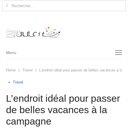
Rechercher :
Menu
Menu
Home
Travel
L’endroit idéal pour passer de belles vacances à la 
Travel
L’endroit idéal pour passer
de belles vacances à la
campagne