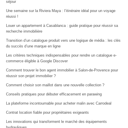
séjour
Une semaine sur la Riviera Maya : l’itinéraire idéal pour un voyage
réussi !
Louer un appartement à Casablanca : guide pratique pour réussir sa
recherche immobilière
Transition d’un catalogue produit vers une logique de média : les clés
du succès d’une marque en ligne
Les critères techniques indispensables pour rendre un catalogue e-
commerce éligible à Google Discover
Comment trouver le bon agent immobilier à Salon-de-Provence pour
réussir son projet immobilier ?
Comment choisir son maillot dans une nouvelle collection ?
Conseils pratiques pour débuter efficacement en parawing
La plateforme incontournable pour acheter malin avec Carrodeal
Contrat location fiable pour propriétaires exigeants
Les innovations qui transforment le marché des équipements
hydrauliques