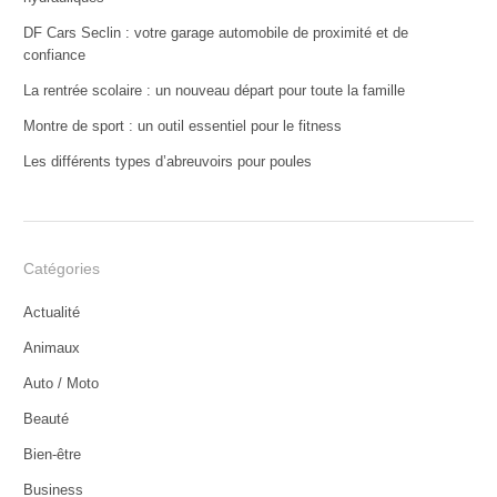
DF Cars Seclin : votre garage automobile de proximité et de
confiance
La rentrée scolaire : un nouveau départ pour toute la famille
Montre de sport : un outil essentiel pour le fitness
Les différents types d’abreuvoirs pour poules
Catégories
Actualité
Animaux
Auto / Moto
Beauté
Bien-être
Business