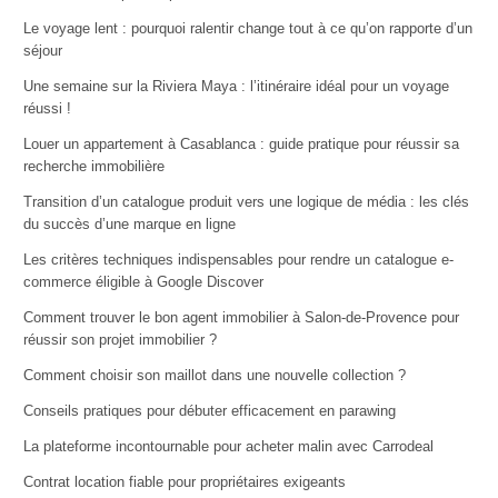
Le voyage lent : pourquoi ralentir change tout à ce qu’on rapporte d’un
séjour
Une semaine sur la Riviera Maya : l’itinéraire idéal pour un voyage
réussi !
Louer un appartement à Casablanca : guide pratique pour réussir sa
recherche immobilière
Transition d’un catalogue produit vers une logique de média : les clés
du succès d’une marque en ligne
Les critères techniques indispensables pour rendre un catalogue e-
commerce éligible à Google Discover
Comment trouver le bon agent immobilier à Salon-de-Provence pour
réussir son projet immobilier ?
Comment choisir son maillot dans une nouvelle collection ?
Conseils pratiques pour débuter efficacement en parawing
La plateforme incontournable pour acheter malin avec Carrodeal
Contrat location fiable pour propriétaires exigeants