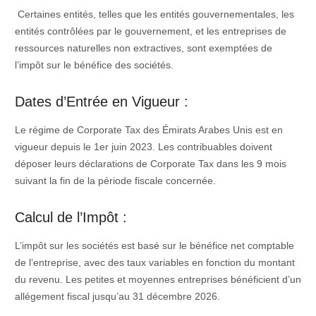
Certaines entités, telles que les entités gouvernementales, les
entités contrôlées par le gouvernement, et les entreprises de
ressources naturelles non extractives, sont exemptées de
l’impôt sur le bénéfice des sociétés.
Dates d’Entrée en Vigueur :
Le régime de Corporate Tax des Émirats Arabes Unis est en
vigueur depuis le 1er juin 2023. Les contribuables doivent
déposer leurs déclarations de Corporate Tax dans les 9 mois
suivant la fin de la période fiscale concernée.
Calcul de l’Impôt :
L’impôt sur les sociétés est basé sur le bénéfice net comptable
de l’entreprise, avec des taux variables en fonction du montant
du revenu. Les petites et moyennes entreprises bénéficient d’un
allégement fiscal jusqu’au 31 décembre 2026.