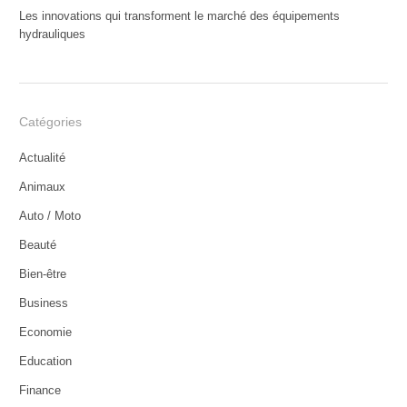
Les innovations qui transforment le marché des équipements
hydrauliques
Catégories
Actualité
Animaux
Auto / Moto
Beauté
Bien-être
Business
Economie
Education
Finance