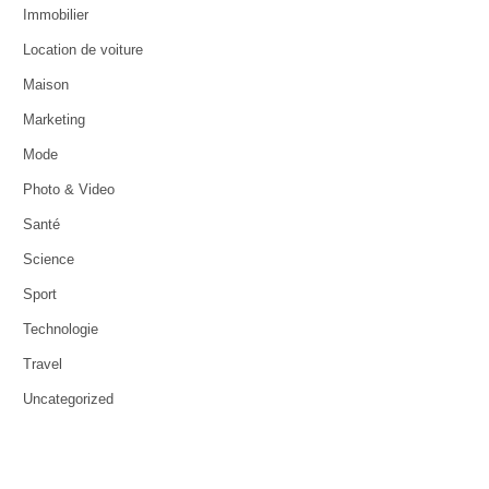
Immobilier
Location de voiture
Maison
Marketing
Mode
Photo & Video
Santé
Science
Sport
Technologie
Travel
Uncategorized