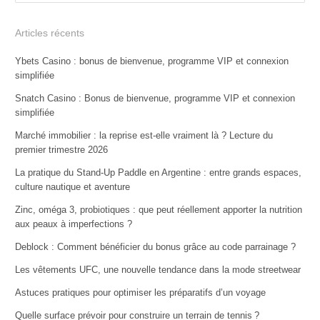
Articles récents
Ybets Casino : bonus de bienvenue, programme VIP et connexion
simplifiée
Snatch Casino : Bonus de bienvenue, programme VIP et connexion
simplifiée
Marché immobilier : la reprise est-elle vraiment là ? Lecture du
premier trimestre 2026
La pratique du Stand-Up Paddle en Argentine : entre grands espaces,
culture nautique et aventure
Zinc, oméga 3, probiotiques : que peut réellement apporter la nutrition
aux peaux à imperfections ?
Deblock : Comment bénéficier du bonus grâce au code parrainage ?
Les vêtements UFC, une nouvelle tendance dans la mode streetwear
Astuces pratiques pour optimiser les préparatifs d’un voyage
Quelle surface prévoir pour construire un terrain de tennis ?