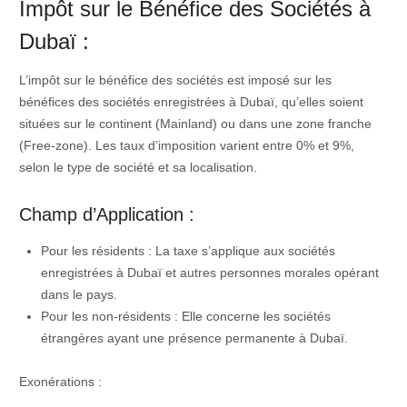
Impôt sur le Bénéfice des Sociétés à
Dubaï :
L’impôt sur le bénéfice des sociétés est imposé sur les
bénéfices des sociétés enregistrées à Dubaï, qu’elles soient
situées sur le continent (Mainland) ou dans une zone franche
(Free-zone). Les taux d’imposition varient entre 0% et 9%,
selon le type de société et sa localisation.
Champ d’Application :
Pour les résidents : La taxe s’applique aux sociétés
enregistrées à Dubaï et autres personnes morales opérant
dans le pays.
Pour les non-résidents : Elle concerne les sociétés
étrangères ayant une présence permanente à Dubaï.
Exonérations :