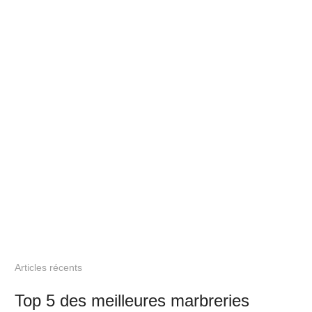
Articles récents
Top 5 des meilleures marbreries