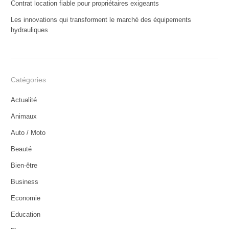
Contrat location fiable pour propriétaires exigeants
Les innovations qui transforment le marché des équipements
hydrauliques
Catégories
Actualité
Animaux
Auto / Moto
Beauté
Bien-être
Business
Economie
Education