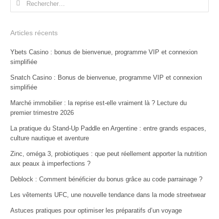
Articles récents
Ybets Casino : bonus de bienvenue, programme VIP et connexion
simplifiée
Snatch Casino : Bonus de bienvenue, programme VIP et connexion
simplifiée
Marché immobilier : la reprise est-elle vraiment là ? Lecture du
premier trimestre 2026
La pratique du Stand-Up Paddle en Argentine : entre grands espaces,
culture nautique et aventure
Zinc, oméga 3, probiotiques : que peut réellement apporter la nutrition
aux peaux à imperfections ?
Deblock : Comment bénéficier du bonus grâce au code parrainage ?
Les vêtements UFC, une nouvelle tendance dans la mode streetwear
Astuces pratiques pour optimiser les préparatifs d’un voyage