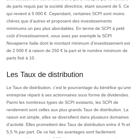
de parts requis par la société directrice, étant souvent de 5. Ce
qui revient à 5 000 €. Cependant, certaines SCPI sont moins
chères que d’autres et proposent des investissements
minimums un peu plus abordables. En terme de SCPI à petit
coût d’investissement, vous avez par exemple la SCPI
Novapierre Italie dont le montant minimum d’investissement est
de 2 500 € à raison de 250 € la part et le nombre minimum de
parts fixé à 10.
Les Taux de distribution
Le Taux de distribution, c’est le pourcentage du bénéfice qu’une
entreprise réparti à ses actionnaires sous forme de dividendes.
Parmi les nombreux types de SCPI existants, les SCPI de
rendement sont celles aux plus grands Taux de distribution. La
raison est simple, elles se diversifient dans plusieurs domaines
d’activité. Elles promettent des Taux de distribution entre 4 % et
5,5 % par part. De ce fait, les avantages sont facilement