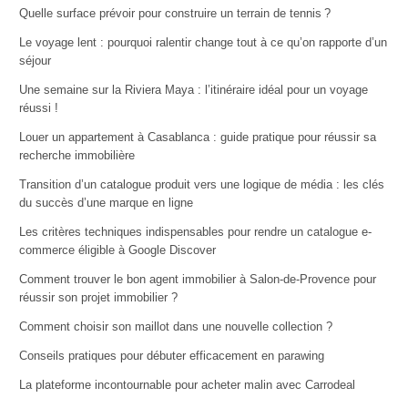
Quelle surface prévoir pour construire un terrain de tennis ?
Le voyage lent : pourquoi ralentir change tout à ce qu’on rapporte d’un
séjour
Une semaine sur la Riviera Maya : l’itinéraire idéal pour un voyage
réussi !
Louer un appartement à Casablanca : guide pratique pour réussir sa
recherche immobilière
Transition d’un catalogue produit vers une logique de média : les clés
du succès d’une marque en ligne
Les critères techniques indispensables pour rendre un catalogue e-
commerce éligible à Google Discover
Comment trouver le bon agent immobilier à Salon-de-Provence pour
réussir son projet immobilier ?
Comment choisir son maillot dans une nouvelle collection ?
Conseils pratiques pour débuter efficacement en parawing
La plateforme incontournable pour acheter malin avec Carrodeal