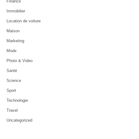
Finance
Immobilier
Location de voiture
Maison
Marketing
Mode
Photo & Video
Santé
Science
Sport
Technologie
Travel
Uncategorized