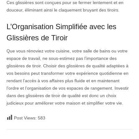
Ces glissières sont conçues pour se fermer lentement et en
douceur, éliminant ainsi le claquement bruyant des tiroirs.
L’Organisation Simplifiée avec les
Glissières de Tiroir
Que vous rénoviez votre cuisine, votre salle de bains ou votre
espace de travail, ne sous-estimez pas l’importance des
glissières de tiroir. Choisir des glissières de qualité adaptées à
vos besoins peut transformer votre expérience quotidienne en
rendant l’accès à vos affaires plus fluide et en maintenant
l’ordre et l’organisation de vos espaces de rangement. Investir
dans des glissières de tiroir de qualité est donc un choix
judicieux pour améliorer votre maison et simplifier votre vie.
Post Views:
583