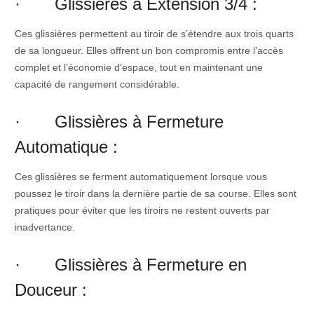
· Glissières à Extension 3/4 :
Ces glissières permettent au tiroir de s’étendre aux trois quarts
de sa longueur. Elles offrent un bon compromis entre l’accès
complet et l’économie d’espace, tout en maintenant une
capacité de rangement considérable.
· Glissières à Fermeture
Automatique :
Ces glissières se ferment automatiquement lorsque vous
poussez le tiroir dans la dernière partie de sa course. Elles sont
pratiques pour éviter que les tiroirs ne restent ouverts par
inadvertance.
· Glissières à Fermeture en
Douceur :