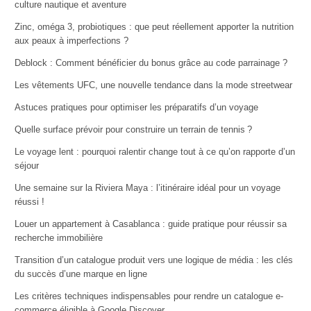
culture nautique et aventure
Zinc, oméga 3, probiotiques : que peut réellement apporter la nutrition
aux peaux à imperfections ?
Deblock : Comment bénéficier du bonus grâce au code parrainage ?
Les vêtements UFC, une nouvelle tendance dans la mode streetwear
Astuces pratiques pour optimiser les préparatifs d’un voyage
Quelle surface prévoir pour construire un terrain de tennis ?
Le voyage lent : pourquoi ralentir change tout à ce qu’on rapporte d’un
séjour
Une semaine sur la Riviera Maya : l’itinéraire idéal pour un voyage
réussi !
Louer un appartement à Casablanca : guide pratique pour réussir sa
recherche immobilière
Transition d’un catalogue produit vers une logique de média : les clés
du succès d’une marque en ligne
Les critères techniques indispensables pour rendre un catalogue e-
commerce éligible à Google Discover