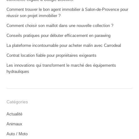
Comment trouver le bon agent immobilier à Salon-de-Provence pour
réussir son projet immobilier ?
Comment choisir son maillot dans une nouvelle collection ?
Conseils pratiques pour débuter efficacement en parawing
La plateforme incontournable pour acheter malin avec Carrodeal
Contrat location fiable pour propriétaires exigeants
Les innovations qui transforment le marché des équipements
hydrauliques
Catégories
Actualité
Animaux
Auto / Moto