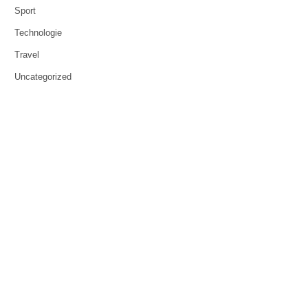
Sport
Technologie
Travel
Uncategorized