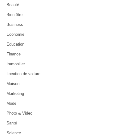
Beauté
Bien-être
Business
Economie
Education
Finance
Immobilier
Location de voiture
Maison
Marketing
Mode
Photo & Video
Santé
Science