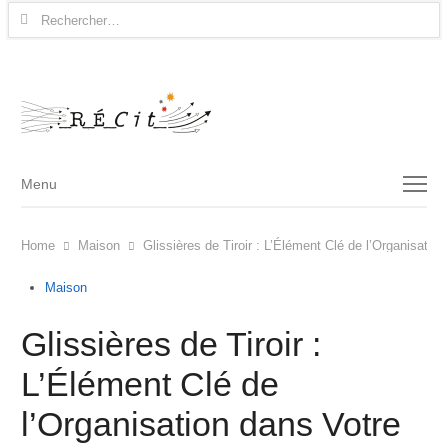
Rechercher :
Menu
Menu
Home
Maison
Glissières de Tiroir : L’Élément Clé de l’Organisatio
Maison
Glissières de Tiroir :
L’Élément Clé de
l’Organisation dans Votre