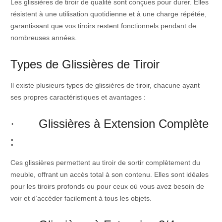
Les glissières de tiroir de qualité sont conçues pour durer. Elles
résistent à une utilisation quotidienne et à une charge répétée,
garantissant que vos tiroirs restent fonctionnels pendant de
nombreuses années.
Types de Glissières de Tiroir
Il existe plusieurs types de glissières de tiroir, chacune ayant
ses propres caractéristiques et avantages :
· Glissières à Extension Complète
:
Ces glissières permettent au tiroir de sortir complètement du
meuble, offrant un accès total à son contenu. Elles sont idéales
pour les tiroirs profonds ou pour ceux où vous avez besoin de
voir et d’accéder facilement à tous les objets.