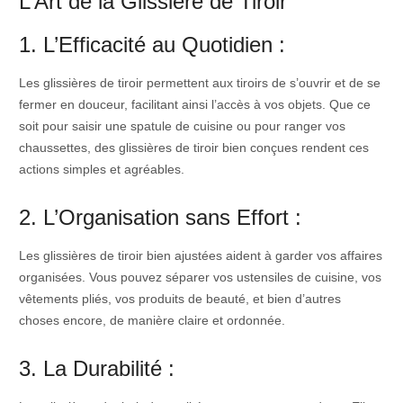
L’Art de la Glissière de Tiroir
1. L’Efficacité au Quotidien :
Les glissières de tiroir permettent aux tiroirs de s’ouvrir et de se
fermer en douceur, facilitant ainsi l’accès à vos objets. Que ce
soit pour saisir une spatule de cuisine ou pour ranger vos
chaussettes, des glissières de tiroir bien conçues rendent ces
actions simples et agréables.
2. L’Organisation sans Effort :
Les glissières de tiroir bien ajustées aident à garder vos affaires
organisées. Vous pouvez séparer vos ustensiles de cuisine, vos
vêtements pliés, vos produits de beauté, et bien d’autres
choses encore, de manière claire et ordonnée.
3. La Durabilité :