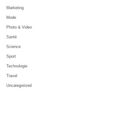
Marketing
Mode
Photo & Video
Santé
Science
Sport
Technologie
Travel
Uncategorized