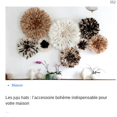
552
Maison
Les juju hats : l’accessoire bohème indispensable pour
votre maison
…