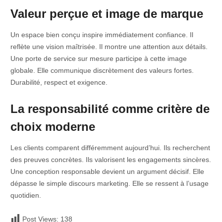
Valeur perçue et image de marque
Un espace bien conçu inspire immédiatement confiance. Il
reflète une vision maîtrisée. Il montre une attention aux détails.
Une porte de service sur mesure participe à cette image
globale. Elle communique discrètement des valeurs fortes.
Durabilité, respect et exigence.
La responsabilité comme critère de
choix moderne
Les clients comparent différemment aujourd’hui. Ils recherchent
des preuves concrètes. Ils valorisent les engagements sincères.
Une conception responsable devient un argument décisif. Elle
dépasse le simple discours marketing. Elle se ressent à l’usage
quotidien.
Post Views:
138