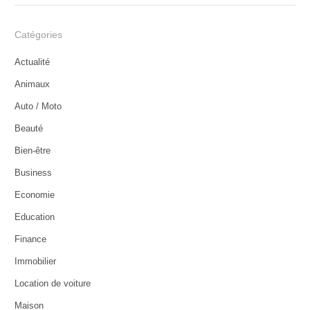
Catégories
Actualité
Animaux
Auto / Moto
Beauté
Bien-être
Business
Economie
Education
Finance
Immobilier
Location de voiture
Maison