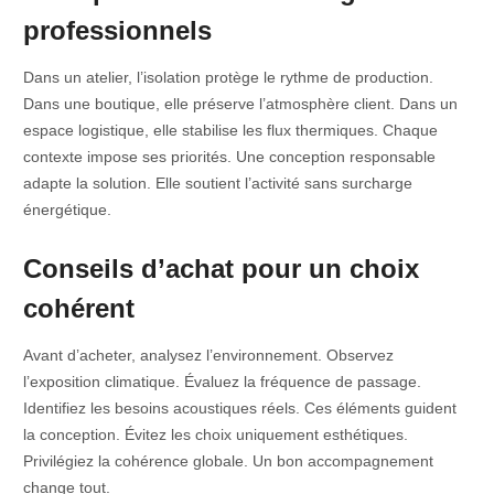
professionnels
Dans un atelier, l’isolation protège le rythme de production.
Dans une boutique, elle préserve l’atmosphère client. Dans un
espace logistique, elle stabilise les flux thermiques. Chaque
contexte impose ses priorités. Une conception responsable
adapte la solution. Elle soutient l’activité sans surcharge
énergétique.
Conseils d’achat pour un choix
cohérent
Avant d’acheter, analysez l’environnement. Observez
l’exposition climatique. Évaluez la fréquence de passage.
Identifiez les besoins acoustiques réels. Ces éléments guident
la conception. Évitez les choix uniquement esthétiques.
Privilégiez la cohérence globale. Un bon accompagnement
change tout.