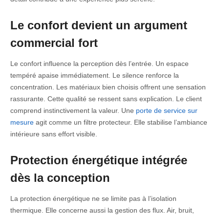
Le confort devient un argument
commercial fort
Le confort influence la perception dès l’entrée. Un espace
tempéré apaise immédiatement. Le silence renforce la
concentration. Les matériaux bien choisis offrent une sensation
rassurante. Cette qualité se ressent sans explication. Le client
comprend instinctivement la valeur. Une
porte de service sur
mesure
agit comme un filtre protecteur. Elle stabilise l’ambiance
intérieure sans effort visible.
Protection énergétique intégrée
dès la conception
La protection énergétique ne se limite pas à l’isolation
thermique. Elle concerne aussi la gestion des flux. Air, bruit,