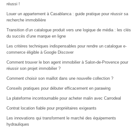
réussi !
Louer un appartement à Casablanca : guide pratique pour réussir sa
recherche immobilière
Transition d’un catalogue produit vers une logique de média : les clés
du succès d’une marque en ligne
Les critères techniques indispensables pour rendre un catalogue e-
commerce éligible à Google Discover
Comment trouver le bon agent immobilier à Salon-de-Provence pour
réussir son projet immobilier ?
Comment choisir son maillot dans une nouvelle collection ?
Conseils pratiques pour débuter efficacement en parawing
La plateforme incontournable pour acheter malin avec Carrodeal
Contrat location fiable pour propriétaires exigeants
Les innovations qui transforment le marché des équipements
hydrauliques