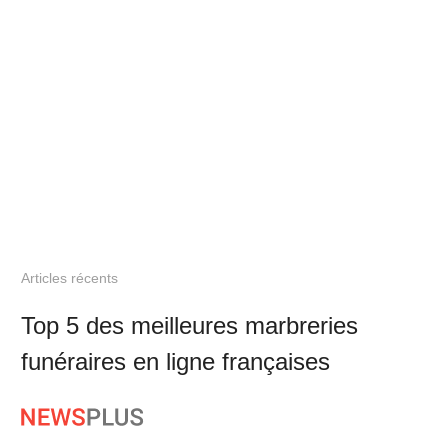
Articles récents
Top 5 des meilleures marbreries
funéraires en ligne françaises