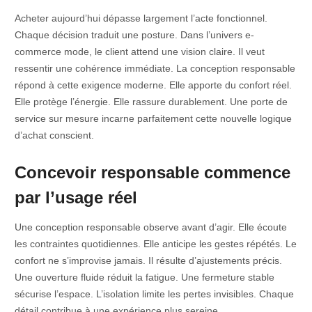
Acheter aujourd’hui dépasse largement l’acte fonctionnel.
Chaque décision traduit une posture. Dans l’univers e-
commerce mode, le client attend une vision claire. Il veut
ressentir une cohérence immédiate. La conception responsable
répond à cette exigence moderne. Elle apporte du confort réel.
Elle protège l’énergie. Elle rassure durablement. Une porte de
service sur mesure incarne parfaitement cette nouvelle logique
d’achat conscient.
Concevoir responsable commence
par l’usage réel
Une conception responsable observe avant d’agir. Elle écoute
les contraintes quotidiennes. Elle anticipe les gestes répétés. Le
confort ne s’improvise jamais. Il résulte d’ajustements précis.
Une ouverture fluide réduit la fatigue. Une fermeture stable
sécurise l’espace. L’isolation limite les pertes invisibles. Chaque
détail contribue à une expérience plus sereine.