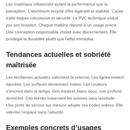
Les matériaux influencent autant la performance que la
perception. L’aluminium recyclé offre légèreté et stabilité. L’acier
traité inspire robustesse et sécurité. Le PVC technique séduit
par son isolation. Chaque matière répond à un usage précis.
Une conception responsable choisit avec discernement. Elle
privilégie la durabilité plutôt que l’effet immédiat.
Tendances actuelles et sobriété
maîtrisée
Les tendances actuelles valorisent la retenue. Les lignes restent
épurées. Les surfaces deviennent mates. Les couleurs
s’ancrent dans le temps. Gris minéral, blanc doux, noir profond
dominent. Ces teintes traversent les saisons sans lassitude.
Une porte de service sur mesure adopte ces codes sobres. Elle
valorise l’espace sans l’alourdir.
Exemples concrets d’usages