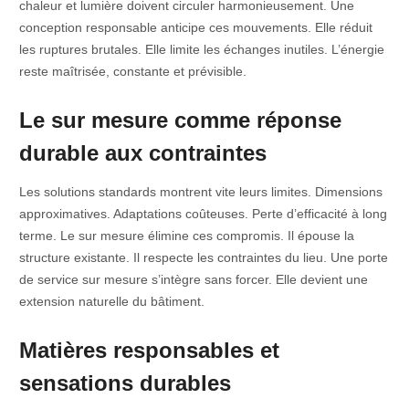
chaleur et lumière doivent circuler harmonieusement. Une
conception responsable anticipe ces mouvements. Elle réduit
les ruptures brutales. Elle limite les échanges inutiles. L’énergie
reste maîtrisée, constante et prévisible.
Le sur mesure comme réponse
durable aux contraintes
Les solutions standards montrent vite leurs limites. Dimensions
approximatives. Adaptations coûteuses. Perte d’efficacité à long
terme. Le sur mesure élimine ces compromis. Il épouse la
structure existante. Il respecte les contraintes du lieu. Une porte
de service sur mesure s’intègre sans forcer. Elle devient une
extension naturelle du bâtiment.
Matières responsables et
sensations durables