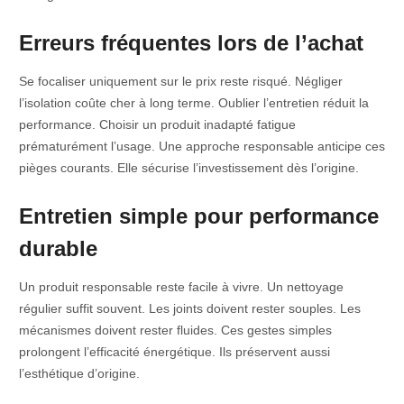
Erreurs fréquentes lors de l’achat
Se focaliser uniquement sur le prix reste risqué. Négliger
l’isolation coûte cher à long terme. Oublier l’entretien réduit la
performance. Choisir un produit inadapté fatigue
prématurément l’usage. Une approche responsable anticipe ces
pièges courants. Elle sécurise l’investissement dès l’origine.
Entretien simple pour performance
durable
Un produit responsable reste facile à vivre. Un nettoyage
régulier suffit souvent. Les joints doivent rester souples. Les
mécanismes doivent rester fluides. Ces gestes simples
prolongent l’efficacité énergétique. Ils préservent aussi
l’esthétique d’origine.