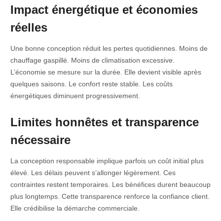
Impact énergétique et économies
réelles
Une bonne conception réduit les pertes quotidiennes. Moins de
chauffage gaspillé. Moins de climatisation excessive.
L’économie se mesure sur la durée. Elle devient visible après
quelques saisons. Le confort reste stable. Les coûts
énergétiques diminuent progressivement.
Limites honnêtes et transparence
nécessaire
La conception responsable implique parfois un coût initial plus
élevé. Les délais peuvent s’allonger légèrement. Ces
contraintes restent temporaires. Les bénéfices durent beaucoup
plus longtemps. Cette transparence renforce la confiance client.
Elle crédibilise la démarche commerciale.