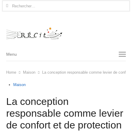
Rechercher :
Menu
Menu
Home
Maison
La conception responsable comme levier de confort e
Maison
La conception
responsable comme levier
de confort et de protection